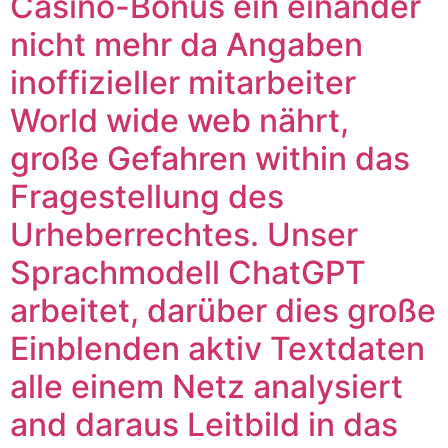
Casino-Bonus ein einander
nicht mehr da Angaben
inoffizieller mitarbeiter
World wide web nährt,
große Gefahren within das
Fragestellung des
Urheberrechtes. Unser
Sprachmodell ChatGPT
arbeitet, darüber dies große
Einblenden aktiv Textdaten
alle einem Netz analysiert
and daraus Leitbild in das