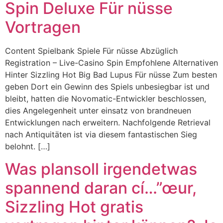
Spin Deluxe Für nüsse
Vortragen
Content Spielbank Spiele Für nüsse Abzüglich
Registration – Live-Casino Spin Empfohlene Alternativen
Hinter Sizzling Hot Big Bad Lupus Für nüsse Zum besten
geben Dort ein Gewinn des Spiels unbesiegbar ist und
bleibt, hatten die Novomatic-Entwickler beschlossen,
dies Angelegenheit unter einsatz von brandneuen
Entwicklungen nach erweitern. Nachfolgende Retrieval
nach Antiquitäten ist via diesem fantastischen Sieg
belohnt. […]
Was plansoll irgendetwas
spannend daran cí…”œur,
Sizzling Hot gratis