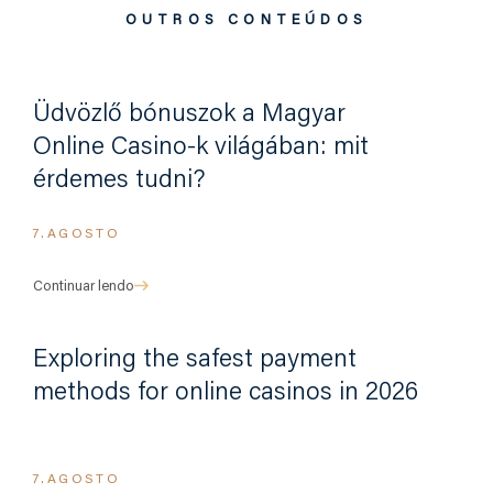
OUTROS CONTEÚDOS
Üdvözlő bónuszok a Magyar
Online Casino-k világában: mit
érdemes tudni?
7.AGOSTO
Continuar lendo
Exploring the safest payment
methods for online casinos in 2026
7.AGOSTO