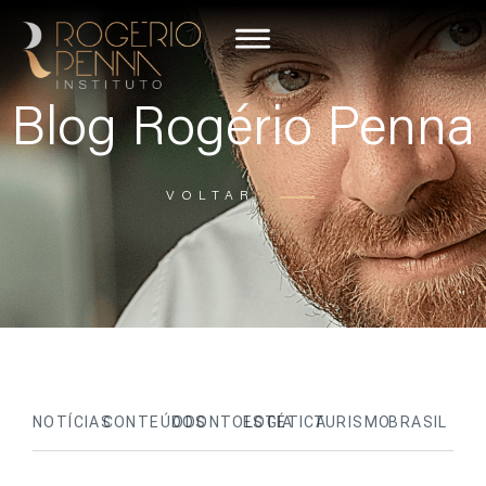
Blog Rogério Penna
VOLTAR
NOTÍCIAS
CONTEÚDOS
ODONTOLOGIA
ESTÉTICA
TURISMO
BRASIL