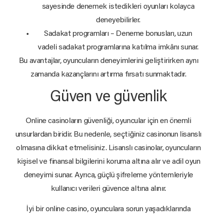
sayesinde denemek istedikleri oyunları kolayca
deneyebilirler.
Sadakat programları – Deneme bonusları, uzun
vadeli sadakat programlarına katılma imkânı sunar.
Bu avantajlar, oyuncuların deneyimlerini geliştirirken aynı
zamanda kazançlarını artırma fırsatı sunmaktadır.
Güven ve güvenlik
Online casinoların güvenliği, oyuncular için en önemli
unsurlardan biridir. Bu nedenle, seçtiğiniz casinonun lisanslı
olmasına dikkat etmelisiniz. Lisanslı casinolar, oyuncuların
kişisel ve finansal bilgilerini koruma altına alır ve adil oyun
deneyimi sunar. Ayrıca, güçlü şifreleme yöntemleriyle
kullanıcı verileri güvence altına alınır.
İyi bir online casino, oyunculara sorun yaşadıklarında