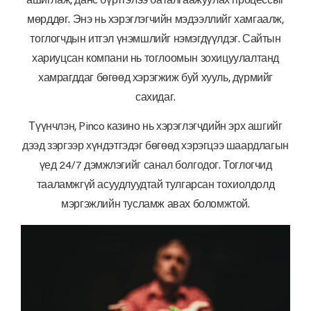
ашиглаж, данс бүртгэлээ баталгаажуулах процессыг
мөрддөг. Энэ нь хэрэглэгчийн мэдээллийг хамгаалж,
тоглогчдын итгэл үнэмшлийг нэмэгдүүлдэг. Сайтын
хариуцсан компани нь тоглоомын зохицуулалтанд
хамрагддаг бөгөөд хэрэгжиж буй хууль, дүрмийг
сахидаг.
Түүнчлэн, Pinco казино нь хэрэглэгчдийн эрх ашгийг
дээд зэргээр хүндэтгэдэг бөгөөд хэрэгцээ шаардлагын
үед 24/7 дэмжлэгийг санал болгодог. Тоглогчид
тааламжгүй асуудлуудтай тулгарсан тохиолдолд
мэргэжлийн тусламж авах боломжтой.