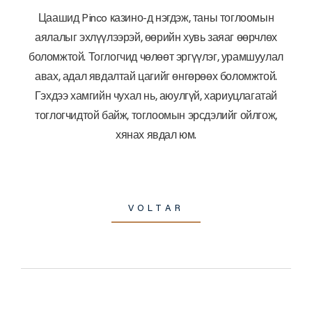
Цаашид Pinco казино-д нэгдэж, таны тоглоомын
аялалыг эхлүүлээрэй, өөрийн хувь заяаг өөрчлөх
боломжтой. Тоглогчид чөлөөт эргүүлэг, урамшуулал
авах, адал явдалтай цагийг өнгөрөөх боломжтой.
Гэхдээ хамгийн чухал нь, аюулгүй, хариуцлагатай
тоглогчидтой байж, тоглоомын эрсдэлийг ойлгож,
хянах явдал юм.
VOLTAR