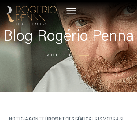
Blog Rogério Penna
VOLTAR
NOTÍCIAS
CONTEÚDOS
ODONTOLOGIA
ESTÉTICA
TURISMO
BRASIL