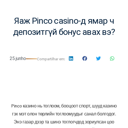
Яаж Pinco casino-д ямар ч
депозитгүй бонус авах вэ?
25.junho
Compartilhar em:
Pinco казино нь тоглоом, бооцоот спорт, шууд казино
гэх мэт олон төрлийн тоглоомуудыг санал болгодог.
Энэ газар дээр та шинэ тоглогчдод зориулсан цоо