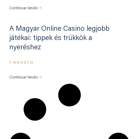
Continuar lendo
A Magyar Online Casino legjobb
játékai: tippek és trükkök a
nyeréshez
7.AGOSTO
Continuar lendo