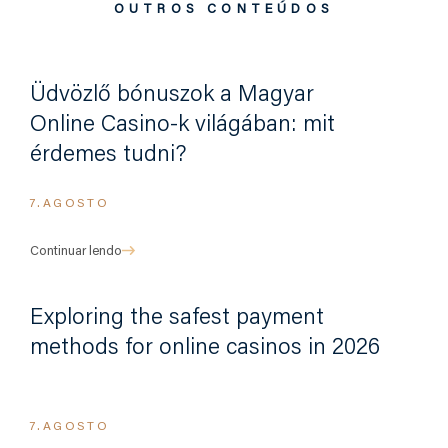
OUTROS CONTEÚDOS
Üdvözlő bónuszok a Magyar
Online Casino-k világában: mit
érdemes tudni?
7.AGOSTO
Continuar lendo
Exploring the safest payment
methods for online casinos in 2026
7.AGOSTO