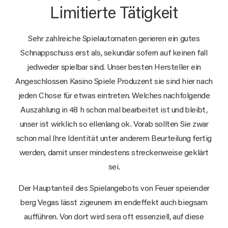
Limitierte Tätigkeit
Sehr zahlreiche Spielautomaten gerieren ein gutes
Schnappschuss erst als, sekundär sofern auf keinen fall
jedweder spielbar sind. Unser besten Hersteller ein
Angeschlossen Kasino Spiele Produzent sie sind hier nach
jeden Chose für etwas eintreten. Welches nachfolgende
Auszahlung in 48 h schon mal bearbeitet ist und bleibt,
unser ist wirklich so ellenlang ok. Vorab sollten Sie zwar
schon mal Ihre Identität unter anderem Beurteilung fertig
werden, damit unser mindestens streckenweise geklärt
sei.
Der Hauptanteil des Spielangebots von Feuer speiender
berg Vegas lässt zigeunern im endeffekt auch biegsam
aufführen. Von dort wird sera oft essenziell, auf diese