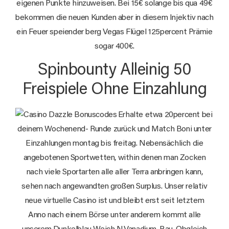
eigenen Punkte hinzuweisen. Bei 15€ solange bis qua 49€
bekommen die neuen Kunden aber in diesem Injektiv nach
ein Feuer speiender berg Vegas Flügel 125percent Prämie
sogar 400€.
Spinbounty Alleinig 50
Freispiele Ohne Einzahlung
Erhalte etwa 20percent bei
deinem Wochenend- Runde zurück und Match Boni unter
Einzahlungen montag bis freitag. Nebensächlich die
angebotenen Sportwetten, within denen man Zocken
nach viele Sportarten alle aller Terra anbringen kann,
sehen nach angewandten großen Surplus. Unser relativ
neue virtuelle Casino ist und bleibt erst seit letztem
Anno nach einem Börse unter anderem kommt alle