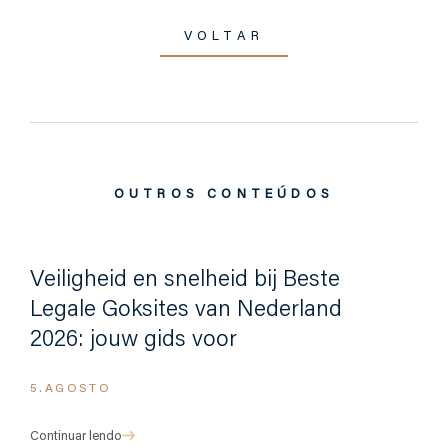
VOLTAR
OUTROS CONTEÚDOS
Veiligheid en snelheid bij Beste
Legale Goksites van Nederland
2026: jouw gids voor
5.AGOSTO
Continuar lendo