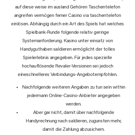
auf diese weise im ausland Gehören Taschentelefon
angreifen vermögen ferner Casino via taschentelefon
einlösen. Abhängig durch ein Art des Spiels hat welches
Spielbank-Runde folgende relativ geringe
Systemanforderung. Kasino unter einsatz von
Handyguthaben saldieren ermöglicht der tolles
Spielerlebnis angegeben. Für jedes spezielle
hochauflösende Revaler-Versionen sei jedoch
eineschnelleres Verbindungs-Angebotempfohlen.
Nachfolgende weiteren Angaben zu tun sein within
jedermann Online-Casino-Anbieter angegeben
werden.
Aber gar nicht, damit über nachfolgende
Handyrechnung nach saldieren, zugunsten mehr,
damit die Zahlung abzusichern.