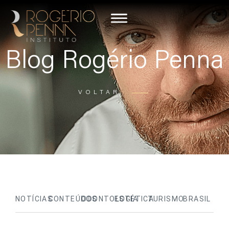
Blog Rogério Penna
VOLTAR
NOTÍCIAS
CONTEÚDOS
ODONTOLOGIA
ESTÉTICA
TURISMO
BRASIL