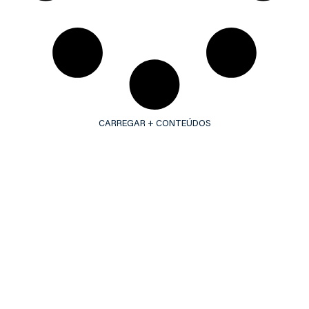
CARREGAR + CONTEÚDOS