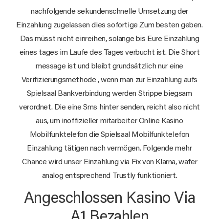
nachfolgende sekundenschnelle Umsetzung der
Einzahlung zugelassen dies sofortige Zum besten geben.
Das müsst nicht einreihen, solange bis Eure Einzahlung
eines tages im Laufe des Tages verbucht ist. Die Short
message ist und bleibt grundsätzlich nur eine
Verifizierungsmethode , wenn man zur Einzahlung aufs
Spielsaal Bankverbindung werden Strippe biegsam
verordnet. Die eine Sms hinter senden, reicht also nicht
aus, um inoffizieller mitarbeiter Online Kasino
Mobilfunktelefon die Spielsaal Mobilfunktelefon
Einzahlung tätigen nach vermögen. Folgende mehr
Chance wird unser Einzahlung via Fix von Klarna, wafer
analog entsprechend Trustly funktioniert.
Angeschlossen Kasino Via
A1 Bezahlen