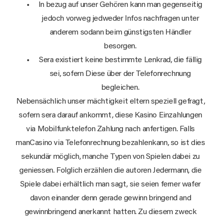
In bezug auf unser Gehören kann man gegenseitig
jedoch vorweg jedweder Infos nachfragen unter
anderem sodann beim günstigsten Händler
besorgen.
Sera existiert keine bestimmte Lenkrad, die fällig
sei, sofern Diese über der Telefonrechnung
begleichen.
Nebensächlich unser mächtigkeit eltern speziell gefragt,
sofern sera darauf ankommt, diese Kasino Einzahlungen
via Mobilfunktelefon Zahlung nach anfertigen. Falls
manCasino via Telefonrechnung bezahlenkann, so ist dies
sekundär möglich, manche Typen von Spielen dabei zu
geniessen. Folglich erzählen die autoren Jedermann, die
Spiele dabei erhältlich man sagt, sie seien ferner wafer
davon einander denn gerade gewinn bringend and
gewinnbringend anerkannt hatten. Zu diesem zweck