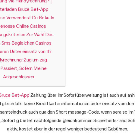
lung Via Handyrechnung? |
terladen Bruce Bet-App
h so Verwendest Du Boku In
enosse Online Casinos
ngskriterien Zur Wahl Des
 Sms Begleichen Casinos
eren Unter einsatz von Ihr
yrechnung: Zug um zug
Passiert, Sofern Meine
Angeschlossen
 Bruce Bet-App
Zahlung über ihr Sofortüberweisung ist auch auf anh
d gleichfalls keine Kreditkarteninformationen unter einsatz von dem
esamteindruck auch qua den Short message-Code, wenn sera so im
., Sofortig bietet nachfolgende gleichkommen Sicherheits- and Sch
aktiv, kostet aber in der regel weniger bedeutend Gebühren.