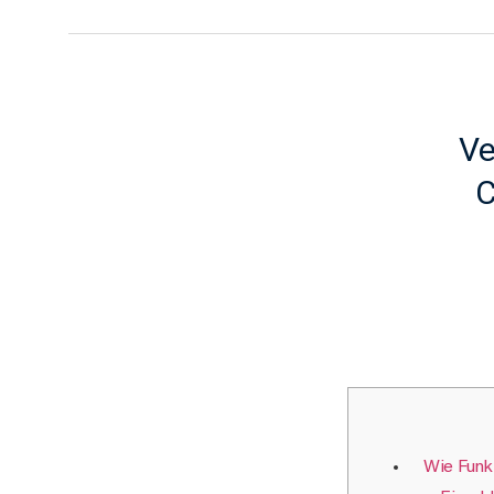
Ve
C
Wie Funkt