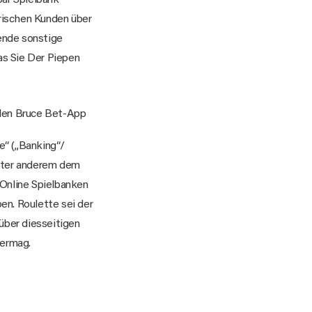
frischen Kunden über
ende sonstige
as Sie Der Piepen
e“ („Banking“/
unter anderem dem
Online Spielbanken
ben. Roulette sei der
 über diesseitigen
vermag.