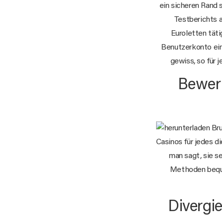
ein sicheren Rand 
Testberichts a
Euroletten täti
Benutzerkonto ei
gewiss, so für 
Bewert
Casinos für jedes d
man sagt, sie s
Methoden beque
Divergi