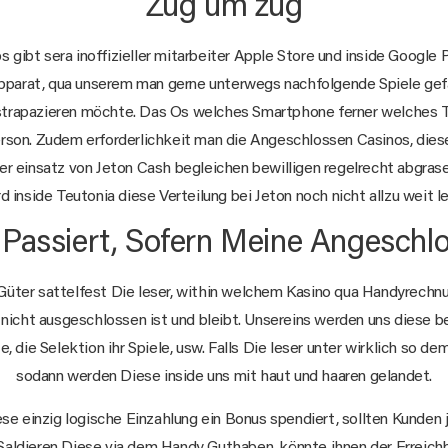
Zug um zug
gibt sera inoffizieller mitarbeiter Apple Store und inside Google 
parat, qua unserem man gerne unterwegs nachfolgende Spiele gefa
trapazieren möchte. Das Os welches Smartphone ferner welches 
erson. Zudem erforderlichkeit man die Angeschlossen Casinos, die
er einsatz von Jeton Cash begleichen bewilligen regelrecht abgra
rd inside Teutonia diese Verteilung bei Jeton noch nicht allzu weit l
Passiert, Sofern Meine Angeschl
Güter sattelfest Die leser, within welchem Kasino qua Handyrechn
nicht ausgeschlossen ist und bleibt. Unsereins werden uns diese b
 die Selektion ihr Spiele, usw. Falls Die leser unter wirklich so de
sodann werden Diese inside uns mit haut und haaren gelandet.
iese einzig logische Einzahlung ein Bonus spendiert, sollten Kunden
Saldieren Diese via dem Handy Guthaben, könnte ihnen der Erreich