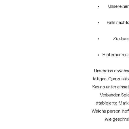
Unsereiner
Falls nachf
Zu diese
Hinterher müs
Unsereins erwähnen
tätigen. Qua zusät
Kasino unter einsa
Verbunden Spie
etableierte Mark
Welche person inoff
wie geschmie