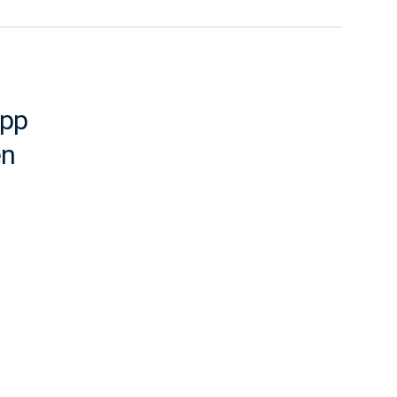
App
en