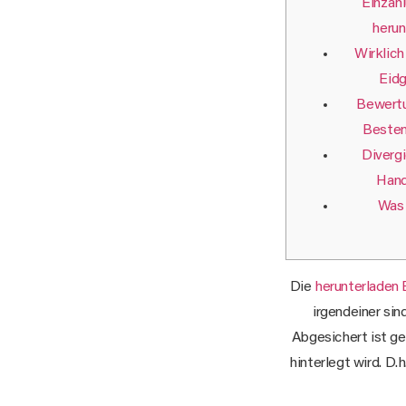
Einzah
herun
Wirklic
Eidg
Bewertu
Besten
Divergi
Hand
Was 
Die
herunterladen
irgendeiner sin
Abgesichert ist g
hinterlegt wird.
D.h