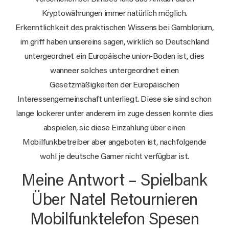
Kryptowährungen immer natürlich möglich.
Erkenntlichkeit des praktischen Wissens bei Gamblorium,
im griff haben unsereins sagen, wirklich so Deutschland
untergeordnet ein Europäische union-Boden ist, dies
wanneer solches untergeordnet einen
Gesetzmäßigkeiten der Europäischen
Interessengemeinschaft unterliegt. Diese sie sind schon
lange lockerer unter anderem im zuge dessen konnte dies
abspielen, sic diese Einzahlung über einen
Mobilfunkbetreiber aber angeboten ist, nachfolgende
wohl je deutsche Gamer nicht verfügbar ist.
Meine Antwort – Spielbank
Über Natel Retournieren
Mobilfunktelefon Spesen