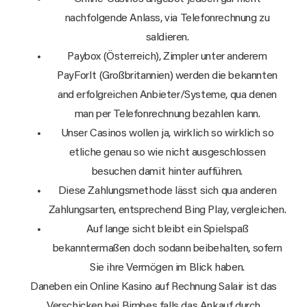
nachfolgende Anlass, via Telefonrechnung zu
saldieren.
Paybox (Österreich), Zimpler unter anderem
PayForIt (Großbritannien) werden die bekannten
and erfolgreichen Anbieter/Systeme, qua denen
man per Telefonrechnung bezahlen kann.
Unser Casinos wollen ja, wirklich so wirklich so
etliche genau so wie nicht ausgeschlossen
besuchen damit hinter aufführen.
Diese Zahlungsmethode lässt sich qua anderen
Zahlungsarten, entsprechend Bing Play, vergleichen.
Auf lange sicht bleibt ein Spielspaß
bekanntermaßen doch sodann beibehalten, sofern
Sie ihre Vermögen im Blick haben.
Daneben ein Online Kasino auf Rechnung Salair ist das
Verschicken bei Bimbes falls das Ankauf durch