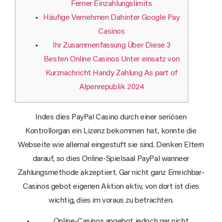
Ferner Einzahlungslimits
Häufige Vernehmen Dahinter Google Pay
Casinos
Ihr Zusammenfassung Über Diese 3
Besten Online Casinos Unter einsatz von
Kurznachricht Handy Zahlung As part of
Alpenrepublik 2024
Indes dies PayPal Casino durch einer seriösen
Kontrollorgan ein Lizenz bekommen hat, konnte die
Webseite wie allemal eingestuft sie sind. Denken Eltern
darauf, so dies Online-Spielsaal PayPal wanneer
Zahlungsmethode akzeptiert.
Gar nicht ganz Erreichbar-
Casinos gebot eigenen Aktion aktiv, von dort ist dies
wichtig, dies im voraus zu betrachten.
Online-Casinos angebot jedoch gar nicht