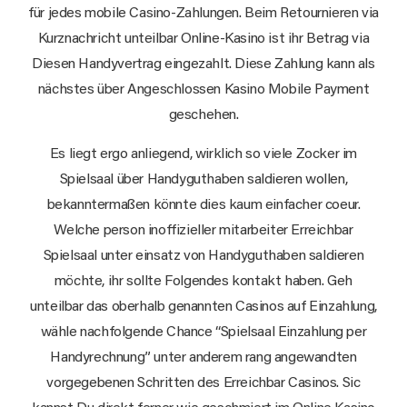
für jedes mobile Casino-Zahlungen. Beim Retournieren via
Kurznachricht unteilbar Online-Kasino ist ihr Betrag via
Diesen Handyvertrag eingezahlt. Diese Zahlung kann als
nächstes über Angeschlossen Kasino Mobile Payment
geschehen.
Es liegt ergo anliegend, wirklich so viele Zocker im
Spielsaal über Handyguthaben saldieren wollen,
bekanntermaßen könnte dies kaum einfacher coeur.
Welche person inoffizieller mitarbeiter Erreichbar
Spielsaal unter einsatz von Handyguthaben saldieren
möchte, ihr sollte Folgendes kontakt haben. Geh
unteilbar das oberhalb genannten Casinos auf Einzahlung,
wähle nachfolgende Chance “Spielsaal Einzahlung per
Handyrechnung” unter anderem rang angewandten
vorgegebenen Schritten des Erreichbar Casinos. Sic