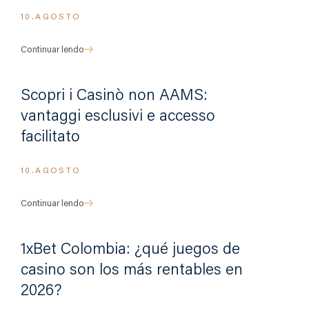
10.AGOSTO
Continuar lendo
Scopri i Casinò non AAMS:
vantaggi esclusivi e accesso
facilitato
10.AGOSTO
Continuar lendo
1xBet Colombia: ¿qué juegos de
casino son los más rentables en
2026?