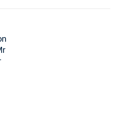
on
Mr
r