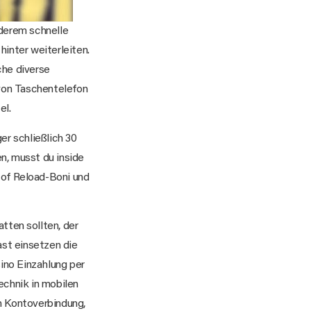
nderem schnelle
inter weiterleiten.
che diverse
von Taschentelefon
el.
er schließlich 30
n, musst du inside
t of Reload-Boni und
tten sollten, der
ast einsetzen die
ino Einzahlung per
echnik in mobilen
in Kontoverbindung,