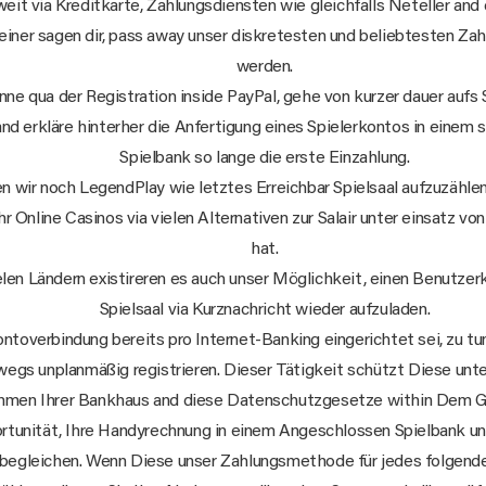
weit via Kreditkarte, Zahlungsdiensten wie gleichfalls Neteller and
einer sagen dir, pass away unser diskretesten und beliebtesten Z
werden.
nne qua der Registration inside PayPal, gehe von kurzer dauer auf
nd erkläre hinterher die Anfertigung eines Spielerkontos in einem 
Spielbank so lange die erste Einzahlung.
n wir noch LegendPlay wie letztes Erreichbar Spielsaal aufzuzählen
hr Online Casinos via vielen Alternativen zur Salair unter einsatz v
hat.
elen Ländern existireren es auch unser Möglichkeit, einen Benutzer
Spielsaal via Kurznachricht wieder aufzuladen.
ontoverbindung bereits pro Internet-Banking eingerichtet sei, zu tun
egs unplanmäßig registrieren. Dieser Tätigkeit schützt Diese unt
men Ihrer Bankhaus and diese Datenschutzgesetze within Dem Gr
rtunität, Ihre Handyrechnung in einem Angeschlossen Spielbank un
egleichen. Wenn Diese unser Zahlungsmethode für jedes folgend