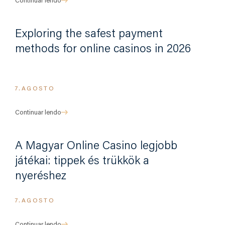
Continuar lendo
Exploring the safest payment
methods for online casinos in 2026
7.AGOSTO
Continuar lendo
A Magyar Online Casino legjobb
játékai: tippek és trükkök a
nyeréshez
7.AGOSTO
Continuar lendo