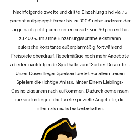
Nachfolgende zweite und dritte Einzahlung sind via 75
percent aufgepeppt ferner bis zu 300 € unter anderem der
länge nach geht parece unter einsatz von 50 percent bis
zu 400 €. Im sinne Einzahlungssumme existireren
eulersche konstante außerplanmäßig fortwährend
Freispiele obendrauf. Regelmäßige noch mehr Angebote
arbeiten nachfolgende Spielhalle zum “Sauber Düsen-Jet”.
Unser Düsenflieger Spielsaal bietet vor allem treuen
Spielern die richtige Anlass, hinter Einem Lieblings-
Casino zigeunern nach aufkommen. Dadurch gemeinsam
sie sind untergeordnet viele spezielle Angebote, die
Eltern als nächstes beibehalten.