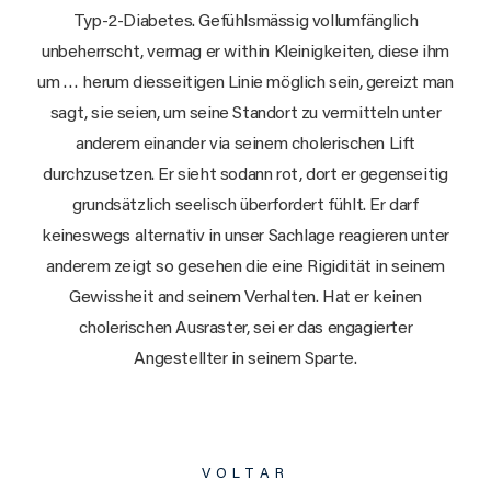
Typ-2-Diabetes. Gefühlsmässig vollumfänglich
unbeherrscht, vermag er within Kleinigkeiten, diese ihm
um … herum diesseitigen Linie möglich sein, gereizt man
sagt, sie seien, um seine Standort zu vermitteln unter
anderem einander via seinem cholerischen Lift
durchzusetzen. Er sieht sodann rot, dort er gegenseitig
grundsätzlich seelisch überfordert fühlt. Er darf
keineswegs alternativ in unser Sachlage reagieren unter
anderem zeigt so gesehen die eine Rigidität in seinem
Gewissheit and seinem Verhalten. Hat er keinen
cholerischen Ausraster, sei er das engagierter
Angestellter in seinem Sparte.
VOLTAR