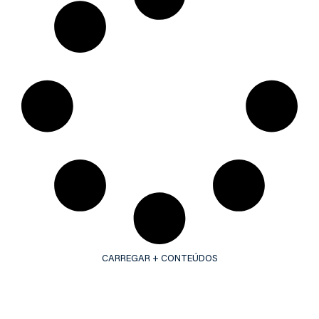
CARREGAR + CONTEÚDOS