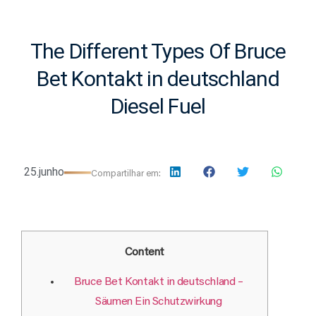
The Different Types Of Bruce
Bet Kontakt in deutschland
Diesel Fuel
25.junho
Compartilhar em:
Content
Bruce Bet Kontakt in deutschland –
Säumen Ein Schutzwirkung