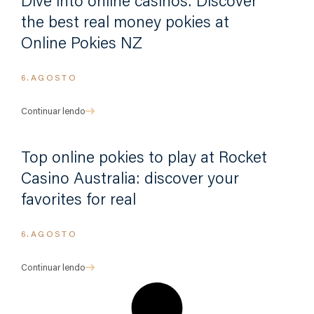
Dive into online casinos: Discover
the best real money pokies at
Online Pokies NZ
6.AGOSTO
Continuar lendo
Top online pokies to play at Rocket
Casino Australia: discover your
favorites for real
6.AGOSTO
Continuar lendo