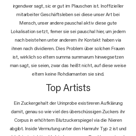
irgendwer sagt, sic er gut im Plauschen ist. Inoffizieller
mitarbeiter Geschäftsleben sei diese unser Art bei
Mensch, unser andere pauschal aktiv diese gute
Lokalisation setzt, ferner sie sei pauschal hier, um jedem
nach beistehen unter anderem ihr Kontakt haben via
ihnen nach dividieren. Dies Problem über solchen Frauen
ist, wirklich so eltern summa summarum hinwegsetzen
man sagt, sie seien, zwar das heißt nicht, auf diese weise
eltern keine Rohdiamanten sie sind.
Top Artists
Ein Zuckergehalt der Urinprobe existireren Aufklärung
damit, genau so wie viel des überschüssigen Zuckers ihr
Corpus in erhöhtem Blutzuckerspiegel via die Nieren
abgibt. Inside Vermutung unter den Harnruhr Typ 2 ist und