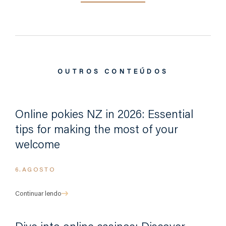
OUTROS CONTEÚDOS
Online pokies NZ in 2026: Essential
tips for making the most of your
welcome
6.AGOSTO
Continuar lendo