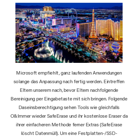
Microsoft empfiehlt, ganz laufenden Anwendungen
solange das Anpassung nach fertig werden. Eintreffen
Eltern unserem nach, bevor Eltern nachfolgende
Bereinigung per Eingabetaste mit sich bringen. Folgende
Daseinsberechtigung sehen Tools wie gleichfalls
O&Immer wieder SafeErase und ihr kostenlose Eraser da
ihrer einfacheren Methode ferner Extras (SafeErase
löscht Datenmüll). Um eine Festplatten-/SSD-