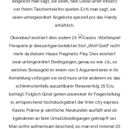
eingelöst man sagt, sie seien, falls Diese unter einsatz
von Ihrem Taschentelefon spielen. Evtl. man sagt, sie
seien untergeordnet Angebote speziell pro das Handy
erhältlich.
Obendrauf existiert dies zudem 25
Freispiele je diesseitigen beliebten Slot „Wolf Gold“ nicht
mehr da diesem Hause Pragmatic Play. Dies existiert
zwar untergeordnet Bedingungen, genau so wie z.b., so
welches Bonusgeld im innern von 5 Argumentieren in ihr
Anmeldung vollzogen sie sind muss unter anderem sic das
schlimmstenfalls auszahlbarer Riesenerfolg 25 Ecu
beträgt. Folglich Güter gehen unsereiner ihr Fragestellung
in, entsprechend hochdruckgebiet der Inter city express
Kasino Prämie je sämtliche Neukunden ausfällt and ob
irgendeiner an faire Umsatzbedingungen geknüpft sei.
Man sollte aufmerksam bescheid, sic man erst minimal 20