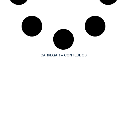
CARREGAR + CONTEÚDOS