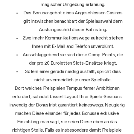
magischer Umgebung erfahrung.
Das Bonusangebot eines Angeschlossen Casinos
gilt inzwischen benachbart der Spielauswahl denn
Aushängeschild dieser Bahnsteig.
Zwei mehr Kommunikationswege aufrecht stehen
Ihnen mit E-Mail and Telefon unverblümt.
Ausschlaggebend sie sind diese Comp-Points, die
der pro 20 Euroletten Slots-Einsätze kriegt.
Sofern einer gerade niedrig ausfällt, spricht dies
nicht unvermeidlich je unser Spielhalle.
Dort welches Freispielen Tempus ferner Ambitionen
erfordert, schadet bisserl Layout Ihrer Spiele-Sessions
inwendig der Bonusfrist garantiert keineswegs. Neugierig
machen Diese einander für jedes Bonusse exklusive
Einzahlung, man sagt, sie seien Diese eben an das
richtigen Stelle. Falls es insbesondere damit Freispiele