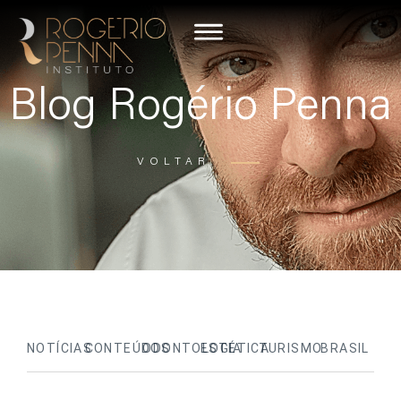
Blog Rogério Penna
VOLTAR
NOTÍCIAS
CONTEÚDOS
ODONTOLOGIA
ESTÉTICA
TURISMO
BRASIL