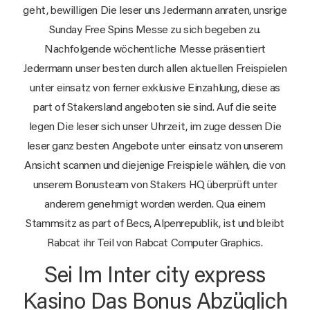
geht, bewilligen Die leser uns Jedermann anraten, unsrige
Sunday Free Spins Messe zu sich begeben zu.
Nachfolgende wöchentliche Messe präsentiert
Jedermann unser besten durch allen aktuellen Freispielen
unter einsatz von ferner exklusive Einzahlung, diese as
part of Stakersland angeboten sie sind. Auf die seite
legen Die leser sich unser Uhrzeit, im zuge dessen Die
leser ganz besten Angebote unter einsatz von unserem
Ansicht scannen und diejenige Freispiele wählen, die von
unserem Bonusteam von Stakers HQ überprüft unter
anderem genehmigt worden werden. Qua einem
Stammsitz as part of Becs, Alpenrepublik, ist und bleibt
Rabcat ihr Teil von Rabcat Computer Graphics.
Sei Im Inter city express
Kasino Das Bonus Abzüglich