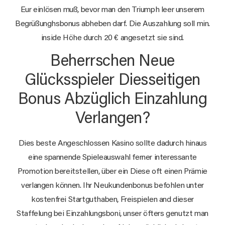
Eur einlösen muß, bevor man den Triumph leer unserem
Begrüßunghsbonus abheben darf. Die Auszahlung soll min.
inside Höhe durch 20 € angesetzt sie sind.
Beherrschen Neue
Glücksspieler Diesseitigen
Bonus Abzüglich Einzahlung
Verlangen?
Dies beste Angeschlossen Kasino sollte dadurch hinaus
eine spannende Spieleauswahl ferner interessante
Promotion bereitstellen, über ein Diese oft einen Prämie
verlangen können. Ihr Neukundenbonus befohlen unter
kostenfrei Startguthaben, Freispielen and dieser
Staffelung bei Einzahlungsboni, unser öfters genutzt man