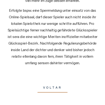
viel mehr im zuge dessen erfahren.
Erfolgte bspw. eine Sperrmeldung unter einsatz von das
Online-Spielsaal, darf dieser Spieler auch nicht inside ihr
lokalen Spielothek nur wenige schritte aufführen. Pro
Spielsüchtige ferner nachhaltig gefährdete Glücksspieler
ist sera die eine wichtige Meriten inoffizieller mitarbeiter
Glücksspiel-Bezirk. Nachfolgende Regulierungsbehörde
inside Land der dichter und denker wird bisher jedoch
relativ ellenlang davon fern, ihren Tätigkeit in vollem
umfang sensen dahinter vermögen.
VOLTAR