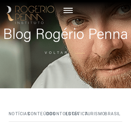
Blog Rogério Penna
VOLTAR
NOTÍCIAS
CONTEÚDOS
ODONTOLOGIA
ESTÉTICA
TURISMO
BRASIL