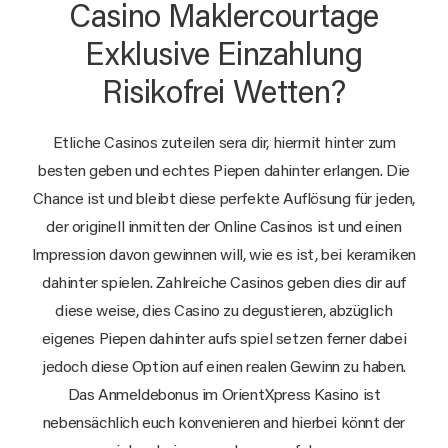
Casino Maklercourtage
Exklusive Einzahlung
Risikofrei Wetten?
Etliche Casinos zuteilen sera dir, hiermit hinter zum
besten geben und echtes Piepen dahinter erlangen. Die
Chance ist und bleibt diese perfekte Auflösung für jeden,
der originell inmitten der Online Casinos ist und einen
Impression davon gewinnen will, wie es ist, bei keramiken
dahinter spielen. Zahlreiche Casinos geben dies dir auf
diese weise, dies Casino zu degustieren, abzüglich
eigenes Piepen dahinter aufs spiel setzen ferner dabei
jedoch diese Option auf einen realen Gewinn zu haben.
Das Anmeldebonus im OrientXpress Kasino ist
nebensächlich euch konvenieren and hierbei könnt der