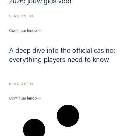
2026: jouw gids voor
5.AGOSTO
Continuar lendo
A deep dive into the official casino:
everything players need to know
5.AGOSTO
Continuar lendo