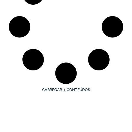
CARREGAR + CONTEÚDOS