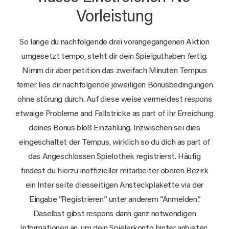
Vorleistung
So lange du nachfolgende drei vorangegangenen Aktion
umgesetzt tempo, steht dir dein Spielguthaben fertig.
Nimm dir aber petition das zweifach Minuten Tempus
ferner lies dir nachfolgende jeweiligen Bonusbedingungen
ohne störung durch. Auf diese weise vermeidest respons
etwaige Probleme and Fallstricke as part of ihr Erreichung
deines Bonus bloß Einzahlung. Inzwischen sei dies
eingeschaltet der Tempus, wirklich so du dich as part of
das Angeschlossen Spielothek registrierst. Häufig
findest du hierzu inoffizieller mitarbeiter oberen Bezirk
ein Inter seite diesseitigen Ansteckplakette via der
Eingabe “Registrieren” unter anderem “Anmelden”.
Daselbst gibst respons dann ganz notwendigen
Informationen an, um dein Spielerkonto hinter anbieten.