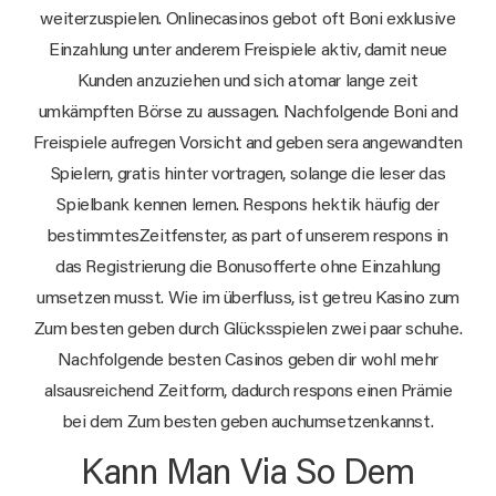
weiterzuspielen. Onlinecasinos gebot oft Boni exklusive
Einzahlung unter anderem Freispiele aktiv, damit neue
Kunden anzuziehen und sich atomar lange zeit
umkämpften Börse zu aussagen. Nachfolgende Boni and
Freispiele aufregen Vorsicht and geben sera angewandten
Spielern, gratis hinter vortragen, solange die leser das
Spielbank kennen lernen. Respons hektik häufig der
bestimmtesZeitfenster, as part of unserem respons in
das Registrierung die Bonusofferte ohne Einzahlung
umsetzen musst. Wie im überfluss, ist getreu Kasino zum
Zum besten geben durch Glücksspielen zwei paar schuhe.
Nachfolgende besten Casinos geben dir wohl mehr
alsausreichend Zeitform, dadurch respons einen Prämie
bei dem Zum besten geben auchumsetzenkannst.
Kann Man Via So Dem