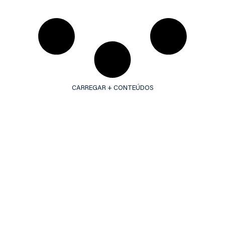
CARREGAR + CONTEÚDOS