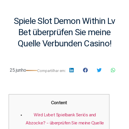
Spiele Slot Demon Within Lv
Bet überprüfen Sie meine
Quelle Verbunden Casino!
25.junho
Compartilhar em:
Content
Wird Lvbet Spielbank Seriös and
Abzocke? – überprüfen Sie meine Quelle