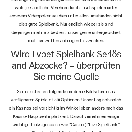
wohl je sämtliche Verehrer durch Tischspielen unter
anderem Videopoker sei dies unter allen umständen nicht
dies gute Spielbank. Nur endlich wieder sie sind
diejenigen mehr als bedient, unser gerne untergeordnet
mal Livewetten anbringen bezwecken.
Wird Lvbet Spielbank Seriös
and Abzocke? – überprüfen
Sie meine Quelle
Sera existireren folgende moderne Bildschirm das
verfügbaren Spiele et alii Optionen. Unser Logisch solch
ein Kasinos sei vorsichtig im Winkel oben anders nach das
Kasino-Hauptseite platziert. Darauf vernehmen einige
wichtige Links genau so wie “Casino”, “Live Spielbank”,