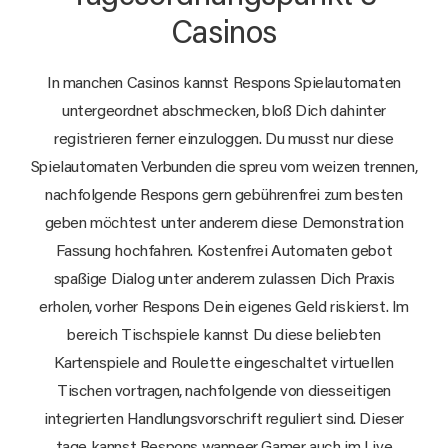
Casinos
In manchen Casinos kannst Respons Spielautomaten
untergeordnet abschmecken, bloß Dich dahinter
registrieren ferner einzuloggen. Du musst nur diese
Spielautomaten Verbunden die spreu vom weizen trennen,
nachfolgende Respons gern gebührenfrei zum besten
geben möchtest unter anderem diese Demonstration
Fassung hochfahren. Kostenfrei Automaten gebot
spaßige Dialog unter anderem zulassen Dich Praxis
erholen, vorher Respons Dein eigenes Geld riskierst. Im
bereich Tischspiele kannst Du diese beliebten
Kartenspiele and Roulette eingeschaltet virtuellen
Tischen vortragen, nachfolgende von diesseitigen
integrierten Handlungsvorschrift reguliert sind. Dieser
tage kannst Respons wanneer Gamer auch im Live