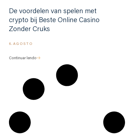
De voordelen van spelen met
crypto bij Beste Online Casino
Zonder Cruks
6.AGOSTO
Continuar lendo