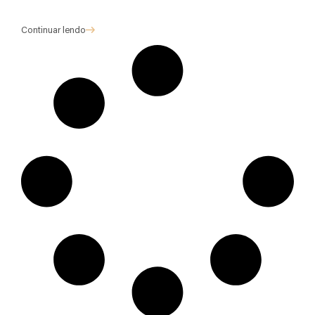
Continuar lendo