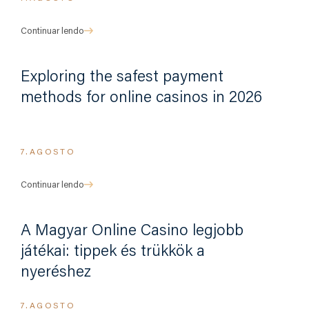
Continuar lendo
Exploring the safest payment
methods for online casinos in 2026
7.AGOSTO
Continuar lendo
A Magyar Online Casino legjobb
játékai: tippek és trükkök a
nyeréshez
7.AGOSTO