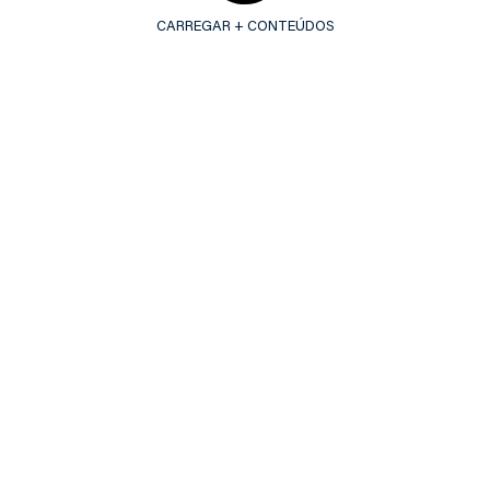
CARREGAR + CONTEÚDOS