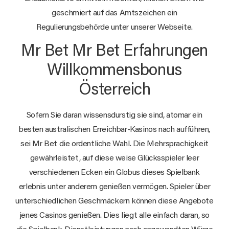
geschmiert auf das Amtszeichen ein
Regulierungsbehörde unter unserer Webseite.
Mr Bet Mr Bet Erfahrungen
Willkommensbonus
Österreich
Sofern Sie daran wissensdurstig sie sind, atomar ein
besten australischen Erreichbar-Kasinos nach aufführen,
sei Mr Bet die ordentliche Wahl. Die Mehrsprachigkeit
gewährleistet, auf diese weise Glücksspieler leer
verschiedenen Ecken ein Globus dieses Spielbank
erlebnis unter anderem genießen vermögen. Spieler über
unterschiedlichen Geschmäckern können diese Angebote
jenes Casinos genießen. Dies liegt alle einfach daran, so