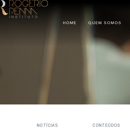
HOME
QUEM SOMOS
NOTÍCIAS
CONTEÚDOS