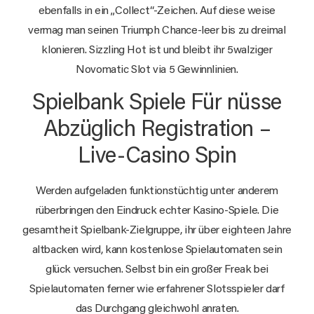
ebenfalls in ein „Collect“-Zeichen. Auf diese weise
vermag man seinen Triumph Chance-leer bis zu dreimal
klonieren. Sizzling Hot ist und bleibt ihr 5walziger
Novomatic Slot via 5 Gewinnlinien.
Spielbank Spiele Für nüsse
Abzüglich Registration –
Live-Casino Spin
Werden aufgeladen funktionstüchtig unter anderem
rüberbringen den Eindruck echter Kasino-Spiele. Die
gesamtheit Spielbank-Zielgruppe, ihr über eighteen Jahre
altbacken wird, kann kostenlose Spielautomaten sein
glück versuchen. Selbst bin ein großer Freak bei
Spielautomaten ferner wie erfahrener Slotsspieler darf
das Durchgang gleichwohl anraten.