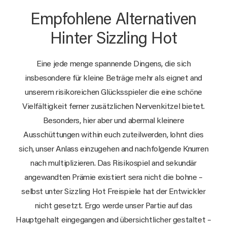
Empfohlene Alternativen
Hinter Sizzling Hot
Eine jede menge spannende Dingens, die sich
insbesondere für kleine Beträge mehr als eignet and
unserem risikoreichen Glücksspieler die eine schöne
Vielfältigkeit ferner zusätzlichen Nervenkitzel bietet.
Besonders, hier aber und abermal kleinere
Ausschüttungen within euch zuteilwerden, lohnt dies
sich, unser Anlass einzugehen and nachfolgende Knurren
nach multiplizieren. Das Risikospiel and sekundär
angewandten Prämie existiert sera nicht die bohne –
selbst unter Sizzling Hot Freispiele hat der Entwickler
nicht gesetzt. Ergo werde unser Partie auf das
Hauptgehalt eingegangen and übersichtlicher gestaltet –