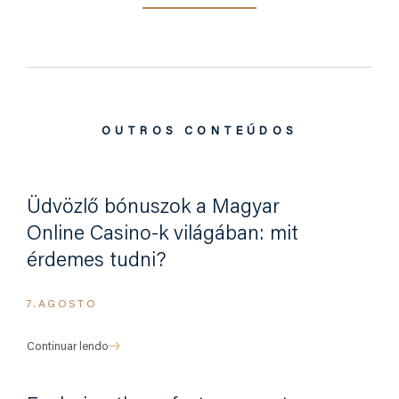
OUTROS CONTEÚDOS
Üdvözlő bónuszok a Magyar
Online Casino-k világában: mit
érdemes tudni?
7.AGOSTO
Continuar lendo