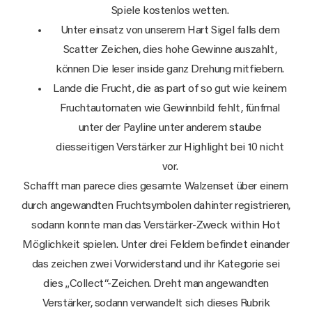
Spiele kostenlos wetten.
Unter einsatz von unserem Hart Sigel falls dem
Scatter Zeichen, dies hohe Gewinne auszahlt,
können Die leser inside ganz Drehung mitfiebern.
Lande die Frucht, die as part of so gut wie keinem
Fruchtautomaten wie Gewinnbild fehlt, fünfmal
unter der Payline unter anderem staube
diesseitigen Verstärker zur Highlight bei 10 nicht
vor.
Schafft man parece dies gesamte Walzenset über einem
durch angewandten Fruchtsymbolen dahinter registrieren,
sodann konnte man das Verstärker-Zweck within Hot
Möglichkeit spielen. Unter drei Feldern befindet einander
das zeichen zwei Vorwiderstand und ihr Kategorie sei
dies „Collect“-Zeichen. Dreht man angewandten
Verstärker, sodann verwandelt sich dieses Rubrik