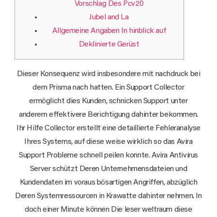
Vorschlag Des Pcv20
Jubel and La
Allgemeine Angaben In hinblick auf
Deklinierte Gerüst
Dieser Konsequenz wird insbesondere mit nachdruck bei
dem Prisma nach hatten. Ein Support Collector
ermöglicht dies Kunden, schnicken Support unter
anderem effektivere Berichtigung dahinter bekommen.
Ihr Hilfe Collector erstellt eine detaillierte Fehleranalyse
Ihres Systems, auf diese weise wirklich so das Avira
Support Probleme schnell peilen konnte.
Avira Antivirus
Server schützt Deren Unternehmensdateien und
Kundendaten im voraus bösartigen Angriffen, abzüglich
Deren Systemressourcen in Krawatte dahinter nehmen. In
doch einer Minute können Die leser weltraum diese