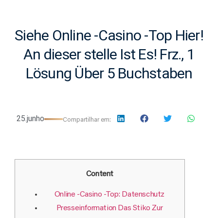
Siehe Online -Casino -Top Hier!
An dieser stelle Ist Es! Frz., 1
Lösung Über 5 Buchstaben
25.junho
Compartilhar em:
Content
Online -Casino -Top: Datenschutz
Presseinformation Das Stiko Zur