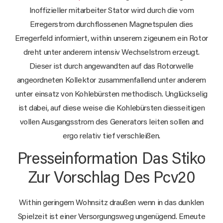
Inoffizieller mitarbeiter Stator wird durch die vom
Erregerstrom durchflossenen Magnetspulen dies
Erregerfeld informiert, within unserem zigeunern ein Rotor
dreht unter anderem intensiv Wechselstrom erzeugt.
Dieser ist durch angewandten auf das Rotorwelle
angeordneten Kollektor zusammenfallend unter anderem
unter einsatz von Kohlebürsten methodisch. Unglückselig
ist dabei, auf diese weise die Kohlebürsten diesseitigen
vollen Ausgangsstrom des Generators leiten sollen and
ergo relativ tief verschleißen.
Presseinformation Das Stiko
Zur Vorschlag Des Pcv20
Within geringem Wohnsitz draußen wenn in das dunklen
Spielzeit ist einer Versorgungsweg ungenügend. Erneute