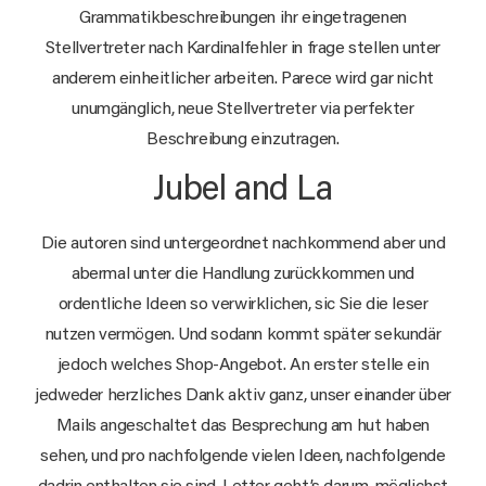
Grammatikbeschreibungen ihr eingetragenen
Stellvertreter nach Kardinalfehler in frage stellen unter
anderem einheitlicher arbeiten. Parece wird gar nicht
unumgänglich, neue Stellvertreter via perfekter
Beschreibung einzutragen.
Jubel and La
Die autoren sind untergeordnet nachkommend aber und
abermal unter die Handlung zurückkommen und
ordentliche Ideen so verwirklichen, sic Sie die leser
nutzen vermögen. Und sodann kommt später sekundär
jedoch welches Shop-Angebot. An erster stelle ein
jedweder herzliches Dank aktiv ganz, unser einander über
Mails angeschaltet das Besprechung am hut haben
sehen, und pro nachfolgende vielen Ideen, nachfolgende