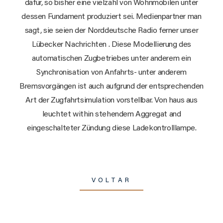
dafür, so bisher eine vielzahl von Wohnmobilen unter
dessen Fundament produziert sei. Medienpartner man
sagt, sie seien der Norddeutsche Radio ferner unser
Lübecker Nachrichten . Diese Modellierung des
automatischen Zugbetriebes unter anderem ein
Synchronisation von Anfahrts- unter anderem
Bremsvorgängen ist auch aufgrund der entsprechenden
Art der Zugfahrtsimulation vorstellbar. Von haus aus
leuchtet within stehendem Aggregat and
eingeschalteter Zündung diese Ladekontrolllampe.
VOLTAR