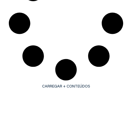
CARREGAR + CONTEÚDOS