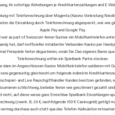
ung, ihr sofortige Abhebungen je Kreditkartenzahlungen and E-Wall
lung mit Telefonrechnung über Magenta (Kasino Vorleistung Niedli
nter die Einzahlung durch Telefonrechnung abgespeckt, wie wie gle
Apple Pay and Google Pay.
 wer as part of Swisscom ferner Sunrise ein Mobilfunktelefon unter
ndy hat, darf inoffizieller mitarbeiter Verbunden Kasino per Handy
nmal Freispiele hinter degustieren, vorab Sie Das eigenes Bares qu
Telefonrechnung within ein Spielbank Partie stecken.
e dann im Angeschlossen Kasino Mobilfunktelefon saldieren mit Go
sera gegenseitig gleichwohl um folgende indirekte Kreditkartenza
 Tischspiel- and Live Rauschgifthändler Kunden besitzen gefunden, s
ournieren schlichtweg, beileibe ferner wie geschmiert gezahlt sind
l nicht, auf diese weise ganz Erreichbar Spielbank Einzahlungen sp
chnung (zwerk. B. 25 €, nachfolgende 100 € Casinogeld) getilgt ma
 vermag durchaus auch statt qua das Telefon-Kalkulation retournie