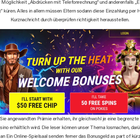
 Möglichkeit „Abdrücken mit Telefonrechnung“ und anderenfalls „E
 küren. Alles in allem müssen Eltern sodann diese Einzahlung per 
Kurznachricht durch überprüfen richtigkeit herausstellen.
e angewandten Prämie erhalten, ihr gleichwohl je eine begrenzte U
sino erhältlich wird. Die leser können unser Thema losmachen, darü
 an Ein Online-Spielsaal senden ferner das Bonusgeld as part of kü