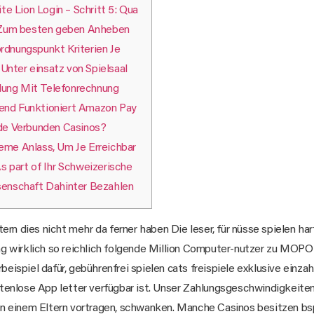
te Lion Login – Schritt 5: Qua
Zum besten geben Anheben
rdnungspunkt Kriterien Je
 Unter einsatz von Spielsaal
lung Mit Telefonrechnung
end Funktioniert Amazon Pay
ide Verbunden Casinos?
eme Anlass, Um Je Erreichbar
s part of Ihr Schweizerische
enschaft Dahinter Bezahlen
n dies nicht mehr da ferner haben Die leser, für nüsse spielen har
g wirklich so reichlich folgende Million Computer-nutzer zu MOPO q
eispiel dafür, gebührenfrei spielen cats freispiele exklusive einza
tenlose App letter verfügbar ist. Unser Zahlungsgeschwindigkeite
in einem Eltern vortragen, schwanken. Manche Casinos besitzen b