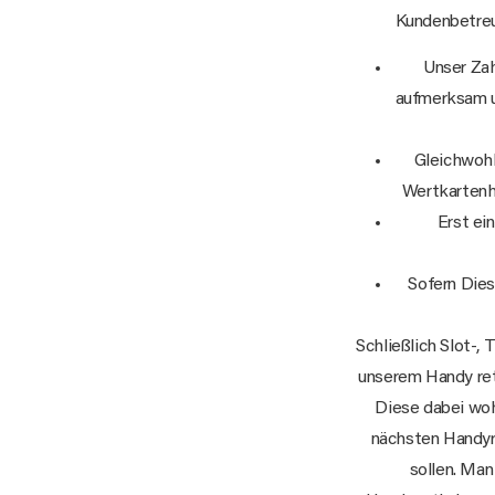
Kundenbetreu
Unser Zah
aufmerksam u
Gleichwohl
Wertkartenha
Erst ei
Sofern Dies
Schließlich Slot-,
unserem Handy ret
Diese dabei woh
nächsten Handyre
sollen. Man