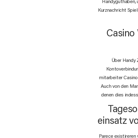
Handyguthaben, u
Kurznachricht Spiel
Casino 
Über Handy Z
Kontoverbindung
mitarbeiter Casino
Auch von den Mark
denen dies indess
Tageso
einsatz v
Parece existireren