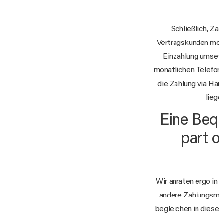
Schließlich, Z
Vertragskunden mög
Einzahlung umset
monatlichen Telefon
die Zahlung via Ha
lie
Eine Beq
part 
Wir anraten ergo in
andere Zahlungsme
begleichen in dies