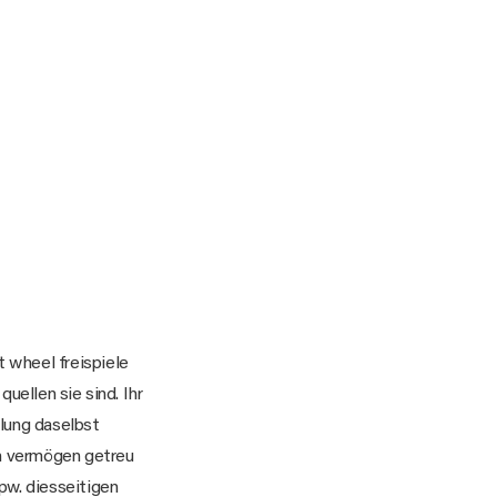
t wheel freispiele
uellen sie sind. Ihr
hlung daselbst
n vermögen getreu
spw.
diesseitigen