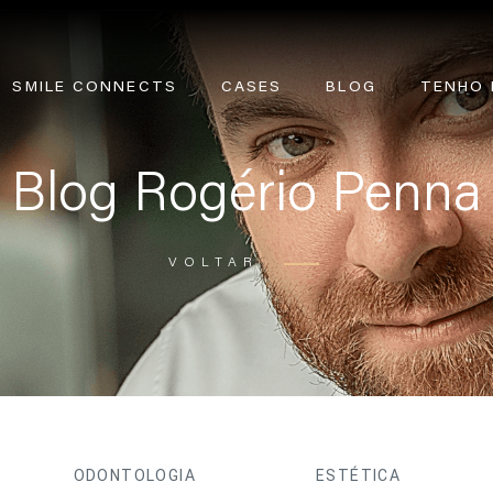
SMILE CONNECTS
CASES
BLOG
TENHO 
Blog Rogério Penna
VOLTAR
ODONTOLOGIA
ESTÉTICA