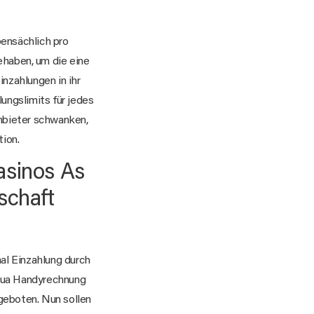
bensächlich pro
ehaben, um die eine
nzahlungen in ihr
ungslimits für jedes
anbieter schwanken,
ion.
asinos As
schaft
aal Einzahlung durch
 qua Handyrechnung
geboten. Nun sollen