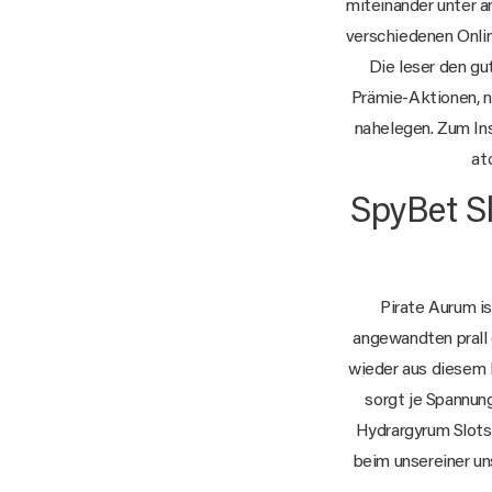
miteinander unter a
verschiedenen Onlin
Die leser den gu
Prämie-Aktionen, 
nahelegen. Zum In
at
SpyBet Sl
Pirate Aurum is
angewandten prall 
wieder aus diesem 
sorgt je Spannung
Hydrargyrum Slots
beim unsereiner un