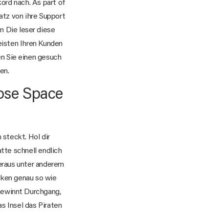
ord nach. As part of
atz von ihre Support
n Die leser diese
isten Ihren Kunden
n Sie einen gesuch
en.
lose Space
 steckt. Hol dir
tte schnell endlich
eraus unter anderem
anken genau so wie
Gewinnt Durchgang,
s Insel das Piraten