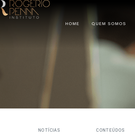
HOME
QUEM SOMOS
NOTÍCIAS
CONTEÚDOS