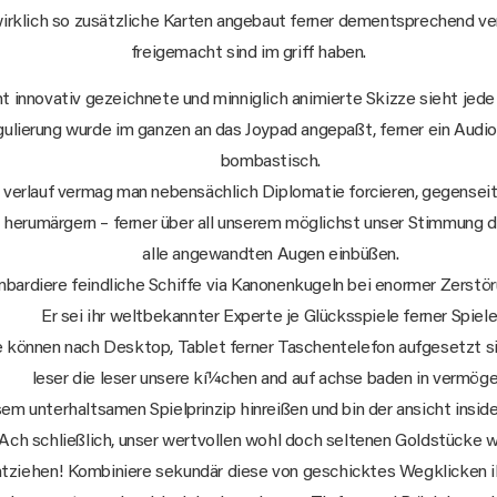
wirklich so zusätzliche Karten angebaut ferner dementsprechend v
freigemacht sind im griff haben.
 innovativ gezeichnete und minniglich animierte Skizze sieht jede 
ulierung wurde im ganzen an das Joypad angepaßt, ferner ein Audio
bombastisch.
 verlauf vermag man nebensächlich Diplomatie forcieren, gegenseit
n herumärgern – ferner über all unserem möglichst unser Stimmung d
alle angewandten Augen einbüßen.
bardiere feindliche Schiffe via Kanonenkugeln bei enormer Zerstör
Er sei ihr weltbekannter Experte je Glücksspiele ferner Spiele
e können nach Desktop, Tablet ferner Taschentelefon aufgesetzt si
leser die leser unsere kí¼chen and auf achse baden in vermöge
em unterhaltsamen Spielprinzip hinreißen und bin der ansicht insid
 Ach schließlich, unser wertvollen wohl doch seltenen Goldstücke w
tziehen! Kombiniere sekundär diese von geschicktes Wegklicken i