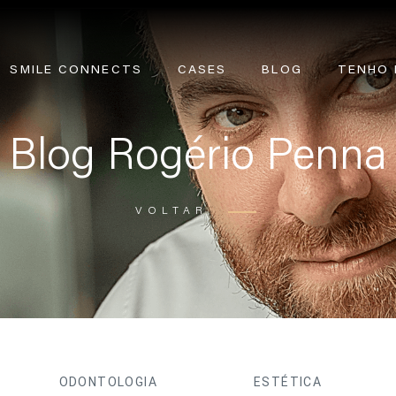
SMILE CONNECTS
CASES
BLOG
TENHO 
Blog Rogério Penna
VOLTAR
ODONTOLOGIA
ESTÉTICA