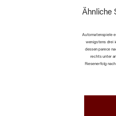
Ähnliche 
Automatenspiele e
wenigstens drei 
dessen parece na
rechts unter a
Riesenerfolg nach