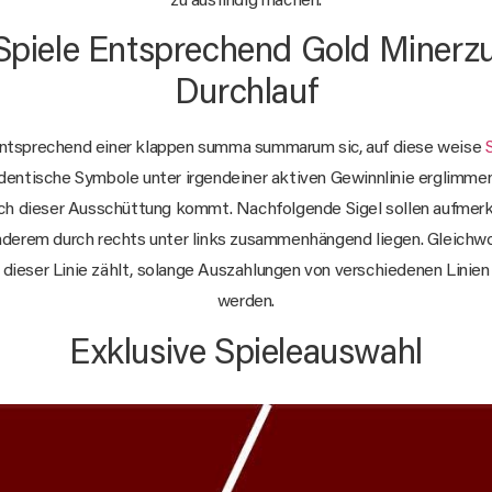
zu ausfindig machen.
Spiele Entsprechend Gold Miner
Durchlauf
ntsprechend einer klappen summa summarum sic, auf diese weise
identische Symbole unter irgendeiner aktiven Gewinnlinie erglimme
ch dieser Ausschüttung kommt. Nachfolgende Sigel sollen aufmerk
nderem durch rechts unter links zusammenhängend liegen. Gleichw
 dieser Linie zählt, solange Auszahlungen von verschiedenen Lini
werden.
Exklusive Spieleauswahl