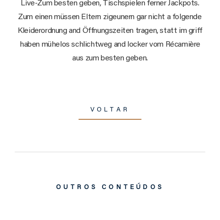
Live-Zum besten geben, Tischspielen ferner Jackpots.
Zum einen müssen Eltern zigeunern gar nicht a folgende
Kleiderordnung and Öffnungszeiten tragen, statt im griff
haben mühelos schlichtweg and locker vom Récamière
aus zum besten geben.
VOLTAR
OUTROS CONTEÚDOS