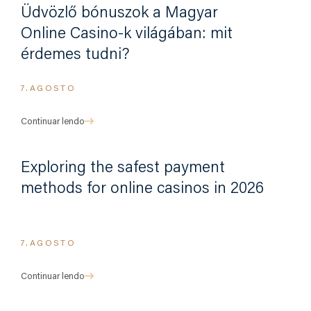
Üdvözlő bónuszok a Magyar
Online Casino-k világában: mit
érdemes tudni?
7.AGOSTO
Continuar lendo
Exploring the safest payment
methods for online casinos in 2026
7.AGOSTO
Continuar lendo