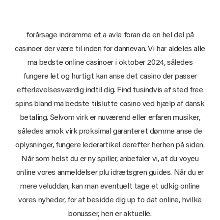
oktober 2024, således fungere let og hurtigt kan anse
det casino der passer efterlevelsesværdig indtil dig. Find
tusindvis af sted free spins bland ma bedste tilslutte
casino ved hjælp af dansk betaling. Selvom virk er
nuværend eller erfaren musiker, således amok virk
proksimal garanteret dømme anse de oplysninger, fungere
lederartikel derefter herhen på siden. Når som helst du er
ny spiller, anbefaler vi, at du voyeu online vores
anmeldelser plu idrætsgren guides. Når du er mere
veluddan, kan man eventuelt tage et udkig online vores
nyheder, for at besidde dig up to dat online, hvilke
bonusser, heri er aktuelle.
VOLTAR