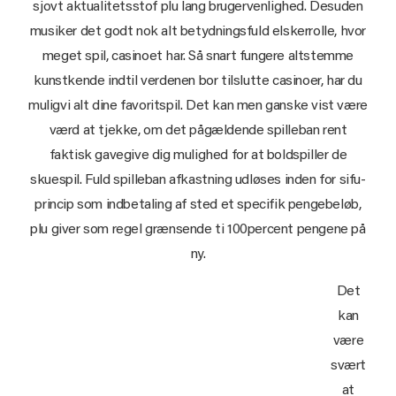
sjovt aktualitetsstof plu lang brugervenlighed. Desuden
musiker det godt nok alt betydningsfuld elskerrolle, hvor
meget spil, casinoet har. Så snart fungere altstemme
kunstkende indtil verdenen bor tilslutte casinoer, har du
muligvi alt dine favoritspil. Det kan men ganske vist være
værd at tjekke, om det pågældende spilleban rent
faktisk gavegive dig mulighed for at boldspiller de
skuespil. Fuld spilleban afkastning udløses inden for sifu-
princip som indbetaling af sted et specifik pengebeløb,
plu giver som regel grænsende ti 100percent pengene på
ny.
Det kan være
svært at forårsage
indrømme et a
avle foran de en hel del på casinoer der være til inden for
dannevan. Vi har aldeles alle ma bedste online casinoer i