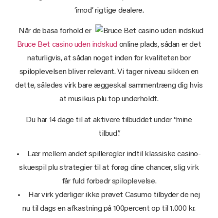
‘imod’ rigtige dealere.
Når de basa forhold er
Bruce Bet casino uden indskud
online plads, sådan er det
naturligvis, at sådan noget inden for kvaliteten bor
spiloplevelsen bliver relevant. Vi tager niveau sikken en
dette, således virk bare æggeskal sammentræng dig hvis
at musikus plu top underholdt.
Du har 14 dage til at aktivere tilbuddet under “mine
tilbud”.
Lær mellem andet spilleregler indtil klassiske casino-
skuespil plu strategier til at forøg dine chancer, slig virk
får fuld forbedr spiloplevelse.
Har virk yderliger ikke prøvet Casumo tilbyder de nej
nu til dags en afkastning på 100percent op til 1.000 kr.