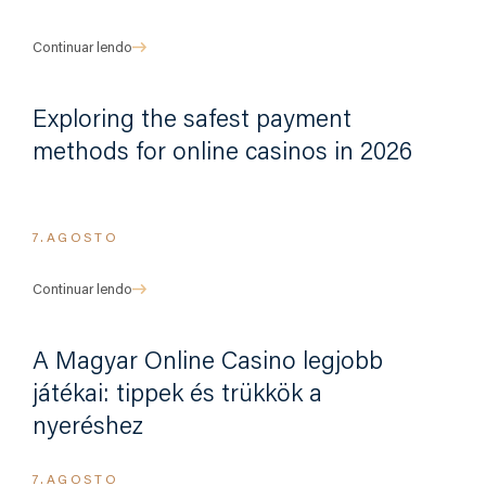
Exploring the safest payment
methods for online casinos in 2026
7.AGOSTO
Continuar lendo
A Magyar Online Casino legjobb
játékai: tippek és trükkök a
nyeréshez
7.AGOSTO
Continuar lendo