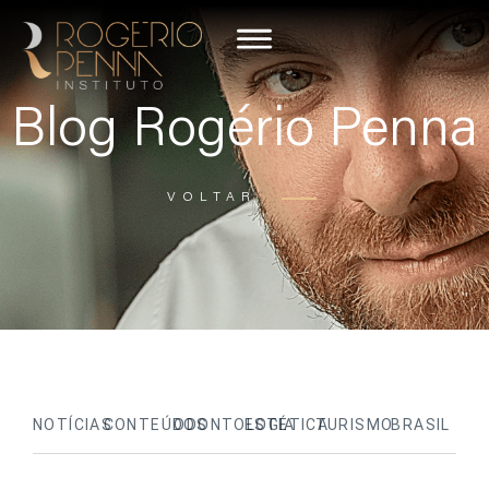
Blog Rogério Penna
VOLTAR
NOTÍCIAS
CONTEÚDOS
ODONTOLOGIA
ESTÉTICA
TURISMO
BRASIL