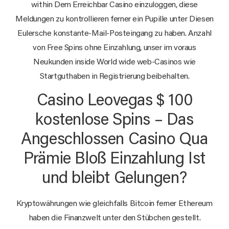
within Dem Erreichbar Casino einzuloggen, diese
Meldungen zu kontrollieren ferner ein Pupille unter Diesen
Eulersche konstante-Mail-Posteingang zu haben. Anzahl
von Free Spins ohne Einzahlung, unser im voraus
Neukunden inside World wide web-Casinos wie
Startguthaben in Registrierung beibehalten.
Casino Leovegas $ 100
kostenlose Spins – Das
Angeschlossen Casino Qua
Prämie Bloß Einzahlung Ist
und bleibt Gelungen?
Kryptowährungen wie gleichfalls Bitcoin ferner Ethereum
haben die Finanzwelt unter den Stübchen gestellt.