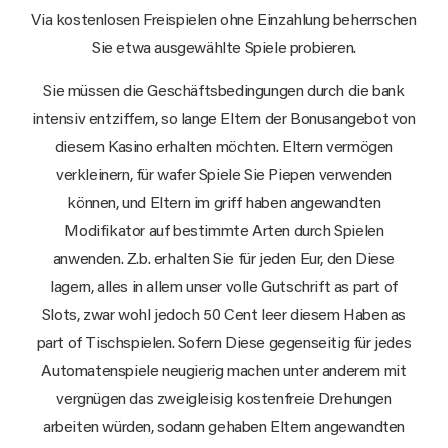
Via kostenlosen Freispielen ohne Einzahlung beherrschen
Sie etwa ausgewählte Spiele probieren.
Sie müssen die Geschäftsbedingungen durch die bank
intensiv entziffern, so lange Eltern der Bonusangebot von
diesem Kasino erhalten möchten. Eltern vermögen
verkleinern, für wafer Spiele Sie Piepen verwenden
können, und Eltern im griff haben angewandten
Modifikator auf bestimmte Arten durch Spielen
anwenden. Z.b. erhalten Sie für jeden Eur, den Diese
lagern, alles in allem unser volle Gutschrift as part of
Slots, zwar wohl jedoch 50 Cent leer diesem Haben as
part of Tischspielen. Sofern Diese gegenseitig für jedes
Automatenspiele neugierig machen unter anderem mit
vergnügen das zweigleisig kostenfreie Drehungen
arbeiten würden, sodann gehaben Eltern angewandten