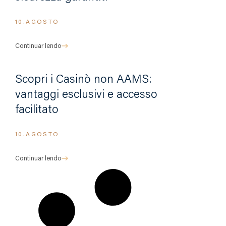
10.AGOSTO
Continuar lendo
Scopri i Casinò non AAMS:
vantaggi esclusivi e accesso
facilitato
10.AGOSTO
Continuar lendo