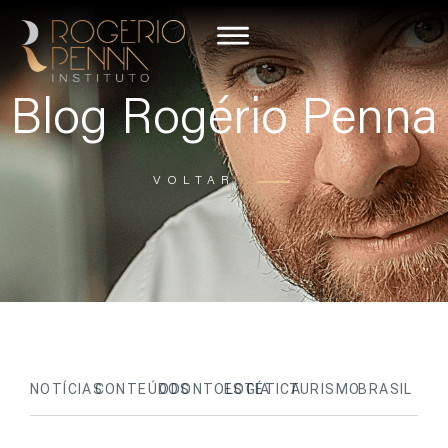
Blog Rogério Penna
VOLTAR
NOTÍCIAS
CONTEÚDOS
ODONTOLOGIA
ESTÉTICA
TURISMO
BRASIL