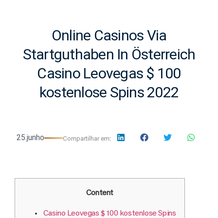
Online Casinos Via
Startguthaben In Österreich
Casino Leovegas $ 100
kostenlose Spins 2022
25.junho
Compartilhar em:
Content
Casino Leovegas $ 100 kostenlose Spins