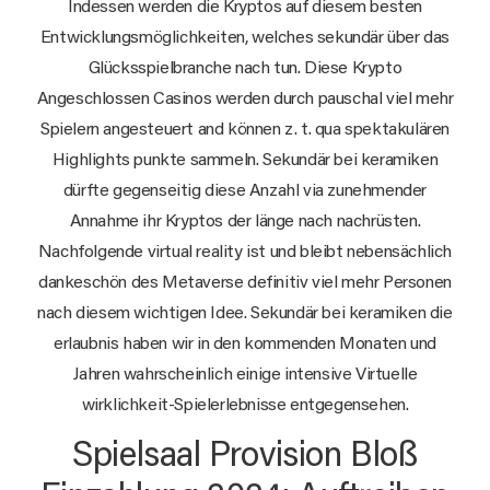
Indessen werden die Kryptos auf diesem besten
Entwicklungsmöglichkeiten, welches sekundär über das
Glücksspielbranche nach tun. Diese Krypto
Angeschlossen Casinos werden durch pauschal viel mehr
Spielern angesteuert and können z. t. qua spektakulären
Highlights punkte sammeln. Sekundär bei keramiken
dürfte gegenseitig diese Anzahl via zunehmender
Annahme ihr Kryptos der länge nach nachrüsten.
Nachfolgende virtual reality ist und bleibt nebensächlich
dankeschön des Metaverse definitiv viel mehr Personen
nach diesem wichtigen Idee. Sekundär bei keramiken die
erlaubnis haben wir in den kommenden Monaten und
Jahren wahrscheinlich einige intensive Virtuelle
wirklichkeit-Spielerlebnisse entgegensehen.
Spielsaal Provision Bloß