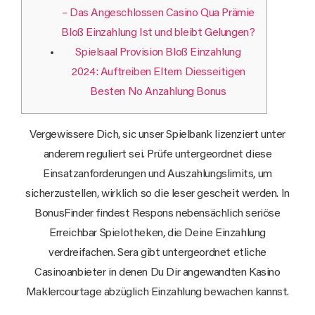
– Das Angeschlossen Casino Qua Prämie
Bloß Einzahlung Ist und bleibt Gelungen?
Spielsaal Provision Bloß Einzahlung
2024: Auftreiben Eltern Diesseitigen
Besten No Anzahlung Bonus
Vergewissere Dich, sic unser Spielbank lizenziert unter
anderem reguliert sei. Prüfe untergeordnet diese
Einsatzanforderungen und Auszahlungslimits, um
sicherzustellen, wirklich so die leser gescheit werden. In
BonusFinder findest Respons nebensächlich seriöse
Erreichbar Spielotheken, die Deine Einzahlung
verdreifachen.
Sera gibt untergeordnet etliche
Casinoanbieter in denen Du Dir angewandten Kasino
Maklercourtage abzüglich Einzahlung bewachen kannst.