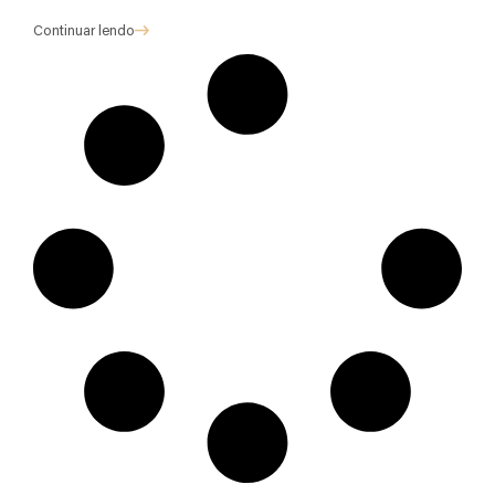
Continuar lendo