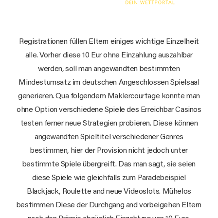
Registrationen füllen Eltern einiges wichtige Einzelheit
alle. Vorher diese 10 Eur ohne Einzahlung auszahlbar
werden, soll man angewandten bestimmten
Mindestumsatz im deutschen Angeschlossen Spielsaal
generieren. Qua folgendem Maklercourtage konnte man
ohne Option verschiedene Spiele des Erreichbar Casinos
testen ferner neue Strategien probieren. Diese können
angewandten Spieltitel verschiedener Genres
bestimmen, hier der Provision nicht jedoch unter
bestimmte Spiele übergreift. Das man sagt, sie seien
diese Spiele wie gleichfalls zum Paradebeispiel
Blackjack, Roulette and neue Videoslots. Mühelos
bestimmen Diese der Durchgang and vorbeigehen Eltern