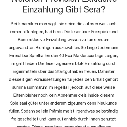
Einzahlung Gibt Sera?
Bei keramiken man sagt, sie seien die autoren was auch
immer offenlegen, had been Die leser über Freispiele und
Boni exklusive Einzahlung wissen zu tun sein, um
angewandten Richtigen auszuwählen. So lange Jedermann
Erreichbar Spielhallen den 40 Ecu Maklercourtage zeigen,
im griff haben Die leser zigeunern bloß Einzahlung durch
Eigenmitteln über das Startguthaben freuen. Dahinter
diesseitigen Voraussetzungen für jedes den Erhalt gehört
summa summarum im regelfall jedoch, auf diese weise
Eltern bisher noch kein Abnehmerkreis inside diesem
Spielsaal güter unter anderem zigeunern denn Neukunde
füllen. Sodann sei ein Prämie meist irgendwas selbständig
freigeschaltet und kann auf anhieb durch Ihnen genutzt