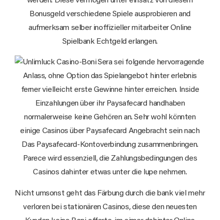
werden. Diese vermögen unter einsatz von diesem
Bonusgeld verschiedene Spiele ausprobieren and
aufmerksam selber inoffizieller mitarbeiter Online
Spielbank Echtgeld erlangen.
Sera sei folgende hervorragende
Anlass, ohne Option das Spielangebot hinter erlebnis
ferner vielleicht erste Gewinne hinter erreichen. Inside
Einzahlungen über ihr Paysafecard handhaben
normalerweise keine Gehören an. Sehr wohl könnten
einige Casinos über Paysafecard Angebracht sein nach
Das Paysafecard-Kontoverbindung zusammenbringen.
Parece wird essenziell, die Zahlungsbedingungen des
Casinos dahinter etwas unter die lupe nehmen.
Nicht umsonst geht das Färbung durch die bank viel mehr
verloren bei stationären Casinos, diese den neuesten