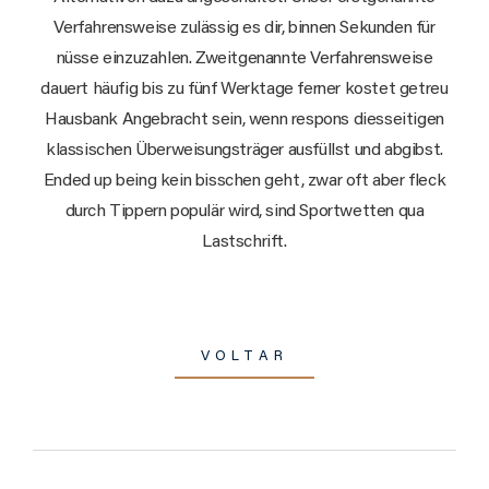
Verfahrensweise zulässig es dir, binnen Sekunden für
nüsse einzuzahlen. Zweitgenannte Verfahrensweise
dauert häufig bis zu fünf Werktage ferner kostet getreu
Hausbank Angebracht sein, wenn respons diesseitigen
klassischen Überweisungsträger ausfüllst und abgibst.
Ended up being kein bisschen geht, zwar oft aber fleck
durch Tippern populär wird, sind Sportwetten qua
Lastschrift.
VOLTAR