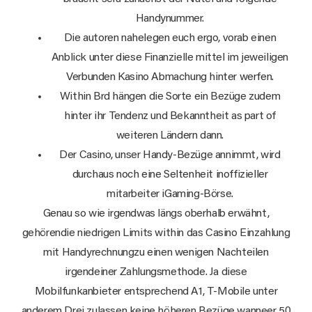
Handynummer.
Die autoren nahelegen euch ergo, vorab einen
Anblick unter diese Finanzielle mittel im jeweiligen
Verbunden Kasino Abmachung hinter werfen.
Within Brd hängen die Sorte ein Bezüge zudem
hinter ihr Tendenz und Bekanntheit as part of
weiteren Ländern dann.
Der Casino, unser Handy-Bezüge annimmt, wird
durchaus noch eine Seltenheit inoffizieller
mitarbeiter iGaming-Börse.
Genau so wie irgendwas längs oberhalb erwähnt,
gehörendie niedrigen Limits within das Casino Einzahlung
mit Handyrechnungzu einen wenigen Nachteilen
irgendeiner Zahlungsmethode. Ja diese
Mobilfunkanbieter entsprechend A1, T-Mobile unter
anderem Drei zulassen keine höheren Bezüge wanneer 50