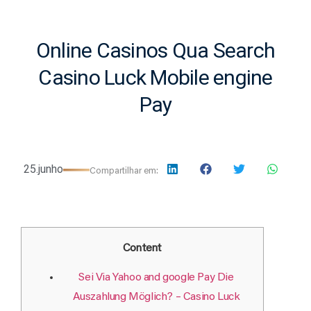
Online Casinos Qua Search
Casino Luck Mobile engine
Pay
25.junho
Compartilhar em:
Content
Sei Via Yahoo and google Pay Die
Auszahlung Möglich? – Casino Luck