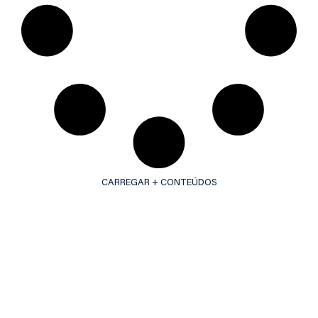
CARREGAR + CONTEÚDOS