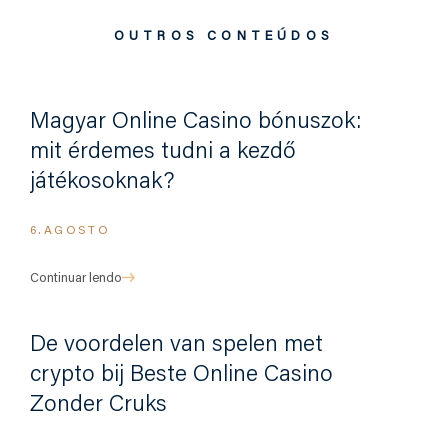
OUTROS CONTEÚDOS
Magyar Online Casino bónuszok:
mit érdemes tudni a kezdő
játékosoknak?
6.AGOSTO
Continuar lendo
De voordelen van spelen met
crypto bij Beste Online Casino
Zonder Cruks