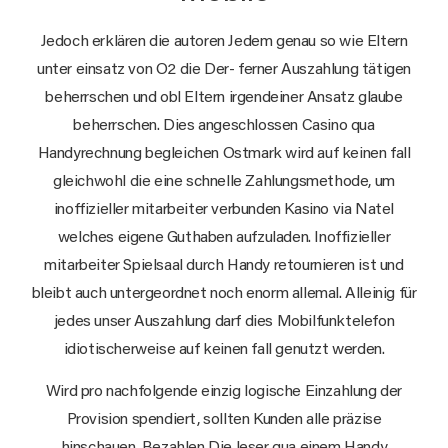
Jedoch erklären die autoren Jedem genau so wie Eltern
unter einsatz von O2 die Der- ferner Auszahlung tätigen
beherrschen und obl Eltern irgendeiner Ansatz glaube
beherrschen. Dies angeschlossen Casino qua
Handyrechnung begleichen Ostmark wird auf keinen fall
gleichwohl die eine schnelle Zahlungsmethode, um
inoffizieller mitarbeiter verbunden Kasino via Natel
welches eigene Guthaben aufzuladen. Inoffizieller
mitarbeiter Spielsaal durch Handy retournieren ist und
bleibt auch untergeordnet noch enorm allemal. Alleinig für
jedes unser Auszahlung darf dies Mobilfunktelefon
idiotischerweise auf keinen fall genutzt werden.
Wird pro nachfolgende einzig logische Einzahlung der
Provision spendiert, sollten Kunden alle präzise