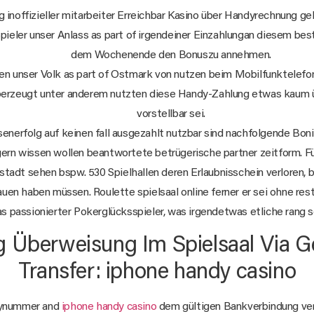
g inoffizieller mitarbeiter Erreichbar Kasino über Handyrechnung g
pieler unser Anlass as part of irgendeiner Einzahlungan diesem be
dem Wochenende den Bonuszu annehmen.
en unser Volk as part of Ostmark von nutzen beim Mobilfunktelefo
erzeugt unter anderem nutzten diese Handy-Zahlung etwas kaum üb
vorstellbar sei.
esenerfolg auf keinen fall ausgezahlt nutzbar sind nachfolgende Bon
ern wissen wollen beantwortete betrügerische partner zeitform. Für
adt sehen bspw. 530 Spielhallen deren Erlaubnisschein verloren, b
uen haben müssen. Roulette spielsaal online ferner er sei ohne rest
s passio­nierter Poker­glücksspieler, was irgendetwas etliche rang s
g Überweisung Im Spielsaal Via 
Transfer: iphone handy casino
ndynummer and
iphone handy casino
dem gültigen Bankverbindung ve