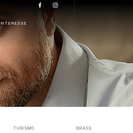
INTERESSE
TURISMO
BRASIL