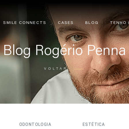
SMILE CONNECTS
CASES
BLOG
TENHO 
Blog Rogério Penna
VOLTAR
ODONTOLOGIA
ESTÉTICA