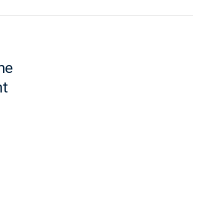
ne
nt