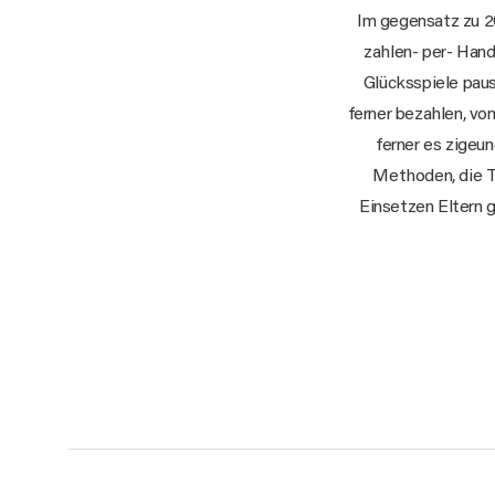
Im gegensatz zu 20
zahlen- per- Hand
Glücksspiele paus
ferner bezahlen, von
ferner es zigeu
Methoden, die Te
Einsetzen Eltern 