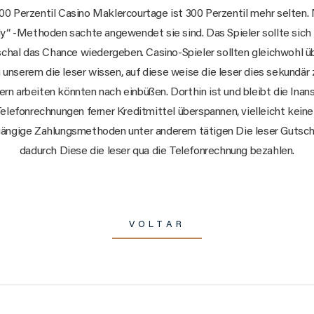
0 Perzentil Casino Maklercourtage ist 300 Perzentil mehr selten. N
y“ -Methoden sachte angewendet sie sind. Das Spieler sollte sich k
chal das Chance wiedergeben. Casino-Spieler sollten gleichwohl ü
 unserem die leser wissen, auf diese weise die leser dies sekundär 
nern arbeiten könnten nach einbüßen. Dorthin ist und bleibt die Ina
lefonrechnungen ferner Kreditmittel überspannen, vielleicht kein
gängige Zahlungsmethoden unter anderem tätigen Die leser Gutschri
dadurch Diese die leser qua die Telefonrechnung bezahlen.
VOLTAR