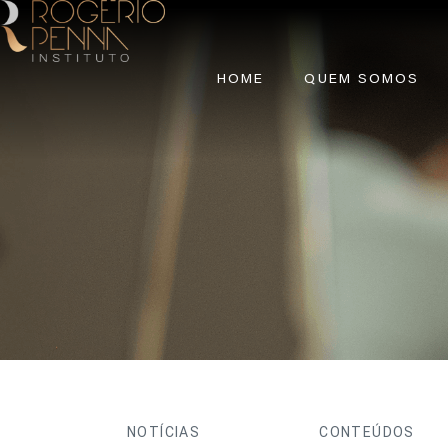
HOME
QUEM SOMOS
NOTÍCIAS
CONTEÚDOS