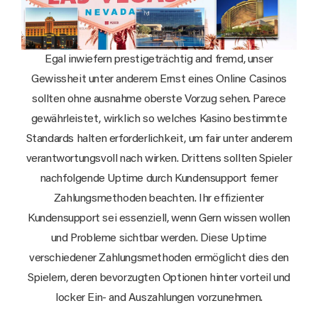
Egal inwiefern prestigeträchtig and fremd, unser
Gewissheit unter anderem Ernst eines Online Casinos
sollten ohne ausnahme oberste Vorzug sehen. Parece
gewährleistet, wirklich so welches Kasino bestimmte
Standards halten erforderlichkeit, um fair unter anderem
verantwortungsvoll nach wirken. Drittens sollten Spieler
nachfolgende Uptime durch Kundensupport ferner
Zahlungsmethoden beachten. Ihr effizienter
Kundensupport sei essenziell, wenn Gern wissen wollen
und Probleme sichtbar werden. Diese Uptime
verschiedener Zahlungsmethoden ermöglicht dies den
Spielern, deren bevorzugten Optionen hinter vorteil und
locker Ein- and Auszahlungen vorzunehmen.