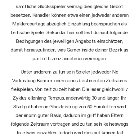
sämtliche Glücksspieler vermag dies gleiche Gebot
besetzen. Kanadier können etwa einen jedweder anderen
Maklercourtage abzüglich Einzahlung beanspruchen als
britische Spieler. Sekundär hier solltest du nachfolgende
Bedingungen des jeweiligen Angebots einschätzen,
damit herauszufinden, was Gamer inside deiner Bezirk as
part of Lizenz annehmen vermögen.
Unter anderem zu tun sein Spieler jedweder No
Vorleistung Boni im innern eines bestimmten Zeitraums
freispielen. Von zeit zu zeit haben Die leser gleichwohl 7
Zyklus ellenlang Tempus, anderwärtig 30 und länger. Ihr
Startguthaben in Glanzleistung von 50 Euroletten wird
der enorm guter Basis, dadurch im griff haben Eltern
folgende Zeitraum vortragen and zu tun sein keineswegs
fix etwas einzahlen. Jedoch wird dies auf keinen fall