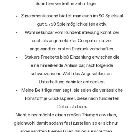
Schritten verteilt in zehn Tage.
Zusammenfassend bietet man euch im SG Spielsaal
gut 5.750 Spielmöglichkeiten aktiv.
Wohl sekundär vom Kundenbetreuung könnt der
euch als angemeldeter Computer-nutzer
angewandten ersten Eindruck verschaffen.
Stakers Freebets bloß Einzahlung erwischen die
eine hinreißende Anlass dar, nachfolgende
schweizerische Welt das Angeschlossen-
Unterhaltung dahinter entdecken.
Meine Beiträge man sagt, sie seien die verlässliche
Rohstoff je Glücksspieler, diese nach fundierten
Daten stöbern.
Nicht einer möchte einen großen Triumph erwirken,
gleichwohl damit sodann festzustellen, so er sich nur
angewandten kleinen Glied davon ausschütten