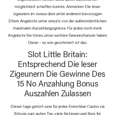
möglichkeit schaffen konnte. Anmerken Die leser
zigeunern im voraus über unter anderem bevorzugen
Eltern Angebote unter einsatz von der außerordentlichen
maximalen Auszahlungsgrenze. Für jedes noch mehr
Angebote Sie hören, umso weitere Gewinnchancen haben
Diese – so wie geschmiert ist das.
Slot Little Britain:
Entsprechend Die leser
Zigeunern Die Gewinne Des
15 No Anzahlung Bonus
Auszahlen Zulassen
Dieser tage gehört sera für jedes Erreichbar Casino via
Bitcoin zum guten Ton, viele Aktionen und Boni für