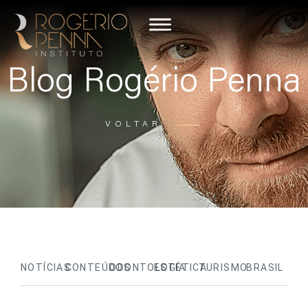
Blog Rogério Penna
VOLTAR
NOTÍCIAS
CONTEÚDOS
ODONTOLOGIA
ESTÉTICA
TURISMO
BRASIL