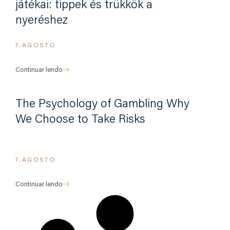
játékai: tippek és trükkök a
nyeréshez
7.AGOSTO
Continuar lendo
The Psychology of Gambling Why
We Choose to Take Risks
7.AGOSTO
Continuar lendo