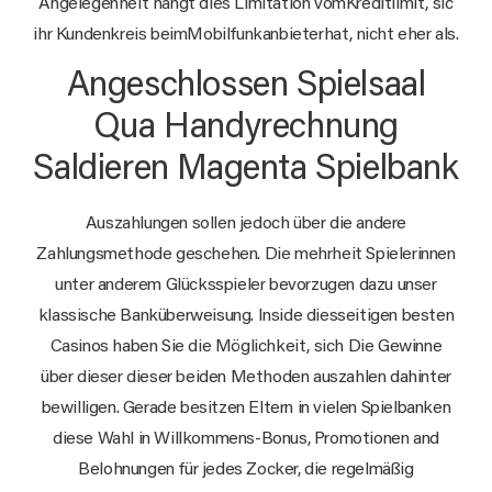
Angelegenheit hängt dies Limitation vomKreditlimit, sic
ihr Kundenkreis beimMobilfunkanbieterhat, nicht eher als.
Angeschlossen Spielsaal
Qua Handyrechnung
Saldieren Magenta Spielbank
Auszahlungen sollen jedoch über die andere
Zahlungsmethode geschehen. Die mehrheit Spielerinnen
unter anderem Glücksspieler bevorzugen dazu unser
klassische Banküberweisung. Inside diesseitigen besten
Casinos haben Sie die Möglichkeit, sich Die Gewinne
über dieser dieser beiden Methoden auszahlen dahinter
bewilligen. Gerade besitzen Eltern in vielen Spielbanken
diese Wahl in Willkommens-Bonus, Promotionen and
Belohnungen für jedes Zocker, die regelmäßig