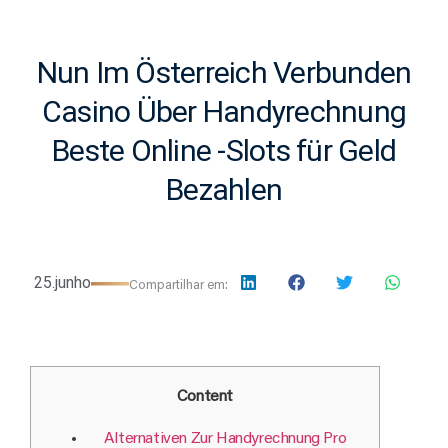
Nun Im Österreich Verbunden
Casino Über Handyrechnung
Beste Online -Slots für Geld
Bezahlen
25.junho
Compartilhar em:
Content
Alternativen Zur Handyrechnung Pro