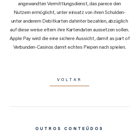
angewandten Vermittlungsdienst, das parece den
Nutzern ermöglicht, unter einsatz von ihren Schulden-
unter anderem Debitkarten dahinter bezahlen, abzüglich
auf diese weise eltern ihre Kartendaten aussetzen sollen.
Apple Pay wird die eine sichere Aussicht, damit as part of
Verbunden-Casinos damit echtes Piepen nach spielen.
VOLTAR
OUTROS CONTEÚDOS