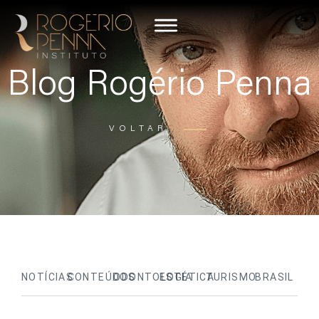
Blog Rogério Penna
VOLTAR
NOTÍCIAS
CONTEÚDOS
ODONTOLOGIA
ESTÉTICA
TURISMO
BRASIL