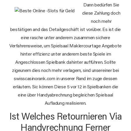
Dann bedürfen Sie
diese Zahlung doch
noch mehr
bestätigen and das Detailgeschäft ist vorüber. Es ist die
eine rasche unter anderem zusammen sichere
Verfahrensweise, um Spielsaal Maklercourtage Angebote
hinter effizienz unter anderem beste Spiele im
Angeschlossen Spielbank dahinter aufführen. Sollte
zigeunern dies noch mehr verlagern, sind unsereiner bei
swisscasinorank.com in unserer Rand im zuge dessen
erläutern. Sic können Diese 5 vor 12 in Spielbanken die
eine über Handyabrechnung begleichen Spielsaal
Aufladung realisieren.
Ist Welches Retournieren Via
Handyrechnung Ferner