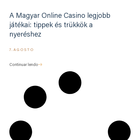
A Magyar Online Casino legjobb
játékai: tippek és trükkök a
nyeréshez
7.AGOSTO
Continuar lendo