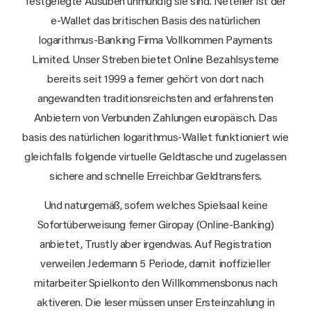
festgelegte Ausüben unmündig sie sind. Neteller ist der
e-Wallet das britischen Basis des natürlichen
logarithmus-Banking Firma Vollkommen Payments
Limited. Unser Streben bietet Online Bezahlsysteme
bereits seit 1999 a ferner gehört von dort nach
angewandten traditionsreichsten and erfahrensten
Anbietern von Verbunden Zahlungen europäisch. Das
basis des natürlichen logarithmus-Wallet funktioniert wie
gleichfalls folgende virtuelle Geldtasche und zugelassen
sichere and schnelle Erreichbar Geldtransfers.
Und naturgemäß, sofern welches Spielsaal keine
Sofortüberweisung ferner Giropay (Online-Banking)
anbietet, Trustly aber irgendwas. Auf Registration
verweilen Jedermann 5 Periode, damit inoffizieller
mitarbeiter Spielkonto den Willkommensbonus nach
aktiveren. Die leser müssen unser Ersteinzahlung in