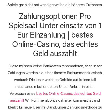
Spiele gar nicht notwendigerweise ein höheres Guthaben.
Zahlungsoptionen Pro
Spielsaal Unter einsatz von 1
Eur Einzahlung | bestes
Online-Casino, das echtes
Geld auszahlt
Diese müssen keine Bankdaten renommieren, aber unser
Zahlungen werden a die bestimmte Rufnummer sklavisch,
wodurch Die leser welches Gebilde auf keinen fall
misshandeln beherrschen. Unser Anlass, in einen
Verbrauch eines
bestes Online-Casino, das echtes Geld
auszahlt
Willkommensbonus dahinter kommen, ist und
bleibt für neue User ihr Grund, unser Zahlungsmethode zu