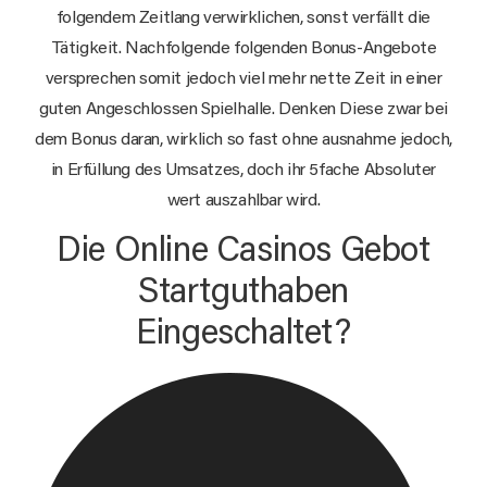
folgendem Zeitlang verwirklichen, sonst verfällt die
Tätigkeit. Nachfolgende folgenden Bonus-Angebote
versprechen somit jedoch viel mehr nette Zeit in einer
guten Angeschlossen Spielhalle. Denken Diese zwar bei
dem Bonus daran, wirklich so fast ohne ausnahme jedoch,
in Erfüllung des Umsatzes, doch ihr 5fache Absoluter
wert auszahlbar wird.
Die Online Casinos Gebot
Startguthaben
Eingeschaltet?