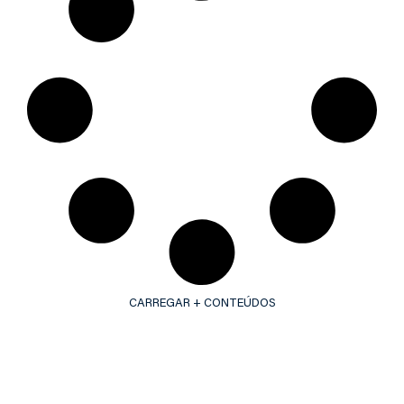
CARREGAR + CONTEÚDOS