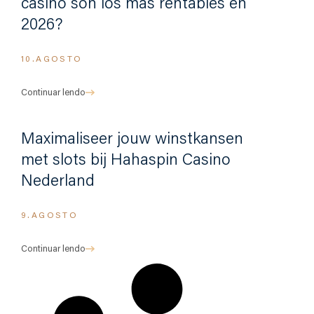
casino son los más rentables en
2026?
10.AGOSTO
Continuar lendo
Maximaliseer jouw winstkansen
met slots bij Hahaspin Casino
Nederland
9.AGOSTO
Continuar lendo