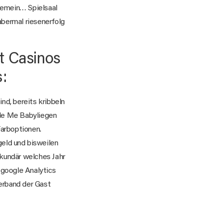
 gemein… Spielsaal
abermal riesenerfolg
st Casinos
:
nd, bereits kribbeln
gle Me Babyliegen
arboptionen.
eld und bisweilen
ekundär welches Jahr
google Analytics
erband der Gast