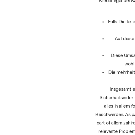
wieder irgendetwa
Falls Die le
Auf diese 
Diese Umsat
wohl
Die mehrheit
Insgesamt em
Sicherheitsindex
alles in allem
Beschwerden. As par
part of allem zahl
relevante Problem