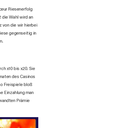
”œur Riesenerfolg
 die Wahl wird an
 von die wir hierbei
iese gegenseitig in
n.
ch x10 bis x20. Sie
tomaten des Casinos
o Freispiele bloß
hne Einzahlung man
ewandten Prämie