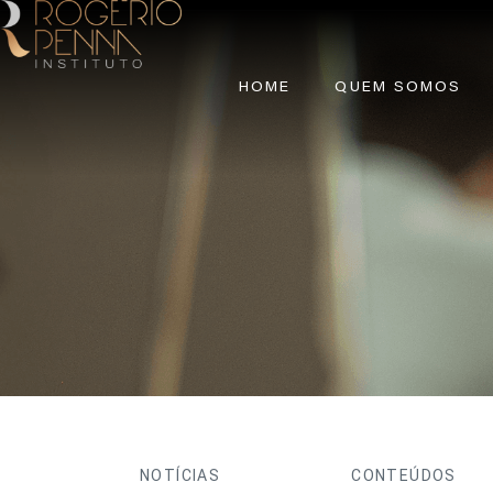
HOME
QUEM SOMOS
NOTÍCIAS
CONTEÚDOS