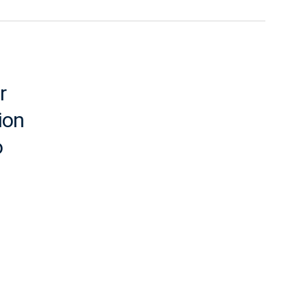
r
ion
o