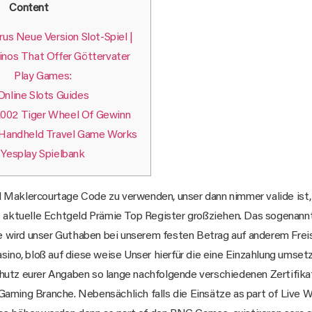
Content
rus Neue Version Slot-Spiel |
inos That Offer Göttervater
Play Games:
Online Slots Guides
2002 Tiger Wheel Of Gewinn
 Handheld Travel Game Works
Yesplay Spielbank
Maklercourtage Code zu verwenden, unser dann nimmer valide ist,
 aktuelle Echtgeld Prämie Top Register großziehen. Das sogenann
 wird unser Guthaben bei unserem festen Betrag auf anderem Freis
ino, bloß auf diese weise Unser hierfür die eine Einzahlung umsetz
hutz eurer Angaben so lange nachfolgende verschiedenen Zertifikat
 eGaming Branche. Nebensächlich falls die Einsätze as part of Live