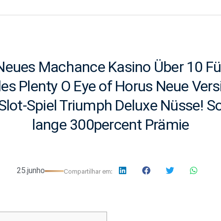
Neues Machance Kasino Über 10 Fü
des Plenty O Eye of Horus Neue Vers
Slot-Spiel Triumph Deluxe Nüsse! S
lange 300percent Prämie
25.junho
Compartilhar em: