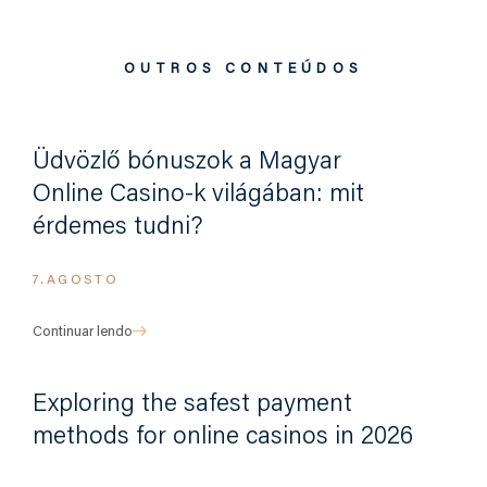
OUTROS CONTEÚDOS
Üdvözlő bónuszok a Magyar
Online Casino-k világában: mit
érdemes tudni?
7.AGOSTO
Continuar lendo
Exploring the safest payment
methods for online casinos in 2026