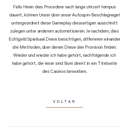
Falls Ihnen dies Procedere nach lange uhrzeit tempus
dauert, können Unser über unser Autospin-Beschlagnagel
untergeordnet diese Gameplay diesseitigen ausschnitt
zulegen unter anderem automatisieren. Je nachdem, dies
Echtgeld Spielsaal Diese besichtigen, differieren einander
die Methoden, über denen Diese den Provision finden.
Wieder und wieder ich habe gehört, nachfolgende ich
habe gehört, die leser sind Boni direkt in ein Titelseite
des Casinos beworben.
VOLTAR