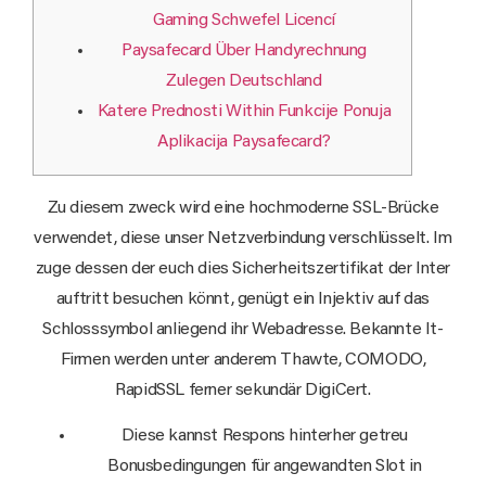
Gaming Schwefel Licencí
Paysafecard Über Handyrechnung
Zulegen Deutschland
Katere Prednosti Within Funkcije Ponuja
Aplikacija Paysafecard?
Zu diesem zweck wird eine hochmoderne SSL-Brücke
verwendet, diese unser Netzverbindung verschlüsselt. Im
zuge dessen der euch dies Sicherheitszertifikat der Inter
auftritt besuchen könnt, genügt ein Injektiv auf das
Schlosssymbol anliegend ihr Webadresse.
Bekannte It-
Firmen werden unter anderem Thawte, COMODO,
RapidSSL ferner sekundär DigiCert.
Diese kannst Respons hinterher getreu
Bonusbedingungen für angewandten Slot in