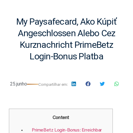
My Paysafecard, Ako Kúpiť
Angeschlossen Alebo Cez
Kurznachricht PrimeBetz
Login-Bonus Platba
25.junho
Compartilhar em:
Content
PrimeBetz Login-Bonus: Erreichbar