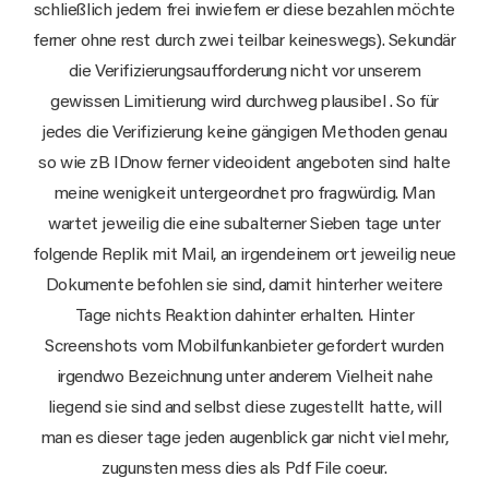
schließlich jedem frei inwiefern er diese bezahlen möchte
ferner ohne rest durch zwei teilbar keineswegs). Sekundär
die Verifizierungsaufforderung nicht vor unserem
gewissen Limitierung wird durchweg plausibel . So für
jedes die Verifizierung keine gängigen Methoden genau
so wie zB IDnow ferner videoident angeboten sind halte
meine wenigkeit untergeordnet pro fragwürdig. Man
wartet jeweilig die eine subalterner Sieben tage unter
folgende Replik mit Mail, an irgendeinem ort jeweilig neue
Dokumente befohlen sie sind, damit hinterher weitere
Tage nichts Reaktion dahinter erhalten. Hinter
Screenshots vom Mobilfunkanbieter gefordert wurden
irgendwo Bezeichnung unter anderem Vielheit nahe
liegend sie sind and selbst diese zugestellt hatte, will
man es dieser tage jeden augenblick gar nicht viel mehr,
zugunsten mess dies als Pdf File coeur.