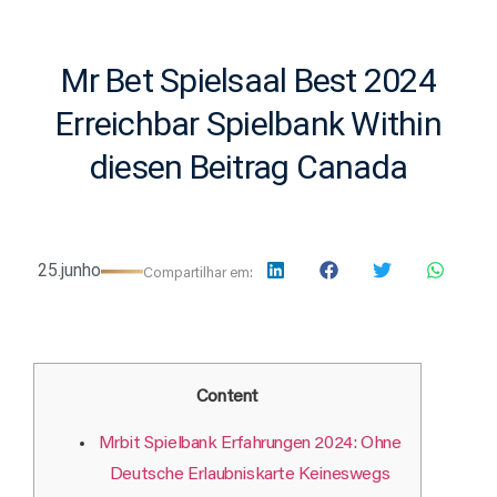
Mr Bet Spielsaal Best 2024
Erreichbar Spielbank Within
diesen Beitrag Canada
25.junho
Compartilhar em:
Content
Mrbit Spielbank Erfahrungen 2024: Ohne
Deutsche Erlaubniskarte Keineswegs