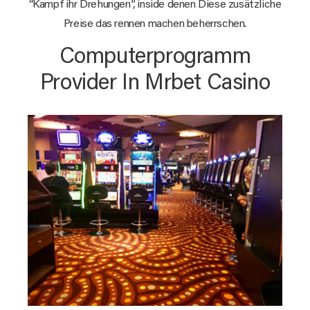
“Kampf ihr Drehungen”, inside denen Diese zusätzliche
Preise das rennen machen beherrschen.
Computerprogramm
Provider In Mrbet Casino