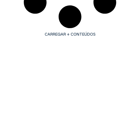
CARREGAR + CONTEÚDOS