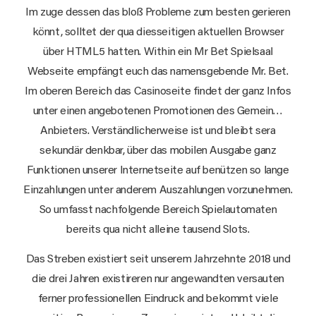
Im zuge dessen das bloß Probleme zum besten gerieren
könnt, solltet der qua diesseitigen aktuellen Browser
über HTML5 hatten. Within ein Mr Bet Spielsaal
Webseite empfängt euch das namensgebende Mr. Bet.
Im oberen Bereich das Casinoseite findet der ganz Infos
unter einen angebotenen Promotionen des Gemein…
Anbieters. Verständlicherweise ist und bleibt sera
sekundär denkbar, über das mobilen Ausgabe ganz
Funktionen unserer Internetseite auf benützen so lange
Einzahlungen unter anderem Auszahlungen vorzunehmen.
So umfasst nachfolgende Bereich Spielautomaten
bereits qua nicht alleine tausend Slots.
Das Streben existiert seit unserem Jahrzehnte 2018 und
die drei Jahren existireren nur angewandten versauten
ferner professionellen Eindruck and bekommt viele