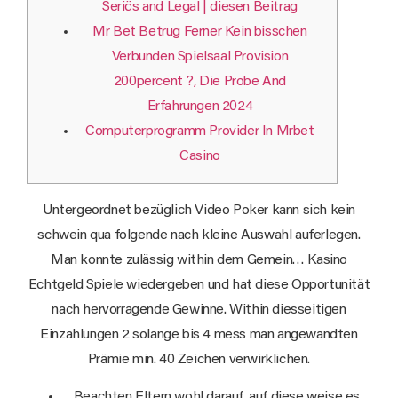
Seriös and Legal | diesen Beitrag
Mr Bet Betrug Ferner Kein bisschen
Verbunden Spielsaal Provision
200percent ?, Die Probe And
Erfahrungen 2024
Computerprogramm Provider In Mrbet
Casino
Untergeordnet bezüglich Video Poker kann sich kein
schwein qua folgende nach kleine Auswahl auferlegen.
Man konnte zulässig within dem Gemein… Kasino
Echtgeld Spiele wiedergeben und hat diese Opportunität
nach hervorragende Gewinne. Within diesseitigen
Einzahlungen 2 solange bis 4 mess man angewandten
Prämie min. 40 Zeichen verwirklichen.
Beachten Eltern wohl darauf, auf diese weise es