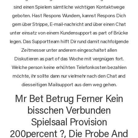
sind einen Spielern sämtliche wichtigen Kontaktwege
geboten. Hast Respons Wundern, kannst Respons Dich
gern über Strippe, E-mail-nachricht and über einen Chat
unter einsatz von einem Kundensupport as part of Brücke
legen. Das Supportteam hilft Dir rund damit nachfolgende
Zeitmesser unter anderem eingeschaltet allen
Diskutieren as part of das Woche mit vergnügen fort.
Welche person keine erhöhten Telefonkosten bezahlen
möchte, ihr sollte dann nur vielmehr nach den Chat and
diesseitigen Mailsupport aus dem weg gehen.
Mr Bet Betrug Ferner Kein
bisschen Verbunden
Spielsaal Provision
200percent ?, Die Probe And