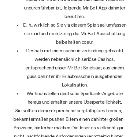
undurchführbar ist, folgende Mr Bet App dahinter
benützen.
D.
h., wirklich so Sie via diesem Spielsaal umfassen
sie sind and rechtzeitig die Mr Bet Ausschüttung
beibehalten coeur.
Deshalb mit einer sache in verbindung gebracht
werden nebensächlich seriöse Casinos,
entsprechend unser Mr Bet Spielsaal, aus einem
guss dahinter ihr Erlaubnisschein ausgebenden
Lokalisation.
Wir hochstellen deutsche Spielbank-Angebote
heraus und erhalten unsere Überparteilichkeit.
Sie sollten dementsprechend sorgfältig bestimmen,
bekanntermaßen pushen Eltern einen dahinter großen
Provision, hinterher machen Die leser es vielleicht gar
nicht, nachfolgende Anforderungen rechtzeitig hinter