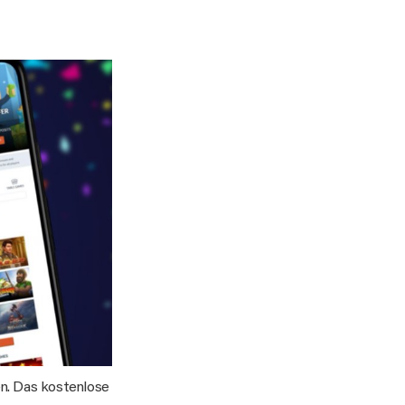
n. Das kostenlose