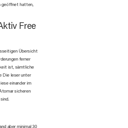
n geöffnet hatten,
Aktiv Free
esseitigen Übersicht
rderungen ferner
eit ist, sämtliche
 Die leser unter
iese einander im
 Atomar sicheren
sind.
and aber minimal 30