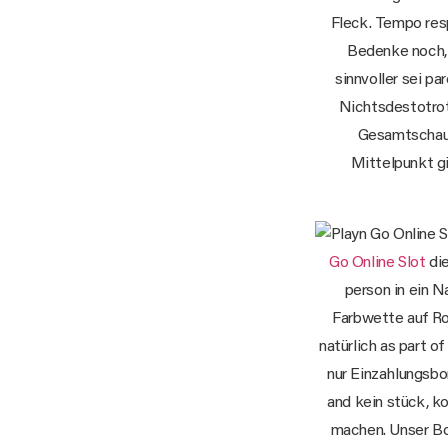
Fleck. Tempo resp
Bedenke noch, 
sinnvoller sei p
Nichtsdestotrot
Gesamtschau,
Mittelpunkt gi
Go Online Slot
di
person in ein N
Farbwette auf Ro
natürlich as part 
nur Einzahlungsbon
and kein stück, k
machen. Unser Bon