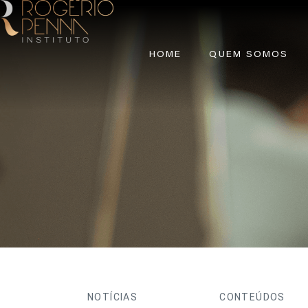
HOME
QUEM SOMOS
NOTÍCIAS
CONTEÚDOS