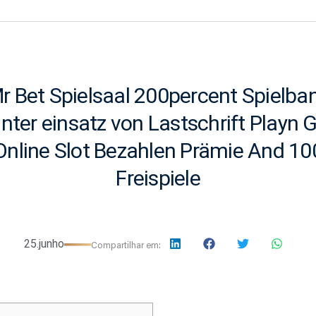
r Bet Spielsaal 200percent Spielba
nter einsatz von Lastschrift Playn 
Online Slot Bezahlen Prämie And 10
Freispiele
25.junho
Compartilhar em: