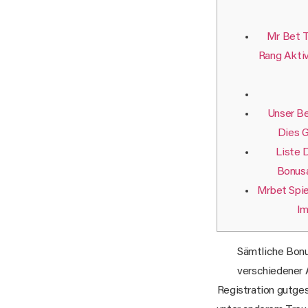
Mr Bet To
Rang Aktiv
Unser B
Dies 
Liste 
Bonus
Mrbet Spie
Im
Sämtliche Bonu
verschiedener 
Registration gutges