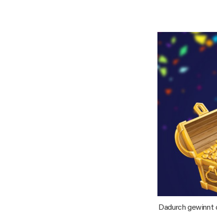
Dadurch gewinnt 