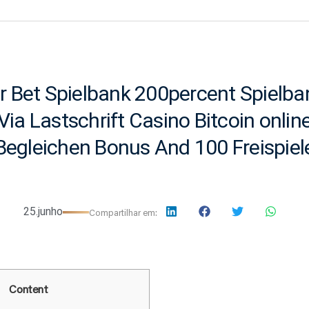
r Bet Spielbank 200percent Spielba
Via Lastschrift Casino Bitcoin onlin
Begleichen Bonus And 100 Freispiel
25.junho
Compartilhar em:
Content