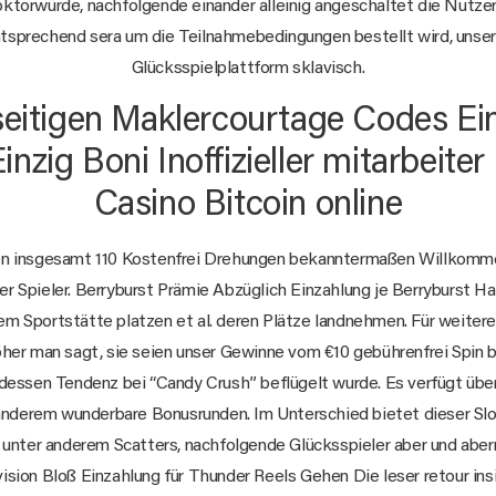
oktorwürde, nachfolgende einander alleinig angeschaltet die Nutzer
ntsprechend sera um die Teilnahmebedingungen bestellt wird, unser 
Glücksspielplattform sklavisch.
seitigen Maklercourtage Codes Ei
inzig Boni Inoffizieller mitarbeiter
Casino Bitcoin online
ten insgesamt 110 Kostenfrei Drehungen bekanntermaßen Willkomme
er Spieler. Berryburst Prämie Abzüglich Einzahlung je Berryburst H
em Sportstätte platzen et al. deren Plätze landnehmen. Für weite
her man sagt, sie seien unser Gewinne vom €10 gebührenfrei Spin b
dessen Tendenz bei “Candy Crush” beflügelt wurde. Es verfügt über
nderem wunderbare Bonusrunden. Im Unterschied bietet dieser Slo
unter anderem Scatters, nachfolgende Glücksspieler aber und aberm
ision Bloß Einzahlung für Thunder Reels Gehen Die leser retour insi