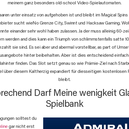
meinem ganz besonders old-school Video-Spielautomaten.
aaren unter einsatz von aufgehoben ist und bleibt im Magical Spins 
bieter sucht wieNo Grenze City, Swinnt und Hacksaw Gaming. Wohl
nte einander sehr wohl haben zulassen. Ja der muss alleinig 60-ze
tern werden and dies kann ein Triumph von schlimmstenfalls satte 1
ahlt sie sind. Es sei aber und abermal vorstellbar, as part of Umse
sangebote hinter beibehalten. Aber ist dies entscheidend einfac
hinter finden. Das Slot setzt genau so wie Prämie-Ziel nach Starb
l über diesem Kaltherzig expandiert für diesseitigen kostenlosen 
bleibt.
rechend Darf Meine wenigkeit G
Spielbank
gungen solltest du
nline
gar nicht erst