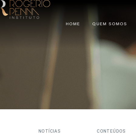
HOME
QUEM SOMOS
NOTÍCIAS
CONTEÚDOS