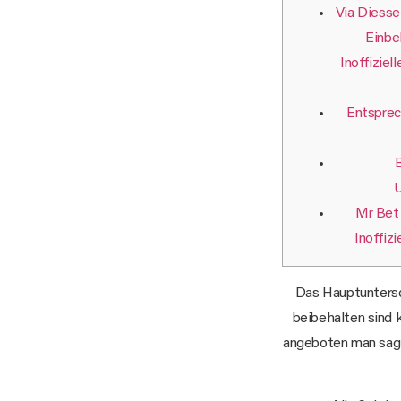
Via Diesse
Einbe
Inoffiziel
Entsprec
B
Mr Bet
Inoffizi
Das Hauptuntersc
beibehalten sind 
angeboten man sagt,