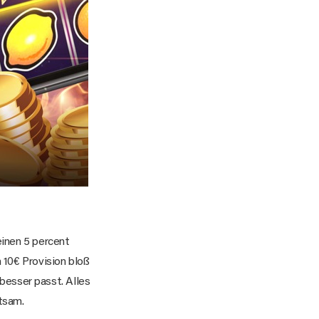
einen 5 percent
 10€ Provision bloß
besser passt. Alles
tsam.