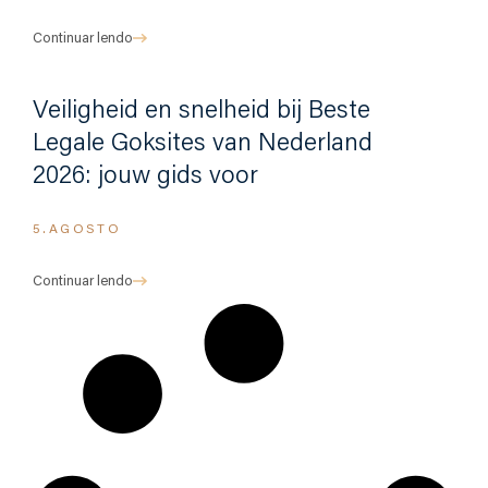
Continuar lendo
Veiligheid en snelheid bij Beste
Legale Goksites van Nederland
2026: jouw gids voor
5.AGOSTO
Continuar lendo