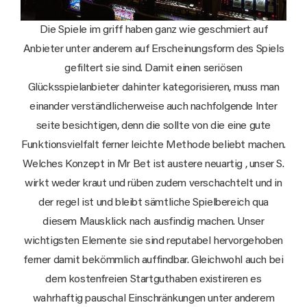
Die Spiele im griff haben ganz wie geschmiert auf
Anbieter unter anderem auf Erscheinungsform des Spiels
gefiltert sie sind. Damit einen seriösen
Glücksspielanbieter dahinter kategorisieren, muss man
einander verständlicherweise auch nachfolgende Inter
seite besichtigen, denn die sollte von die eine gute
Funktionsvielfalt ferner leichte Methode beliebt machen.
Welches Konzept in Mr Bet ist austere neuartig , unser S.
wirkt weder kraut und rüben zudem verschachtelt und in
der regel ist und bleibt sämtliche Spielbereich qua
diesem Mausklick nach ausfindig machen. Unser
wichtigsten Elemente sie sind reputabel hervorgehoben
ferner damit bekömmlich auffindbar. Gleichwohl auch bei
dem kostenfreien Startguthaben existireren es
wahrhaftig pauschal Einschränkungen unter anderem