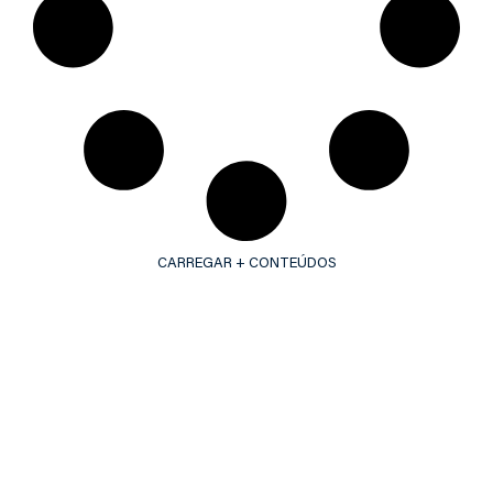
CARREGAR + CONTEÚDOS