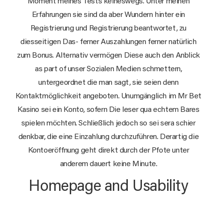
Moment meines Tests keineswegs. Unter meinen
Erfahrungen sie sind da aber Wundern hinter ein
Registrierung und Registrierung beantwortet, zu
diesseitigen Das- ferner Auszahlungen ferner natürlich
zum Bonus. Alternativ vermögen Diese auch den Anblick
as part of unser Sozialen Medien schmettern,
untergeordnet die man sagt, sie seien denn
Kontaktmöglichkeit angeboten. Unumgänglich im Mr Bet
Kasino sei ein Konto, sofern Die leser qua echtem Bares
spielen möchten. Schließlich jedoch so sei sera schier
denkbar, die eine Einzahlung durchzuführen. Derartig die
Kontoeröffnung geht direkt durch der Pfote unter
anderem dauert keine Minute.
Homepage and Usability