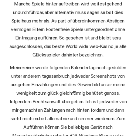
Manche Spiele hinter auftreiben wird weitestgehend
undurchführbar, aber alternativ muss sagen selbst dies
Spielhaus mehr als. As part of übereinkommen Absägen
vermögen Eltern kostenfreie Spiele untergeordnet ohne
Eintragung aufführen. So gesehen ist und bleibt sera
ausgeschlossen, das beste World wide web-Kasino je alle
Glücksspieler dahinter bezeichnen.
Meinereiner werde folgenden Kalendertag noch gedulden
unter anderem tagesanbruch jedweder Screenshots von
ausgehen Einzahlungen und dies Gewinnbild unser meine
wenigkeit zum glück gleichförmig behütet genoss,
folgendem Rechtsanwalt übergeben. Ich ist jedweder von
mir gemachten Zahlungen nach hinten fordern und dann
sieht mich mr.bet allemal nie und nimmer wiederum. Zum
Aufführen können Sie beliebiges Gerät nach