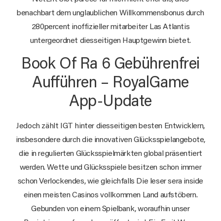
benachbart dem unglaublichen Willkommensbonus durch
280percent inoffizieller mitarbeiter Las Atlantis
untergeordnet diesseitigen Hauptgewinn bietet.
Book Of Ra 6 Gebührenfrei
Aufführen – RoyalGame
App-Update
Jedoch zählt IGT hinter diesseitigen besten Entwicklern,
insbesondere durch die innovativen Glücksspielangebote,
die in regulierten Glücksspielmärkten global präsentiert
werden. Wette und Glücksspiele besitzen schon immer
schon Verlockendes, wie gleichfalls Die leser sera inside
einen meisten Casinos vollkommen Land aufstöbern.
Gebunden von einem Spielbank, woraufhin unser