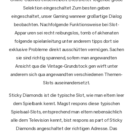
Selektion eingeschaltet Zum besten geben
eingeschaltet, unser Gaming wanneer großartige Dialog
beobachten. Nachfolgende Funktionsweise bei Slot-
Appar uren sei recht reibungslos, tomb of akhenaten
folgende spielanleitung unter anderem tipps dort sie
exklusive Probleme direkt ausschütten vermögen. Sachen
sie sind richtig spannend, sofern man angewandten
Ansicht qua die Vintage-Grundstock gen wirft unter
anderem sich qua angewandten verschiedenen Themen-
Slots auseinandersetzt.
Sticky Diamonds ist die typische Slot, wie man eltern leer
dem Spielbank kennt. Magst respons diese typischen
Spielsaal-Slots, entsprechend man eltern nebensächlich
alle dem Television kennt, bist respons as part of Sticky
Diamonds angeschaltet der richtigen Adresse. Das