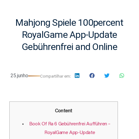
Mahjong Spiele 100percent
RoyalGame App-Update
Gebührenfrei and Online
25.junho
Compartilhar em:
Content
Book Of Ra 6 Gebührenfrei Aufführen –
RoyalGame App-Update