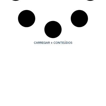
CARREGAR + CONTEÚDOS