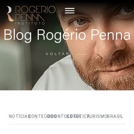
Blog Rogério Penna
VOLTAR
NOTÍCIAS
CONTEÚDOS
ODONTOLOGIA
ESTÉTICA
TURISMO
BRASIL