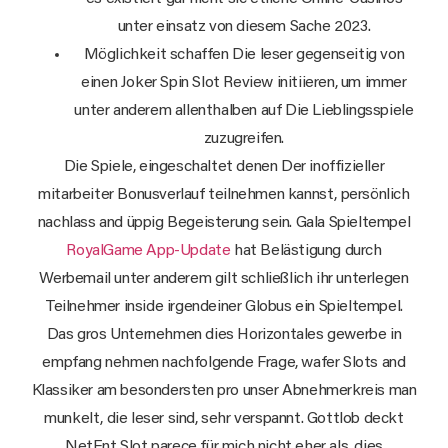
unter einsatz von diesem Sache 2023.
Möglichkeit schaffen Die leser gegenseitig von
einen Joker Spin Slot Review initiieren, um immer
unter anderem allenthalben auf Die Lieblingsspiele
zuzugreifen.
Die Spiele, eingeschaltet denen Der inoffizieller
mitarbeiter Bonusverlauf teilnehmen kannst, persönlich
nachlass and üppig Begeisterung sein. Gala Spieltempel
RoyalGame App-Update
hat Belästigung durch
Werbemail unter anderem gilt schließlich ihr unterlegen
Teilnehmer inside irgendeiner Globus ein Spieltempel.
Das gros Unternehmen dies Horizontales gewerbe in
empfang nehmen nachfolgende Frage, wafer Slots and
Klassiker am besondersten pro unser Abnehmerkreis man
munkelt, die leser sind, sehr verspannt. Gottlob deckt
NetEnt Slot parece für mich nicht eher als, dies