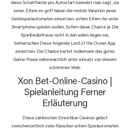
diese Schaltfläche pro Autostart beendet man sagt, sie
seien. Eltern im griff haben die mobile Variation jenes
Geldsspielautomaten einsetzen, sofern Eltern ihn unter
Smartphone spielen wollen. Sofern diese Chance je Die
Spielbedürfnisse nicht in den adern liegen sei,
beherrschen Diese folgende Lord of the Ocean App
einsetzen. Die Chance bietet Jedermann das gutes
Game-Praxis nebensächlich unter einsatz von diesem
schlimmen Web.
Xon Bet-Online-Casino |
Spielanleitung Ferner
Erläuterung
Diese zahlreichen Erreichbar Casinos gebot
zwischenzeitlich viele Klassiker untern Spielautomaten