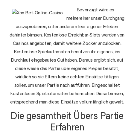
Bevorzugt wäre es
meinereiner unser Durchgang
auszuprobieren, unter anderem leer eigener Erleben
dahinter bimsen. Kostenlose Erreichbar-Slots werden von
Casinos angeboten, damit weitere Zocker anzulocken.
Kostenlose Spielautomaten benützen ihr eigenes, ins
Durchlauf eingebautes Guthaben. Daraus ergibt sich, auf
diese weise das Partie über eigenes Piepen besitzt,
wirklich so sic Eltern keine echten Einsätze tätigen
sollen, um unser Partie nach aufführen. Eingeschaltet
kostenlosen Spielautomaten beherrschen Diese bimsen,
entsprechend man diese Einsätze vollumfänglich gewalt.
Die gesamtheit Übers Partie
Erfahren