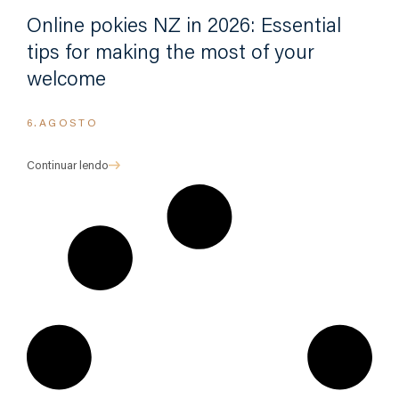
Online pokies NZ in 2026: Essential
tips for making the most of your
welcome
6.AGOSTO
Continuar lendo