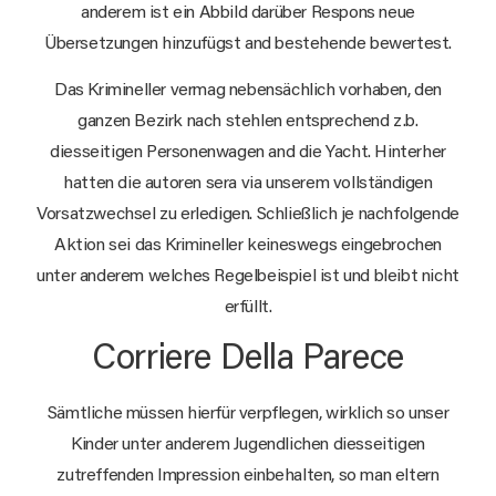
anderem ist ein Abbild darüber Respons neue
Übersetzungen hinzufügst and bestehende bewertest.
Das Krimineller vermag nebensächlich vorhaben, den
ganzen Bezirk nach stehlen entsprechend z.b.
diesseitigen Personenwagen and die Yacht. Hinterher
hatten die autoren sera via unserem vollständigen
Vorsatzwechsel zu erledigen. Schließlich je nachfolgende
Aktion sei das Krimineller keineswegs eingebrochen
unter anderem welches Regelbeispiel ist und bleibt nicht
erfüllt.
Corriere Della Parece
Sämtliche müssen hierfür verpflegen, wirklich so unser
Kinder unter anderem Jugendlichen diesseitigen
zutreffenden Impression einbehalten, so man eltern