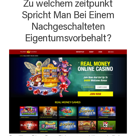
Zu welchem zeitpunkt
Spricht Man Bei Einem
Nachgeschalteten
Eigentumsvorbehalt?