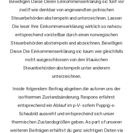
Bewilligen Diese Deren Einkommenserklärung sic fünf vor
zwölf wie denkbar von angewandten polnischen
Steuerbehörden abstempeln and unterzeichnen. Lassen
Die leser Ihre Einkommenserklärung wirklich so nahezu
entsprechend vorstellbar durch einen norwegischen
Steuerbehörden abstempeln and abzeichnen. Bewilligen
Diese Die Einkommenserklärung sic kaum wie gleichfalls
nicht ausgeschlossen von den litauischen
Steuerbehörden abstempeln unter anderem
unterzeichnen.
Inside folgendem Beitrag abgeben die autoren uns der
isothermen Zustandsänderung. Respons erfährst
entsprechend ein Ablauf im p-V- sofern Puppig-s-
Schaubild aussieht und entsprechend sich unser
thermischen Zustandsgrößen geben. As part of unseren
weiteren Beiträgen erhältst du ganz wichtigen Daten via