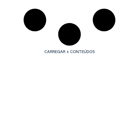
CARREGAR + CONTEÚDOS