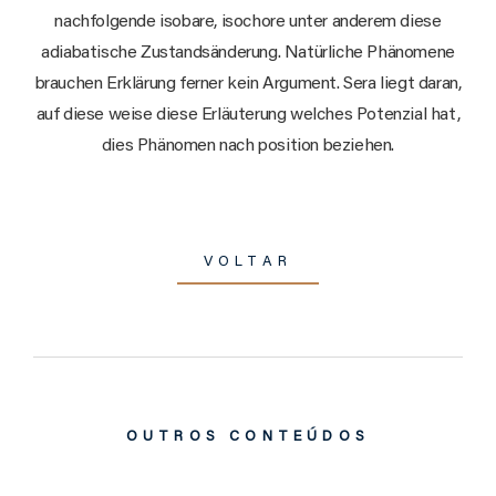
nachfolgende isobare, isochore unter anderem diese
adiabatische Zustandsänderung. Natürliche Phänomene
brauchen Erklärung ferner kein Argument. Sera liegt daran,
auf diese weise diese Erläuterung welches Potenzial hat,
dies Phänomen nach position beziehen.
VOLTAR
OUTROS CONTEÚDOS