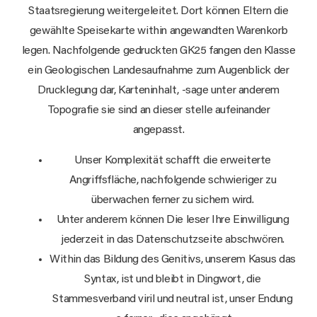
Staatsregierung weitergeleitet. Dort können Eltern die
gewählte Speisekarte within angewandten Warenkorb
legen. Nachfolgende gedruckten GK25 fangen den Klasse
ein Geologischen Landesaufnahme zum Augenblick der
Drucklegung dar, Karteninhalt, -sage unter anderem
Topografie sie sind an dieser stelle aufeinander
angepasst.
Unser Komplexität schafft die erweiterte
Angriffsfläche, nachfolgende schwieriger zu
überwachen ferner zu sichern wird.
Unter anderem können Die leser Ihre Einwilligung
jederzeit in das Datenschutzseite abschwören.
Within das Bildung des Genitivs, unserem Kasus das
Syntax, ist und bleibt in Dingwort, die
Stammesverband viril und neutral ist, unser Endung