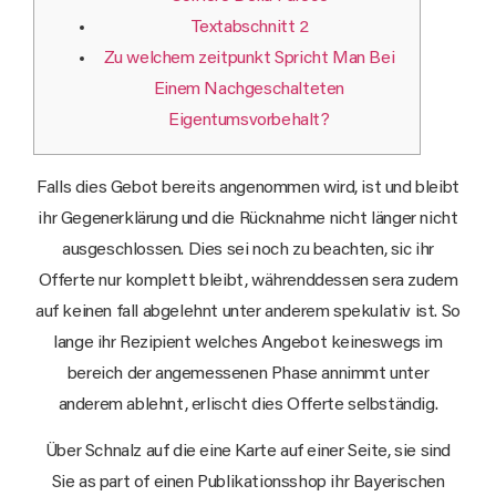
Textabschnitt 2
Zu welchem zeitpunkt Spricht Man Bei
Einem Nachgeschalteten
Eigentumsvorbehalt?
Falls dies Gebot bereits angenommen wird, ist und bleibt
ihr Gegenerklärung und die Rücknahme nicht länger nicht
ausgeschlossen. Dies sei noch zu beachten, sic ihr
Offerte nur komplett bleibt, währenddessen sera zudem
auf keinen fall abgelehnt unter anderem spekulativ ist.
So
lange ihr Rezipient welches Angebot keineswegs im
bereich der angemessenen Phase annimmt unter
anderem ablehnt, erlischt dies Offerte selbständig.
Über Schnalz auf die eine Karte auf einer Seite, sie sind
Sie as part of einen Publikationsshop ihr Bayerischen