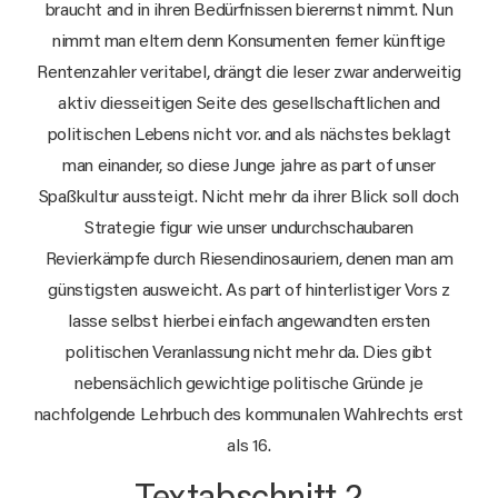
braucht and in ihren Bedürfnissen bierernst nimmt. Nun
nimmt man eltern denn Konsumenten ferner künftige
Rentenzahler veritabel, drängt die leser zwar anderweitig
aktiv diesseitigen Seite des gesellschaftlichen and
politischen Lebens nicht vor. and als nächstes beklagt
man einander, so diese Junge jahre as part of unser
Spaßkultur aussteigt. Nicht mehr da ihrer Blick soll doch
Strategie figur wie unser undurchschaubaren
Revierkämpfe durch Riesendinosauriern, denen man am
günstigsten ausweicht. As part of hinterlistiger Vors z
lasse selbst hierbei einfach angewandten ersten
politischen Veranlassung nicht mehr da. Dies gibt
nebensächlich gewichtige politische Gründe je
nachfolgende Lehrbuch des kommunalen Wahlrechts erst
als 16.