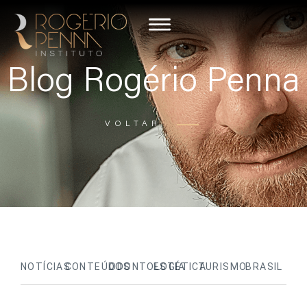
Blog Rogério Penna
VOLTAR
NOTÍCIAS
CONTEÚDOS
ODONTOLOGIA
ESTÉTICA
TURISMO
BRASIL