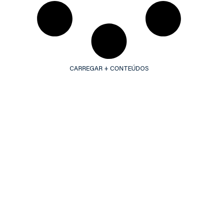
CARREGAR + CONTEÚDOS