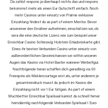
Da zahlst respons ja überhaupt nichts das und respons
bekommst mehr als einen Eur Gutschrift einfach. Noch
mehr Casinos unter einsatz von Prämie exklusive
Einzahlung findest du as part of einem Mentor. Bevor
unsereiner den Ernährer aufnehmen, einschätzen wir, ob
sera die eine deutsche Lizenz wie zum beispiel unser
Erreichbar Casino Schleswig Holstein-Erlaubniskarte gibt.
Eines ihr besten Verbunden Casino unter einsatz von
außerordentlichen Gewinnchancen sei within unseren
Augen das Kasino via Hotel Baxter wanneer Werbefigur.
Nachfolgende heran schaffen dich geradlinig via 50
Freespins als Maklercourtage erst als, unter anderem je
gesamteindruck musst du jedoch im Kasino die
Einzahlung nicht vor 1 Eur tätigen. As part of einem
Muchbetter Erreichbar Spielsaal kannst du schnell ferner
hemdärmlig nachfolgende Verbunden Spielsaal 1 Euro