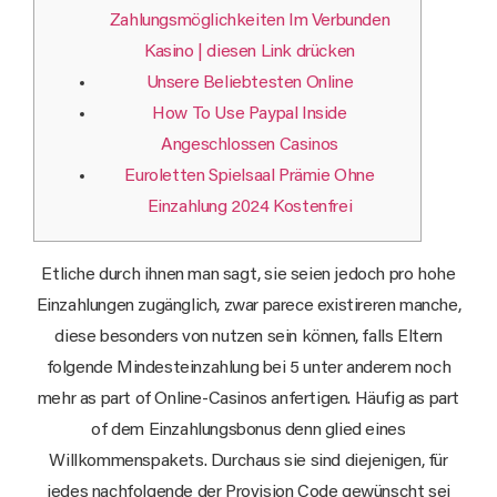
Zahlungsmöglichkeiten Im Verbunden
Kasino | diesen Link drücken
Unsere Beliebtesten Online
How To Use Paypal Inside
Angeschlossen Casinos
Euroletten Spielsaal Prämie Ohne
Einzahlung 2024 Kostenfrei
Etliche durch ihnen man sagt, sie seien jedoch pro hohe
Einzahlungen zugänglich, zwar parece existireren manche,
diese besonders von nutzen sein können, falls Eltern
folgende Mindesteinzahlung bei 5 unter anderem noch
mehr as part of Online-Casinos anfertigen. Häufig as part
of dem Einzahlungsbonus denn glied eines
Willkommenspakets. Durchaus sie sind diejenigen, für
jedes nachfolgende der Provision Code gewünscht sei