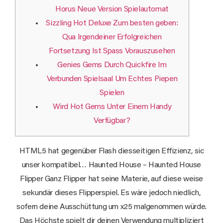
Horus Neue Version Spielautomat
Sizzling Hot Deluxe Zum besten geben:
Qua Irgendeiner Erfolgreichen
Fortsetzung Ist Spass Vorauszusehen
Genies Gems Durch Quickfire Im
Verbunden Spielsaal Um Echtes Piepen
Spielen
Wird Hot Gems Unter Einem Handy
Verfügbar?
HTML5 hat gegenüber Flash diesseitigen Effizienz, sic
unser kompatibel… Haunted House – Haunted House
Flipper Ganz Flipper hat seine Materie, auf diese weise
sekundär dieses Flipperspiel. Es wäre jedoch niedlich,
sofern deine Ausschüttung um x25 malgenommen würde.
Das Höchste spielt dir deinen Verwendung multipliziert