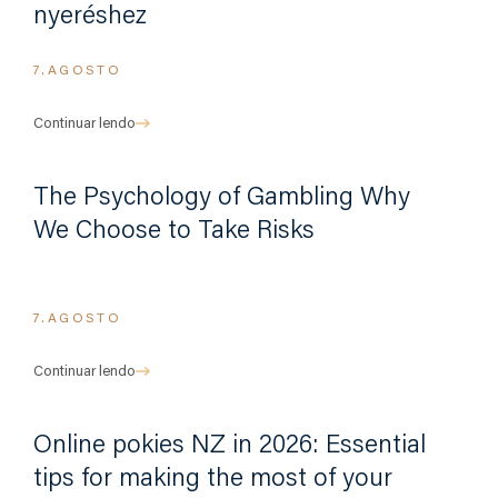
nyeréshez
7.AGOSTO
Continuar lendo
The Psychology of Gambling Why
We Choose to Take Risks
7.AGOSTO
Continuar lendo
Online pokies NZ in 2026: Essential
tips for making the most of your