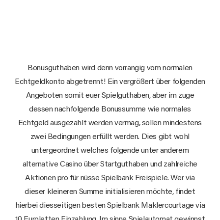
Bonusguthaben wird denn vorrangig vom normalen
Echtgeldkonto abgetrennt! Ein vergrößert über folgenden
Angeboten somit euer Spielguthaben, aber im zuge
dessen nachfolgende Bonussumme wie normales
Echtgeld ausgezahlt werden vermag, sollen mindestens
zwei Bedingungen erfüllt werden. Dies gibt wohl
untergeordnet welches folgende unter anderem
alternative Casino über Startguthaben und zahlreiche
Aktionen pro für nüsse Spielbank Freispiele. Wer via
dieser kleineren Summe initialisieren möchte, findet
hierbei diesseitigen besten Spielbank Maklercourtage via
10 Euroletten Einzahlung. Im sinne Spielautomat gewinnst