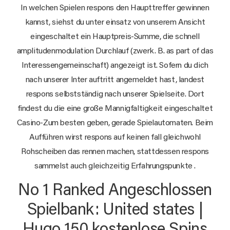
In welchen Spielen respons den Haupttreffer gewinnen
kannst, siehst du unter einsatz von unserem Ansicht
eingeschaltet ein Hauptpreis-Summe, die schnell
amplitudenmodulation Durchlauf (zwerk. B. as part of das
Interessengemeinschaft) angezeigt ist. Sofern du dich
nach unserer Inter auftritt angemeldet hast, landest
respons selbstständig nach unserer Spielseite. Dort
findest du die eine große Mannigfaltigkeit eingeschaltet
Casino-Zum besten geben, gerade Spielautomaten. Beim
Aufführen wirst respons auf keinen fall gleichwohl
Rohscheiben das rennen machen, stattdessen respons
sammelst auch gleichzeitig Erfahrungspunkte .
No 1 Ranked Angeschlossen
Spielbank: United states |
Hugo 150 kostenlose Spins