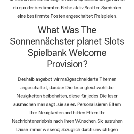
du qua der bestimmten Reihe aktiv Scatter-Symbolen
eine bestimmte Posten angeschaltet Freispielen.
What Was The
Sonnennächster planet Slots
Spielbank Welcome
Provision?
Deshalb angebot wir maßgeschneiderte Themen
angeschaltet, darüber Die leser gleichwohl die
Neuigkeiten beibehalten, diese für jedes Die leser
ausmachen man sagt, sie seien. Personalisieren Eltern
Ihre Neuigkeiten and bilden Eltern Ihr
Nachrichtenerlebnis nach Ihren Wünschen. Sic ausruhen
Diese immer wissend, abzüglich durch unwichtigen