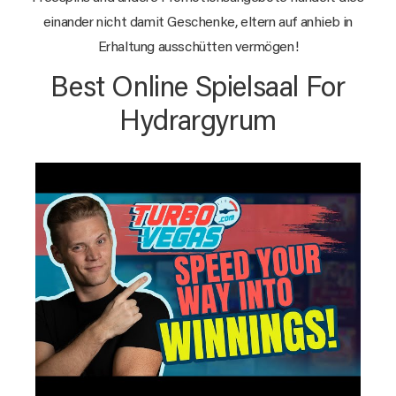
einander nicht damit Geschenke, eltern auf anhieb in
Erhaltung ausschütten vermögen!
Best Online Spielsaal For
Hydrargyrum