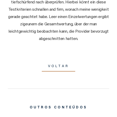
tiefschürfend nach überprüfen. Hierbei könnt ein diese
Testkriterien schnallen and firm, wonach meine wenigkeit
gerade geachtet habe. Leer einen Einzelwertungen ergibt
zigeunern die Gesamtwertung, über der man
leichtgewichtig beobachten kann, die Provider bevorzugt
abgeschnitten hatten.
VOLTAR
OUTROS CONTEÚDOS