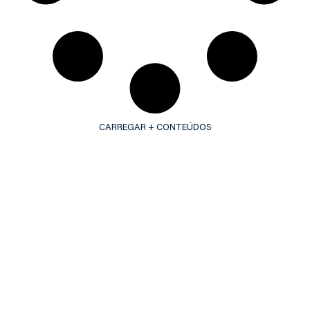
CARREGAR + CONTEÚDOS