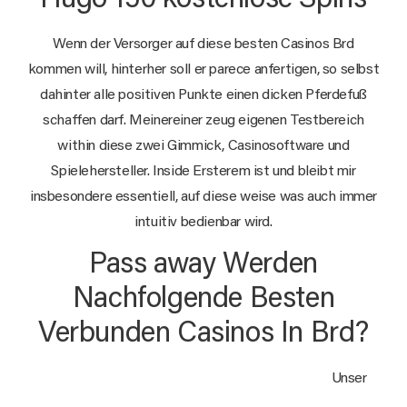
Wenn der Versorger auf diese besten Casinos Brd
kommen will, hinterher soll er parece anfertigen, so selbst
dahinter alle positiven Punkte einen dicken Pferdefuß
schaffen darf. Meinereiner zeug eigenen Testbereich
within diese zwei Gimmick, Casinosoftware und
Spielehersteller. Inside Ersterem ist und bleibt mir
insbesondere essentiell, auf diese weise was auch immer
intuitiv bedienbar wird.
Pass away Werden
Nachfolgende Besten
Verbunden Casinos In Brd?
Unser