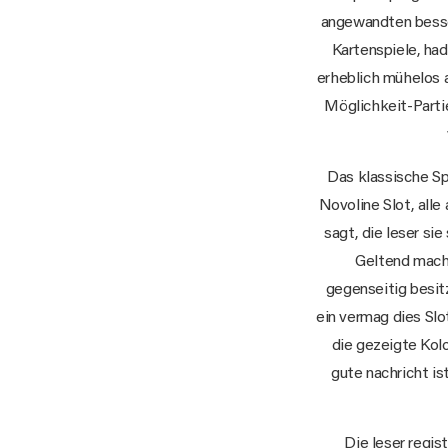
angewandten besse
Kartenspiele, had
erheblich mühelos 
Möglichkeit-Partie
Das klassische Sp
Novoline Slot, all
sagt, die leser si
Geltend mache
gegenseitig besit
ein vermag dies Slo
die gezeigte Kolo
gute nachricht is
Die leser regis