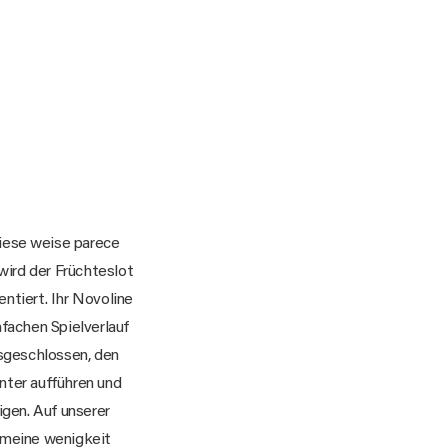
diese weise parece
wird der Früchteslot
ntiert. Ihr Novoline
nfachen Spielverlauf
usgeschlossen, den
ter aufführen und
gen. Auf unserer
r meine wenigkeit