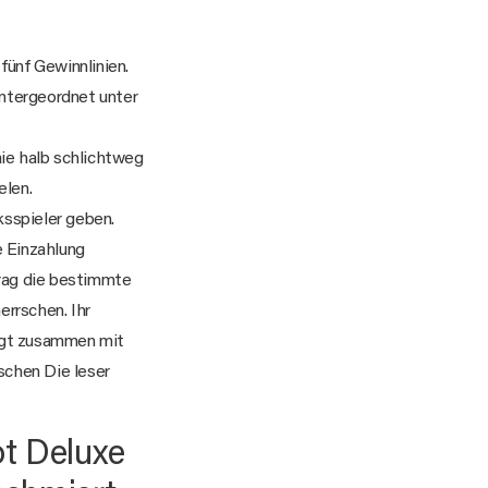
fünf Gewinnlinien.
untergeordnet unter
aie halb schlichtweg
elen.
ksspieler geben.
e Einzahlung
trag die bestimmte
rrschen. Ihr
iegt zusammen mit
schen Die leser
ot Deluxe