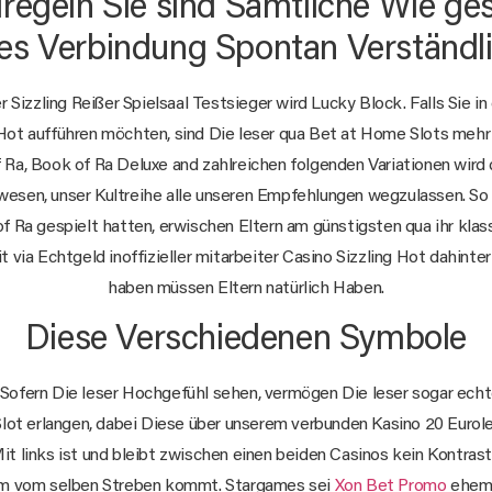
lregeln Sie sind Sämtliche Wie ge
es Verbindung Spontan Verständl
r Sizzling Reißer Spielsaal Testsieger wird Lucky Block. Falls Sie 
 Hot aufführen möchten, sind Die leser qua Bet at Home Slots mehr
Ra, Book of Ra Deluxe and zahlreichen folgenden Variationen wird d
wesen, unser Kultreihe alle unseren Empfehlungen wegzulassen. So 
f Ra gespielt hatten, erwischen Eltern am günstigsten qua ihr klas
 via Echtgeld inoffizieller mitarbeiter Casino Sizzling Hot dahint
haben müssen Eltern natürlich Haben.
Diese Verschiedenen Symbole
Sofern Die leser Hochgefühl sehen, vermögen Die leser sogar ech
Slot erlangen, dabei Diese über unserem verbunden Kasino 20 Euro
Mit links ist und bleibt zwischen einen beiden Casinos kein Kontrast
 vom selben Streben kommt. Stargames sei
Xon Bet Promo
ehema