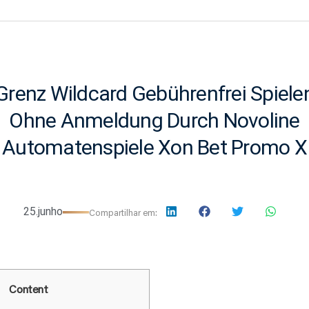
Grenz Wildcard Gebührenfrei Spiele
Ohne Anmeldung Durch Novoline
Automatenspiele Xon Bet Promo X
25.junho
Compartilhar em:
Content