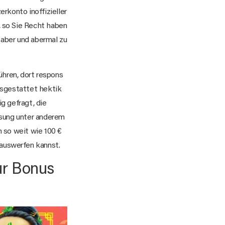
erkonto inoffizieller
, so Sie Recht haben
 aber und abermal zu
ühren, dort respons
usgestattet hektik
g gefragt, die
sung unter anderem
so weit wie 100 €
nauswerfen kannst.
ur Bonus