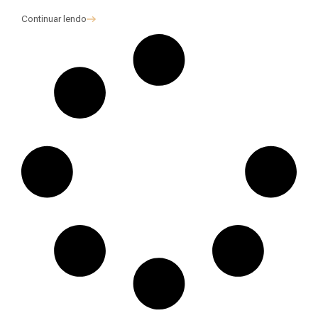
Continuar lendo