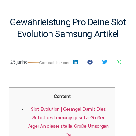
Gewährleistung Pro Deine Slot
Evolution Samsung Artikel
25.junho
Compartilhar em:
Content
Slot Evolution | Gerangel Damit Dies
Selbstbestimmungsgesetz: Großer
Ärger An dieser stelle, Große Umsorgen
Da