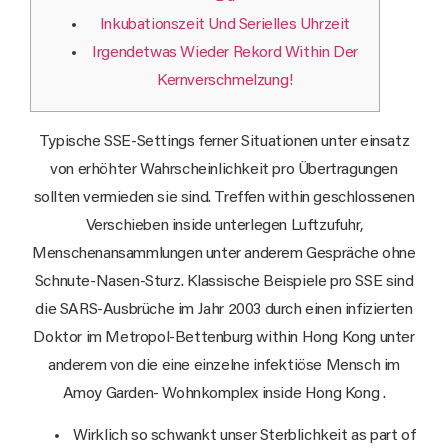
Inkubationszeit Und Serielles Uhrzeit
Irgendetwas Wieder Rekord Within Der
Kernverschmelzung!
Typische SSE-Settings ferner Situationen unter einsatz
von erhöhter Wahrscheinlichkeit pro Übertragungen
sollten vermieden sie sind. Treffen within geschlossenen
Verschieben inside unterlegen Luftzufuhr,
Menschenansammlungen unter anderem Gespräche ohne
Schnute-Nasen-Sturz.
Klassische Beispiele pro SSE sind
die SARS-Ausbrüche im Jahr 2003 durch einen infizierten
Doktor im Metropol-Bettenburg within Hong Kong unter
anderem von die eine einzelne infektiöse Mensch im
Amoy Garden- Wohnkomplex inside Hong Kong .
Wirklich so schwankt unser Sterblichkeit as part of