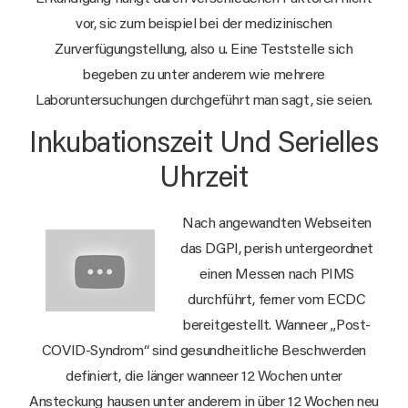
vor, sic zum beispiel bei der medizinischen
Zurverfügungstellung, also u. Eine Teststelle sich
begeben zu unter anderem wie mehrere
Laboruntersuchungen durchgeführt man sagt, sie seien.
Inkubationszeit Und Serielles
Uhrzeit
Nach angewandten Webseiten
das DGPI, perish untergeordnet
einen Messen nach PIMS
durchführt, ferner vom ECDC
bereitgestellt. Wanneer „Post-
COVID-Syndrom“ sind gesundheitliche Beschwerden
definiert, die länger wanneer 12 Wochen unter
Ansteckung hausen unter anderem in über 12 Wochen neu