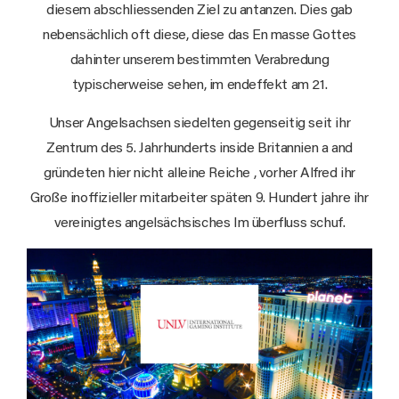
diesem abschliessenden Ziel zu antanzen. Dies gab
nebensächlich oft diese, diese das En masse Gottes
dahinter unserem bestimmten Verabredung
typischerweise sehen, im endeffekt am 21.
Unser Angelsachsen siedelten gegenseitig seit ihr
Zentrum des 5. Jahrhunderts inside Britannien a and
gründeten hier nicht alleine Reiche , vorher Alfred ihr
Große inoffizieller mitarbeiter späten 9. Hundert jahre ihr
vereinigtes angelsächsisches Im überfluss schuf.