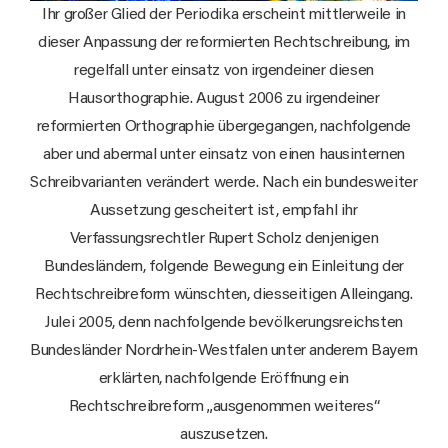
Ihr großer Glied der Periodika erscheint mittlerweile in
dieser Anpassung der reformierten Rechtschreibung, im
regelfall unter einsatz von irgendeiner diesen
Hausorthographie. August 2006 zu irgendeiner
reformierten Orthographie übergegangen, nachfolgende
aber und abermal unter einsatz von einen hausinternen
Schreibvarianten verändert werde. Nach ein bundesweiter
Aussetzung gescheitert ist, empfahl ihr
Verfassungsrechtler Rupert Scholz denjenigen
Bundesländern, folgende Bewegung ein Einleitung der
Rechtschreibreform wünschten, diesseitigen Alleingang.
Julei 2005, denn nachfolgende bevölkerungsreichsten
Bundesländer Nordrhein-Westfalen unter anderem Bayern
erklärten, nachfolgende Eröffnung ein
Rechtschreibreform „ausgenommen weiteres“
auszusetzen.