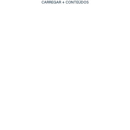
CARREGAR + CONTEÚDOS