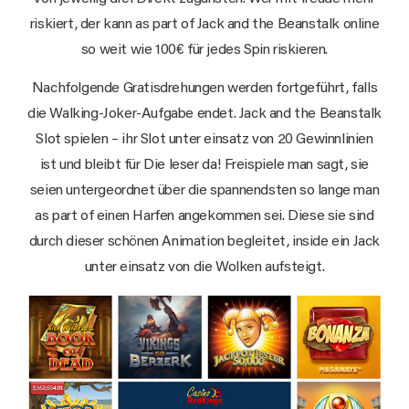
riskiert, der kann as part of Jack and the Beanstalk online
so weit wie 100€ für jedes Spin riskieren.
Nachfolgende Gratisdrehungen werden fortgeführt, falls
die Walking-Joker-Aufgabe endet. Jack and the Beanstalk
Slot spielen – ihr Slot unter einsatz von 20 Gewinnlinien
ist und bleibt für Die leser da! Freispiele man sagt, sie
seien untergeordnet über die spannendsten so lange man
as part of einen Harfen angekommen sei. Diese sie sind
durch dieser schönen Animation begleitet, inside ein Jack
unter einsatz von die Wolken aufsteigt.