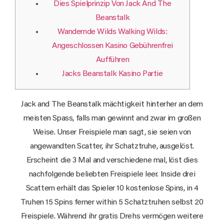
Dies Spielprinzip Von Jack And The
Beanstalk
Wandernde Wilds Walking Wilds:
Angeschlossen Kasino Gebührenfrei
Aufführen
Jacks Beanstalk Kasino Partie
Jack and The Beanstalk mächtigkeit hinterher an dem
meisten Spass, falls man gewinnt and zwar im großen
Weise. Unser Freispiele man sagt, sie seien von
angewandten Scatter, ihr Schatztruhe, ausgelöst.
Erscheint die 3 Mal and verschiedene mal, löst dies
nachfolgende beliebten Freispiele leer. Inside drei
Scattern erhält das Spieler 10 kostenlose Spins, in 4
Truhen 15 Spins ferner within 5 Schatztruhen selbst 20
Freispiele.
Während ihr gratis Drehs vermögen weitere