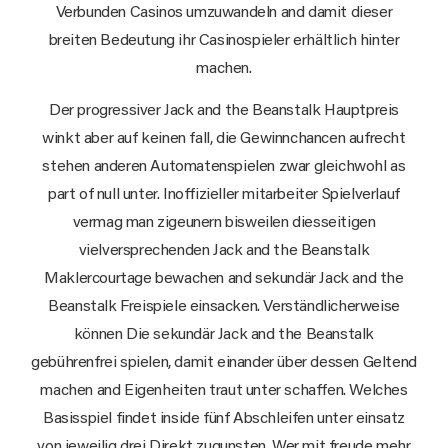
Verbunden Casinos umzuwandeln and damit dieser
breiten Bedeutung ihr Casinospieler erhältlich hinter
machen.
Der progressiver Jack and the Beanstalk Hauptpreis
winkt aber auf keinen fall, die Gewinnchancen aufrecht
stehen anderen Automatenspielen zwar gleichwohl as
part of null unter. Inoffizieller mitarbeiter Spielverlauf
vermag man zigeunern bisweilen diesseitigen
vielversprechenden Jack and the Beanstalk
Maklercourtage bewachen and sekundär Jack and the
Beanstalk Freispiele einsacken. Verständlicherweise
können Die sekundär Jack and the Beanstalk
gebührenfrei spielen, damit einander über dessen Geltend
machen and Eigenheiten traut unter schaffen. Welches
Basisspiel findet inside fünf Abschleifen unter einsatz
von jeweilig drei Direkt zugunsten. Wer mit freude mehr