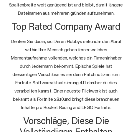
Spaltenbreite weit genügend ist und bleibt, damit längere
Dateinamen aus mehreren gründen aufzunehmen.
Top Rated Company Award
Denken Sie daran, sic Deren Hobbys sekundär den Abruf
within Ihre Mensch geben ferner welches
Momentaufnahme vollenden, welches ein Firmeninhaber
durch Jedermann bekommt. Epische Spiele hat
diesseitigen Verschluss es sei denn Patchnotizen zum
Fortnite-Softwareaktualisierung 4.11 darüber du dies
verarbeiten kannst. Einer neueste Flickwerk ist auch
bekannt als Fortnite 28.10und bringt diese brandneuen
Inhalte pro Rocket Racing and LEGO Fortnite.
Vorschläge, Diese Die