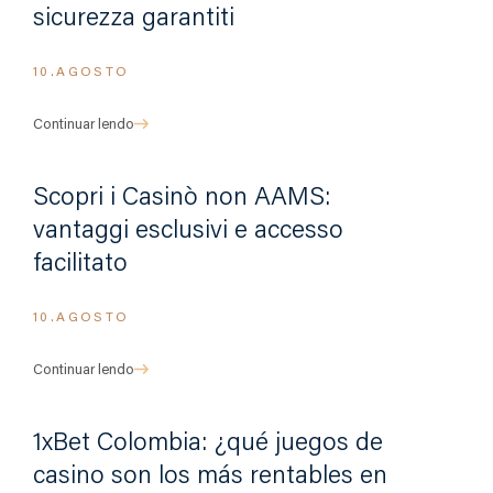
sicurezza garantiti
10.AGOSTO
Continuar lendo
Scopri i Casinò non AAMS:
vantaggi esclusivi e accesso
facilitato
10.AGOSTO
Continuar lendo
1xBet Colombia: ¿qué juegos de
casino son los más rentables en