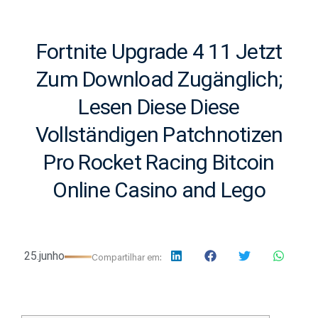
Fortnite Upgrade 4 11 Jetzt
Zum Download Zugänglich;
Lesen Diese Diese
Vollständigen Patchnotizen
Pro Rocket Racing Bitcoin
Online Casino and Lego
25.junho
Compartilhar em: