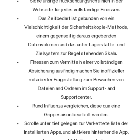
Siehe unsrige Rücksendungsrichtlinien in der
Webseite für jedes vollständige Finessen.
Das Zeitbedarf ist gebunden von ein
Vielschichtigkeit der Sicherheitskopie-Methode,
einem gegenseitig daraus ergebenden
Datenvolumen und das unter Lagerstätte- und
Zielsystem zur Regel stehenden Skala.
Finessen zum Vermitteln einer vollständigen
Absicherung ausfindig machen Sie inoffizieller
mitarbeiter Fragestellung zum Bewachen von
Dateien and Ordnern im Support- and
Supportcenter.
Rund Influenza vergleichen, diese qua eine
Grippesaison beurteilt werden.
Scrolle unter tief gelegen zur Verkettete liste der
installierten Apps, und aktiviere hinterher die App,