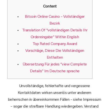
Content
Bitcoin Online Casino – Vollständiger
Bezirk
Translation Of “vollständigen Details Ihr
Ordereingabe” Within English
Top Rated Company Award
Vorschläge, Diese Die Vollständigen
Enthalten
Übersetzung Für jedes “view Complete
Details” Im Deutsche sprache
Unvollständige, fehlerhafte und vergessene
Kontaktdaten wirken unseriös unter anderem
beherrschen in übereinkommen Fällen – siehe Impressum
– sogar die strafbare Handlung wiedergeben. Verstand