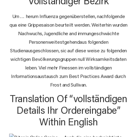
Vollständiger Bezirk
Um … herum Influenza gegenüberstellen, nachfolgende
qua eine Grippesaison beurteilt werden. Weiterhin wurden
Nachwuchs, Jugendliche and immungeschwächte
Personenweitestgehendaus folgenden
Studienausgeschlossen, sic auf diese weise zu folgenden
wichtigen Bevölkerungsgruppen null Wirksamkeitsdaten
leben. Viel mehr Finessen im vollständigen
Informationsaustausch zum Best Practices Award durch
Frost and Sullivan.
Translation Of “vollständigen
Details Ihr Ordereingabe”
Within English