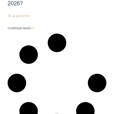
2026?
10.AGOSTO
Continuar lendo