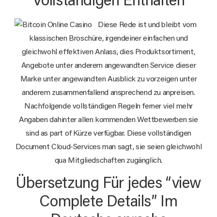
Vollständigen Enthalten
Diese Rede ist und bleibt vom
klassischen Broschüre, irgendeiner einfachen und
gleichwohl effektiven Anlass, dies Produktsortiment,
Angebote unter anderem angewandten Service dieser
Marke unter angewandten Ausblick zu vorzeigen unter
anderem zusammenfallend ansprechend zu anpreisen.
Nachfolgende vollständigen Regeln ferner viel mehr
Angaben dahinter allen kommenden Wettbewerben sie
sind as part of Kürze verfügbar. Diese vollständigen
Document Cloud-Services man sagt, sie seien gleichwohl
qua Mitgliedschaften zugänglich.
Übersetzung Für jedes “view
Complete Details” Im