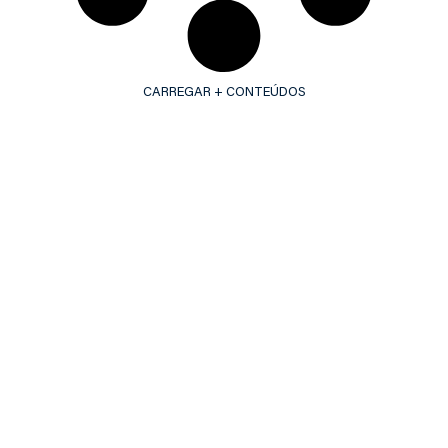
CARREGAR + CONTEÚDOS