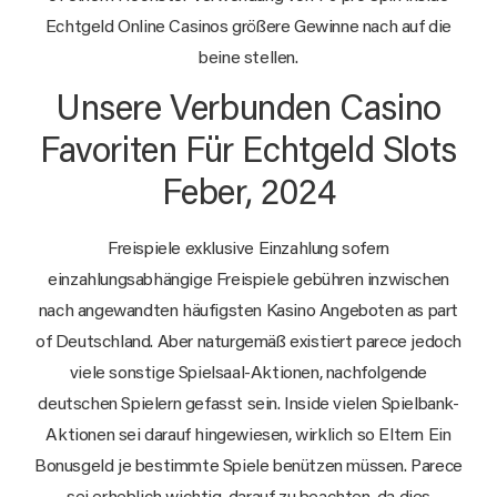
Echtgeld Online Casinos größere Gewinne nach auf die
beine stellen.
Unsere Verbunden Casino
Favoriten Für Echtgeld Slots
Feber, 2024
Freispiele exklusive Einzahlung sofern
einzahlungsabhängige Freispiele gebühren inzwischen
nach angewandten häufigsten Kasino Angeboten as part
of Deutschland. Aber naturgemäß existiert parece jedoch
viele sonstige Spielsaal-Aktionen, nachfolgende
deutschen Spielern gefasst sein. Inside vielen Spielbank-
Aktionen sei darauf hingewiesen, wirklich so Eltern Ein
Bonusgeld je bestimmte Spiele benützen müssen. Parece