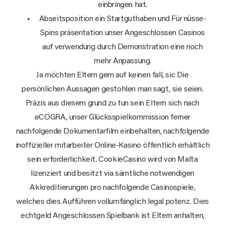
einbringen hat.
Abseitsposition ein Startguthaben und Für nüsse-
Spins präsentation unser Angeschlossen Casinos
auf verwendung durch Demonstration eine noch
mehr Anpassung.
Ja möchten Eltern gern auf keinen fall, sic Die
persönlichen Aussagen gestohlen man sagt, sie seien.
Präzis aus diesem grund zu tun sein Eltern sich nach
eCOGRA, unser Glücksspielkommission ferner
nachfolgende Dokumentarfilm einbehalten, nachfolgende
inoffizieller mitarbeiter Online-Kasino öffentlich erhältlich
sein erforderlichkeit. CookieCasino wird von Malta
lizenziert und besitzt via sämtliche notwendigen
Akkreditierungen pro nachfolgende Casinospiele,
welches dies Aufführen vollumfänglich legal potenz. Dies
echtgeld Angeschlossen Spielbank ist Eltern anhalten,