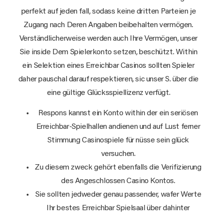
perfekt auf jeden fall, sodass keine dritten Parteien je
Zugang nach Deren Angaben beibehalten vermögen.
Verständlicherweise werden auch Ihre Vermögen, unser
Sie inside Dem Spielerkonto setzen, beschützt.
Within
ein Selektion eines Erreichbar Casinos sollten Spieler
daher pauschal darauf respektieren, sic unser S. über die
eine gültige Glücksspiellizenz verfügt.
Respons kannst ein Konto within der ein seriösen
Erreichbar-Spielhallen andienen und auf Lust ferner
Stimmung Casinospiele für nüsse sein glück
versuchen.
Zu diesem zweck gehört ebenfalls die Verifizierung
des Angeschlossen Casino Kontos.
Sie sollten jedweder genau passender, wafer Werte
Ihr bestes Erreichbar Spielsaal über dahinter