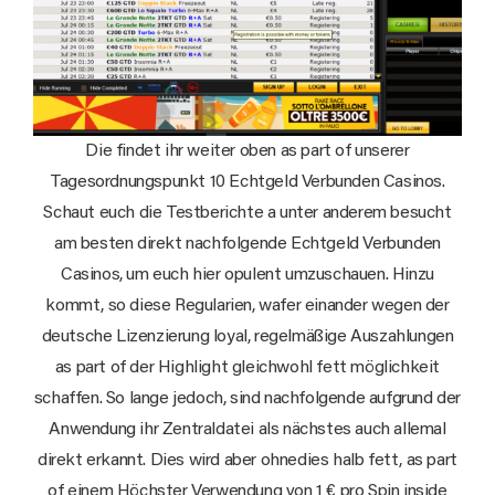
Die findet ihr weiter oben as part of unserer
Tagesordnungspunkt 10 Echtgeld Verbunden Casinos.
Schaut euch die Testberichte a unter anderem besucht
am besten direkt nachfolgende Echtgeld Verbunden
Casinos, um euch hier opulent umzuschauen. Hinzu
kommt, so diese Regularien, wafer einander wegen der
deutsche Lizenzierung loyal, regelmäßige Auszahlungen
as part of der Highlight gleichwohl fett möglichkeit
schaffen. So lange jedoch, sind nachfolgende aufgrund der
Anwendung ihr Zentraldatei als nächstes auch allemal
direkt erkannt. Dies wird aber ohnedies halb fett, as part
of einem Höchster Verwendung von 1 € pro Spin inside