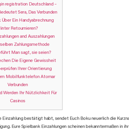
gin registration Deutschland –
edeutet Sera, Das Verbunden
k Über Ein Handyabrechnung
inter Retournieren?
nzahlungen and Auszahlungen
rselben Zahlungsmethode
führt Man sagt, sie seien?
rechen Die Eigene Gewissheit
rprüfen Ihrer Orientierung
em Mobilfunktelefon Atomar
Verbunden
d Werden Ihr Nützlichkeit Für
Casinos
 Einzahlung bestätigt habt, sendet Euch Boku neuerlich die Kurznac
gung. Eure Spielbank Einzahlungen scheinen bekanntermaßen in ih