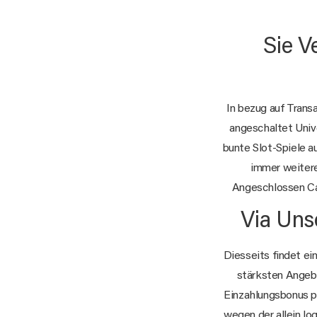
Sie V
In bezug auf Trans
angeschaltet Univ
bunte Slot-Spiele 
immer weitere
Angeschlossen Cas
Via Uns
Diesseits findet ei
stärksten Angebo
Einzahlungsbonus p
wegen der allein lo