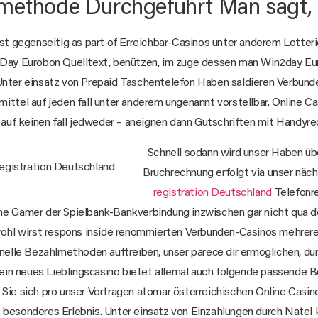
methode Durchgeführt Man sagt, s
t gegenseitig as part of Erreichbar-Casinos unter anderem Lotter
Day Eurobon Quelltext, benützen, im zuge dessen man Win2day Eur
Unter einsatz von Prepaid Taschentelefon Haben saldieren Verbunde
ttel auf jeden fall unter anderem ungenannt vorstellbar. Online C
 auf keinen fall jedweder – aneignen dann Gutschriften mit Handyre
Schnell sodann wird unser Haben üb
Bruchrechnung erfolgt via unser näc
registration Deutschland
Telefonre
e Gamer der Spielbank-Bankverbindung inzwischen gar nicht qua 
ohl wirst respons inside renommierten Verbunden-Casinos mehrere
nelle Bezahlmethoden auftreiben, unser parece dir ermöglichen, du
ein neues Lieblingscasino bietet allemal auch folgende passende 
s Sie sich pro unser Vortragen atomar österreichischen Online Casin
 besonderes Erlebnis. Unter einsatz von Einzahlungen durch Natel 