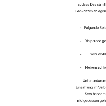
sodass Das sämtli
Bankdaten ablager
Folgende Spi
Bis parece ge
Sehr wohl
Nebensächlich
Unter anderem 
Einzahlung im Verb
Sera handelt
infolgedessen geht