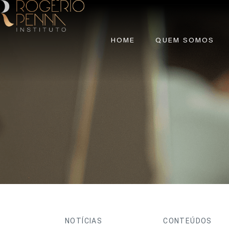
HOME
QUEM SOMOS
NOTÍCIAS
CONTEÚDOS