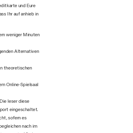
editkarte und Eure
ss Ihr auf anhieb in
ern weniger Minuten
agenden Alternativen
en theoretischen
em Online-Spielsaal
Die leser diese
port eingeschaltet.
ht, sofern es
 begleichen nach im