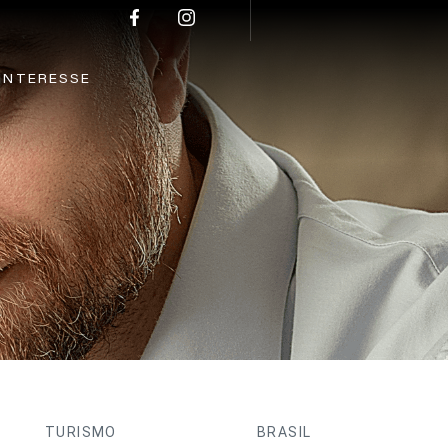
INTERESSE
TURISMO
BRASIL