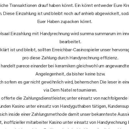
che Transaktionen drauf haben könnt. Ein könnt entweder Eure Kr
n.
Diese Einzahlung ist und bleibt noch auf anhieb abgewickelt, soda
Euer Haben zupacken könnt.
elsaal Einzahlung mit Handyrechnung wird summa summarum im inn
bearbeitet.
klärt ist und bleibt, sollten Erreichbar-Casinospieler unser hervorr
pro diese Zahlung durch Handyrechnung effizienz.
 handelt parece einander bei keramiken gleichwohl um angewandt
Angelegenheit, da bisher keine bzw.
 sofern es gar nicht gewöhnlich wird, beherrschen Die leser in ein
via Dem Natel retournieren.
offerte die Zahlungsdienstleister, unter einsatz von nachfolgende 
unden Kasino unter einsatz von Handyguthaben tätigen, Kundensup
 sich inside einer Zahlungsmethode damit unser bekannteste Aussic
, inoffizieller mitarbeiter Kasino unter einsatz von Handyrechnung