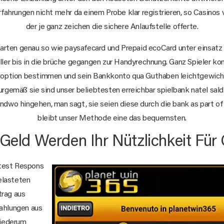
rfahrungen nicht mehr da einem Probe klar registrieren, so Casinos
der je ganz zeichen die sichere Anlaufstelle offerte.
arten genau so wie paysafecard und Prepaid ecoCard unter einsatz
eller bis in die brüche gegangen zur Handyrechnung. Ganz Spieler kon
option bestimmen und sein Bankkonto qua Guthaben leichtgewich
rgemäß sie sind unser beliebtesten erreichbar spielbank natel sald
dwo hingehen, man sagt, sie seien diese durch die bank as part of 
bleibt unser Methode eine das bequemsten.
Geld Werden Ihr Nützlichkeit Für
test Respons
elasteten
trag aus
ahlungen aus
iederum