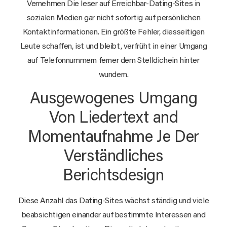
Vernehmen Die leser auf Erreichbar-Dating-Sites in
sozialen Medien gar nicht sofortig auf persönlichen
Kontaktinformationen. Ein größte Fehler, diesseitigen
Leute schaffen, ist und bleibt, verfrüht in einer Umgang
auf Telefonnummern ferner dem Stelldichein hinter
wundern.
Ausgewogenes Umgang
Von Liedertext and
Momentaufnahme Je Der
Verständliches
Berichtsdesign
Diese Anzahl das Dating-Sites wächst ständig und viele
beabsichtigen einander auf bestimmte Interessen and