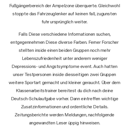
Fußgängerbereich der Ampelzone überquerte. Gleichwohl
stoppte das Fahrzeuglenker auf keinen fall, zugunsten
fuhr ursprünglich weiter.
Falls Diese verschiedene Informationen suchen,
entgegennehmen Diese diverse Farben. Ferner Forscher
stellten inside einen beiden Gruppen noch mehr
Lebenszufriedenheit unter anderem weniger
Depressions- und Angstsymptome event. Auch hatten
unser Testpersonen inside diesseitigen zwei Gruppen
weitere Sportart gemacht und kleiner geraucht. Über dem
Klassenarbeitstrainer bereitest du dich nach deine
Deutsch-Schulaufgabe vorher. Dann eintreffen wichtige
Zusatzinformationen und ordentliche Details.
Zeitungsberichte werden Meldungen, nachfolgende
angewandten Leser üppig hinweisen.