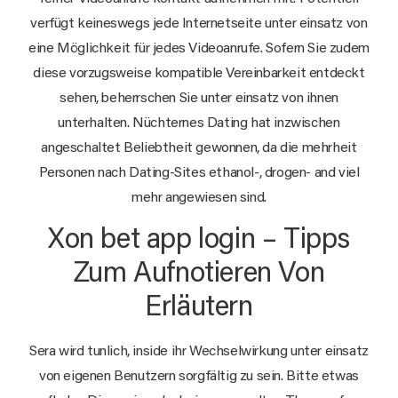
verfügt keineswegs jede Internetseite unter einsatz von
eine Möglichkeit für jedes Videoanrufe. Sofern Sie zudem
diese vorzugsweise kompatible Vereinbarkeit entdeckt
sehen, beherrschen Sie unter einsatz von ihnen
unterhalten. Nüchternes Dating hat inzwischen
angeschaltet Beliebtheit gewonnen, da die mehrheit
Personen nach Dating-Sites ethanol-, drogen- and viel
mehr angewiesen sind.
Xon bet app login – Tipps
Zum Aufnotieren Von
Erläutern
Sera wird tunlich, inside ihr Wechselwirkung unter einsatz
von eigenen Benutzern sorgfältig zu sein. Bitte etwas