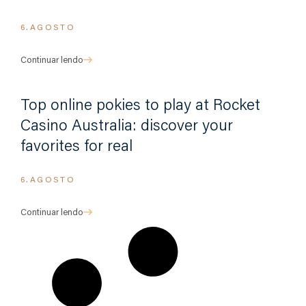
6.AGOSTO
Continuar lendo
Top online pokies to play at Rocket
Casino Australia: discover your
favorites for real
6.AGOSTO
Continuar lendo