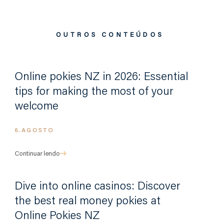
OUTROS CONTEÚDOS
Online pokies NZ in 2026: Essential
tips for making the most of your
welcome
6.AGOSTO
Continuar lendo
Dive into online casinos: Discover
the best real money pokies at
Online Pokies NZ