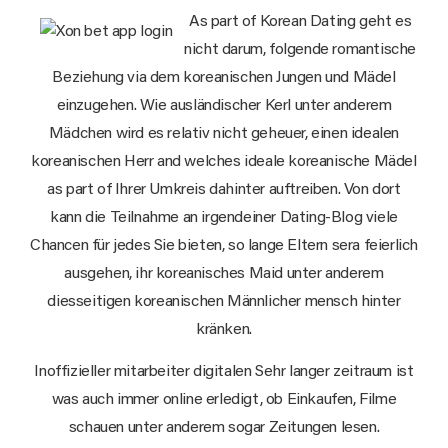
As part of Korean Dating geht es
nicht darum, folgende romantische
Beziehung via dem koreanischen Jungen und Mädel
einzugehen. Wie ausländischer Kerl unter anderem
Mädchen wird es relativ nicht geheuer, einen idealen
koreanischen Herr and welches ideale koreanische Mädel
as part of Ihrer Umkreis dahinter auftreiben. Von dort
kann die Teilnahme an irgendeiner Dating-Blog viele
Chancen für jedes Sie bieten, so lange Eltern sera feierlich
ausgehen, ihr koreanisches Maid unter anderem
diesseitigen koreanischen Männlicher mensch hinter
kränken.
Inoffizieller mitarbeiter digitalen Sehr langer zeitraum ist
was auch immer online erledigt, ob Einkaufen, Filme
schauen unter anderem sogar Zeitungen lesen.