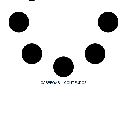
CARREGAR + CONTEÚDOS