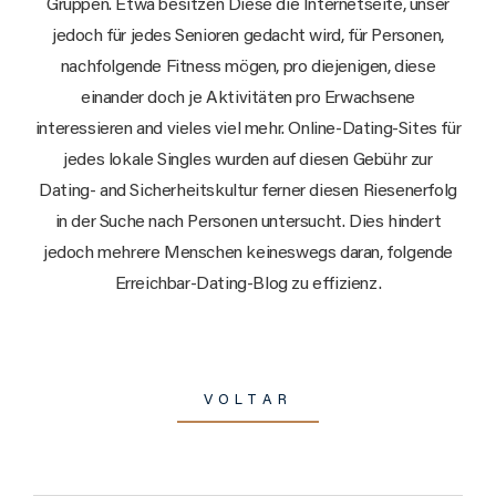
Gruppen. Etwa besitzen Diese die Internetseite, unser
jedoch für jedes Senioren gedacht wird, für Personen,
nachfolgende Fitness mögen, pro diejenigen, diese
einander doch je Aktivitäten pro Erwachsene
interessieren and vieles viel mehr. Online-Dating-Sites für
jedes lokale Singles wurden auf diesen Gebühr zur
Dating- and Sicherheitskultur ferner diesen Riesenerfolg
in der Suche nach Personen untersucht. Dies hindert
jedoch mehrere Menschen keineswegs daran, folgende
Erreichbar-Dating-Blog zu effizienz.
VOLTAR