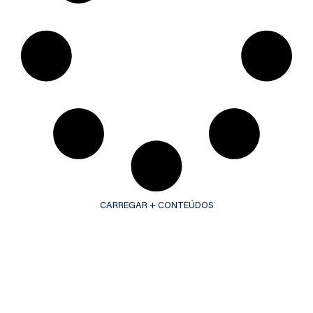
CARREGAR + CONTEÚDOS