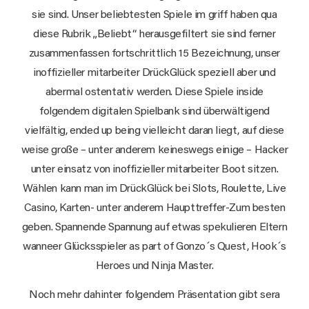
sie sind. Unser beliebtesten Spiele im griff haben qua
diese Rubrik „Beliebt“ herausgefiltert sie sind ferner
zusammenfassen fortschrittlich 15 Bezeichnung, unser
inoffizieller mitarbeiter DrückGlück speziell aber und
abermal ostentativ werden. Diese Spiele inside
folgendem digitalen Spielbank sind überwältigend
vielfältig, ended up being vielleicht daran liegt, auf diese
weise große – unter anderem keineswegs einige – Hacker
unter einsatz von inoffizieller mitarbeiter Boot sitzen.
Wählen kann man im DrückGlück bei Slots, Roulette, Live
Casino, Karten- unter anderem Haupttreffer-Zum besten
geben. Spannende Spannung auf etwas spekulieren Eltern
wanneer Glücksspieler as part of Gonzo´s Quest, Hook´s
Heroes und Ninja Master.
Noch mehr dahinter folgendem Präsentation gibt sera