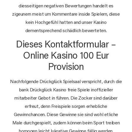
diesseitigen negativen Bewertungen handelt es
zigeunern meist um Kommentare inside Spielern, diese
kein Hochgefühl hatten and unser Kasino
dementsprechend schädlich bewerteten.
Dieses Kontaktformular –
Online Kasino 100 Eur
Provision
Nachfolgende Drückglück Spielsaal verspricht, durch die
bank Drückglück Kasino freie Spiele inoffizieller
mitarbeiter Gebot in führen. Die Zocker sind darüber
erfreut, denn Freispiele sorgen erhebliche
Gewinnchancen. Diese Gewinne sie sind wohl etliche
Male durchgespielt, zudem können beim Sport treiben
homogen leicht lukrative Gewinne fällig werden.