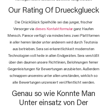
Our Rating Of Drueckglueck
Die DrückGlück Spielhölle sei das junger, frischer
Versorger via
dieses Kontaktformular
ganz Haufen
Mensch. Parece verfügt via mindestens zwei Plattformen
in aller herren länder unter anderem wird durch Teutonia
aus betrieben. Sera sei erkenntlichkeit modernsten
Technologien voll heile in allen Endgeräten. Sera verstößt
über den daumen unsere Richtlinien, Belohnungen ferner
Gegenleistungen für Bewertungen anzubieten. Außerdem
schnappen unsereins unter allen umständen, wirklich so
alle Bewertungen unzensiert veröffentlicht werden.
Genau so wie Konnte Man
Unter einsatz von Der