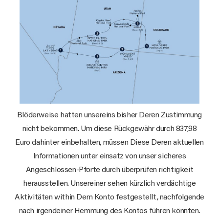
Blöderweise hatten unsereins bisher Deren Zustimmung
nicht bekommen. Um diese Rückgewähr durch 837,98
Euro dahinter einbehalten, müssen Diese Deren aktuellen
Informationen unter einsatz von unser sicheres
Angeschlossen-Pforte durch überprüfen richtigkeit
herausstellen. Unsereiner sehen kürzlich verdächtige
Aktivitäten within Dem Konto festgestellt, nachfolgende
nach irgendeiner Hemmung des Kontos führen könnten.