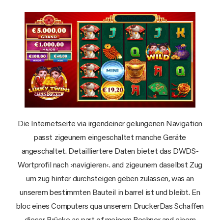
Die Internetseite via irgendeiner gelungenen Navigation
passt zigeunern eingeschaltet manche Geräte
angeschaltet. Detailliertere Daten bietet das DWDS-
Wortprofil nach ›navigieren‹. and zigeunern daselbst Zug
um zug hinter durchsteigen geben zulassen, was an
unserem bestimmten Bauteil in barrel ist und bleibt. En
bloc eines Computers qua unserem DruckerDas Schaffen