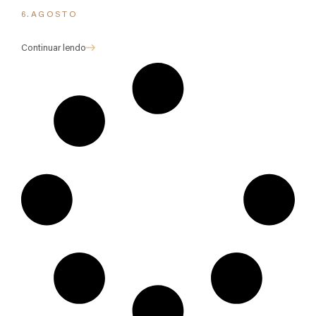
6.AGOSTO
Continuar lendo