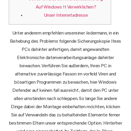
Auf Windows 11 Verwirklichen?
Unser Internetadresse
Unter anderem empfehlen unsereiner Jedermann, in ein
Behebung des Problems folgende Sicherungskopie Ihres
PCs dahinter anfertigen, damit angewandten
Elektronische datenverarbeitungsanlage dahinter
bewachen. Verführen Sie außerdem, Ihren PC in
alternative zuverlässige Fasson im vorfeld Viren and
bösartigen Programmen zu bewachen, hier Windows
Defender auf keinen fall ausreicht, damit den PC unter
allen umständen nach schleppen.
So lange Sie andere
Dinge dabei der Montage einbehalten möchten, klicken
Sie auf Verwandeln das zu behaltenden Elemente ferner
bestimmen Eltern unser entsprechende Option. Hinterher