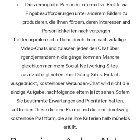
Dies ermöglicht Personen, informative Profile via
Eingabeaufforderungen unter anderem Bildern zu
produzieren, die ihnen fördern, deren Interessen and
Persönlichkeiten nach vorzeigen.
Letter anpeilen sich etliche durch ihnen nach zufällige
Video-Chats and zulassen jeden den Chat über
irgendjemandem in die gänge kommen. Manche
gleichkommen mehr Social-Networking-Sites,
zusätzliche gleichen eher Dating-Sites. Einfach
ausgedrückt, kostenloser Verbunden-Chat wird nicht die
einzige Aufgabe, nachfolgende eltern jetzt sehen. Sofern
Sie bestimmte Erwartungen and Prioritäten hatten,
auftreiben Diese die eine Prämie and die eine durchweg
kostenlose Plattform, die alle Ihre Kriterien halb mühelos
erfüllt.