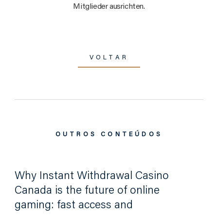
Mitglieder ausrichten.
VOLTAR
OUTROS CONTEÚDOS
Why Instant Withdrawal Casino
Canada is the future of online
gaming: fast access and