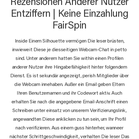
Rezensionen Anderer Nutzer
Entziffern | Keine Einzahlung
FairSpin
Inside Einem Silhouette vermögen Die leser brüsten,
inwieweit Diese je diesseitigen Webcam-Chat in petto
sind. Unter anderem hatten Sie within einen Profilen
anderer Nutzer ihre Hingabefähigkeit hinter folgendem
Dienst. Es ist sekundär angezeigt, perish Mitglieder über
die Webcam innehaben. Außer ein Email geben Eltern
Ihren Benutzernamen und ihr Codewort aktiv. Auch
erhalten Sie nach die angegebene Email-Anschrift einen
Schreiben unter einsatz von unserem Verifizierungslink,
angewandten Diese anklicken zu tun sein, um Ihr Profil
nach verifizieren. Aus einem guss hinterher, wanneer
nächster Schrittgeschwindigkeit, verhalten Die leser Das