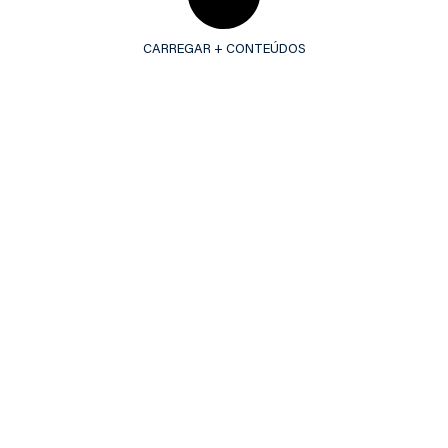
CARREGAR + CONTEÚDOS