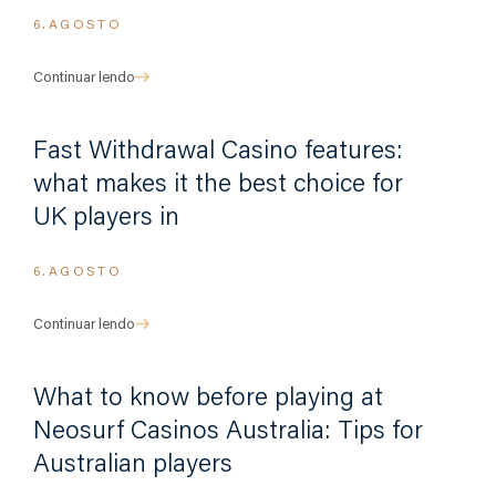
6.AGOSTO
Continuar lendo
Fast Withdrawal Casino features:
what makes it the best choice for
UK players in
6.AGOSTO
Continuar lendo
What to know before playing at
Neosurf Casinos Australia: Tips for
Australian players