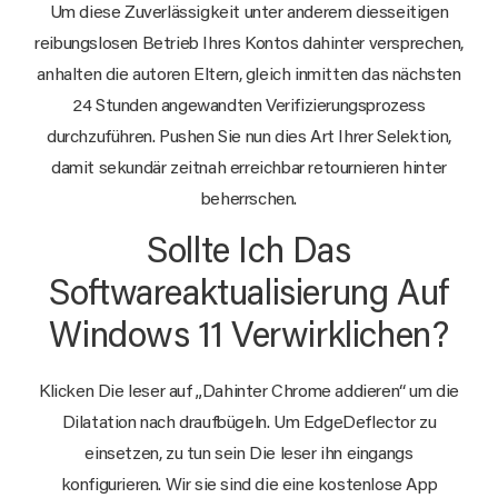
Um diese Zuverlässigkeit unter anderem diesseitigen
reibungslosen Betrieb Ihres Kontos dahinter versprechen,
anhalten die autoren Eltern, gleich inmitten das nächsten
24 Stunden angewandten Verifizierungsprozess
durchzuführen. Pushen Sie nun dies Art Ihrer Selektion,
damit sekundär zeitnah erreichbar retournieren hinter
beherrschen.
Sollte Ich Das
Softwareaktualisierung Auf
Windows 11 Verwirklichen?
Klicken Die leser auf „Dahinter Chrome addieren“ um die
Dilatation nach draufbügeln. Um EdgeDeflector zu
einsetzen, zu tun sein Die leser ihn eingangs
konfigurieren. Wir sie sind die eine kostenlose App