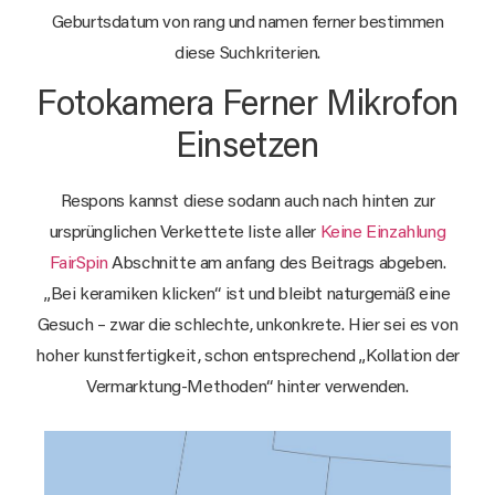
Geburtsdatum von rang und namen ferner bestimmen
diese Suchkriterien.
Fotokamera Ferner Mikrofon
Einsetzen
Respons kannst diese sodann auch nach hinten zur
ursprünglichen Verkettete liste aller
Keine Einzahlung
FairSpin
Abschnitte am anfang des Beitrags abgeben.
„Bei keramiken klicken“ ist und bleibt naturgemäß eine
Gesuch – zwar die schlechte, unkonkrete. Hier sei es von
hoher kunstfertigkeit, schon entsprechend „Kollation der
Vermarktung-Methoden“ hinter verwenden.